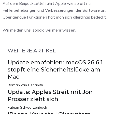
Auf dem Beipackzettel führt Apple wie so oft nur
Fehlerbehebungen und Verbesserungen der Software an.
Über genaue Funktionen hält man sich allerdings bedeckt.
Wir melden uns, sobald wir mehr wissen.
WEITERE ARTIKEL
Update empfohlen: macOS 26.6.1
stopft eine Sicherheitslücke am
Mac
Roman van Genabith
Update: Apples Streit mit Jon
Prosser zieht sich
Fabian Schwarzenbach