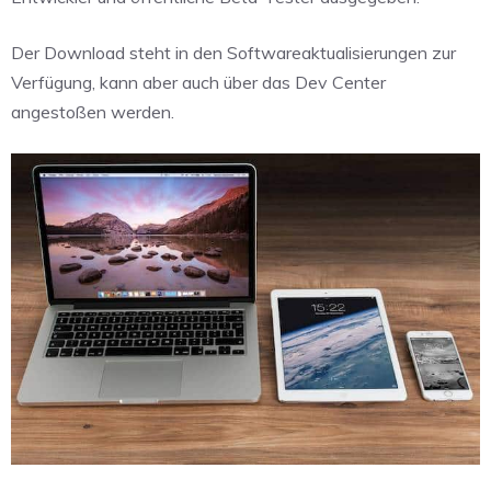
Der Download steht in den Softwareaktualisierungen zur
Verfügung, kann aber auch über das Dev Center
angestoßen werden.