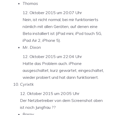
Thomas
12. Oktober 2015 um 20:07 Uhr
Nein, ist nicht normal, bei mir funktionierts
nämlich mit allen Geräten, auf denen eine
Beta installiert ist (iPad mini, iPod touch 5G,
iPad Air 2, iPhone 5).
Mr. Dixon
12. Oktober 2015 um 22:04 Uhr
Hatte das Problem auch. iPhone
ausgeschaltet, kurz gewartet, eingeschaltet,
wieder probiert und hat dann funktioniert.
Cyrixtk
12. Oktober 2015 um 20:05 Uhr
Der Netzbetreiber von dem Screenshot oben
ist noch Jungfrau ??
Barny