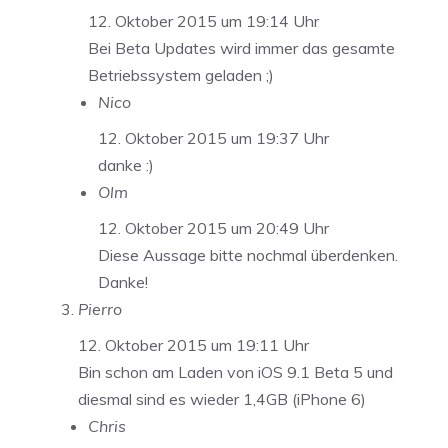
12. Oktober 2015 um 19:14 Uhr
Bei Beta Updates wird immer das gesamte
Betriebssystem geladen ;)
Nico
12. Oktober 2015 um 19:37 Uhr
danke :)
Olm
12. Oktober 2015 um 20:49 Uhr
Diese Aussage bitte nochmal überdenken.
Danke!
Pierro
12. Oktober 2015 um 19:11 Uhr
Bin schon am Laden von iOS 9.1 Beta 5 und
diesmal sind es wieder 1,4GB (iPhone 6)
Chris