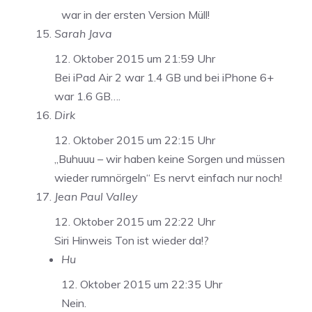
war in der ersten Version Müll!
Sarah Java
12. Oktober 2015 um 21:59 Uhr
Bei iPad Air 2 war 1.4 GB und bei iPhone 6+
war 1.6 GB….
Dirk
12. Oktober 2015 um 22:15 Uhr
„Buhuuu – wir haben keine Sorgen und müssen
wieder rumnörgeln“ Es nervt einfach nur noch!
Jean Paul Valley
12. Oktober 2015 um 22:22 Uhr
Siri Hinweis Ton ist wieder da!?
Hu
12. Oktober 2015 um 22:35 Uhr
Nein.