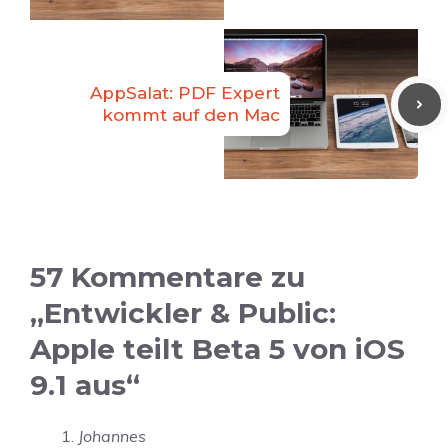
AppSalat: PDF Expert
kommt auf den Mac
57 Kommentare zu
„Entwickler & Public:
Apple teilt Beta 5 von iOS
9.1 aus“
Johannes