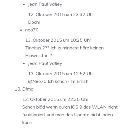
Jean Paul Valley
12. Oktober 2015 um 23:32 Uhr
Doch!
neo70
13. Oktober 2015 um 10:25 Uhr
Tinnitus ??? Ich zumindest höre keinen
Hinweiston ?
Jean Paul Valley
13. Oktober 2015 um 12:52 Uhr
@Neo70 Ich schon? Im Ernst!
Dima
12. Oktober 2015 um 22:35 Uhr
Schon blöd wenn durch iOS 9 das WLAN nicht
funktioniert und man das Update nicht laden
kann..