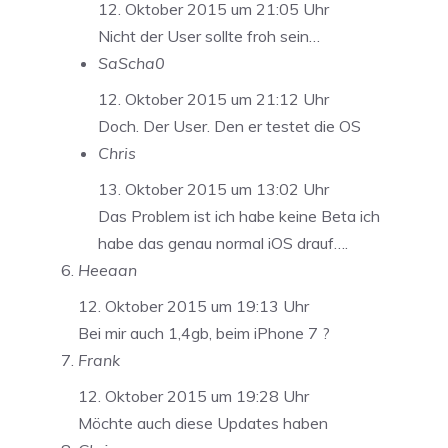
12. Oktober 2015 um 21:05 Uhr
Nicht der User sollte froh sein…
SaScha0
12. Oktober 2015 um 21:12 Uhr
Doch. Der User. Den er testet die OS
Chris
13. Oktober 2015 um 13:02 Uhr
Das Problem ist ich habe keine Beta ich
habe das genau normal iOS drauf….
Heeaan
12. Oktober 2015 um 19:13 Uhr
Bei mir auch 1,4gb, beim iPhone 7 ?
Frank
12. Oktober 2015 um 19:28 Uhr
Möchte auch diese Updates haben