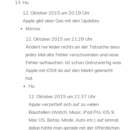
Hu
12. Oktober 2015 um 20:19 Uhr
Apple gibt aber Gas mit den Updates.
Marius
12. Oktober 2015 um 21:29 Uhr
Ändert nur leider nichts an der Tatsache dass
jedes Mal alte Fehler verschwinden und neue
Fehler auftauchen. Ist schon Grenzwertig was
Apple mit iOS9 da auf den Markt gebracht
hat.
Hu
12. Oktober 2015 um 21:37 Uhr
Apple verzettelt sich auf zu vielen
Baustellen (Watch, Music, iPad Pro, iOS 9,
Mac OS, Betas, Mode, Auto etc.) auf einmal,
dabei hätte man gerade mit der öffentlichen