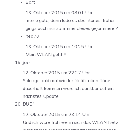
Bort
13. Oktober 2015 um 08:01 Uhr
meine güte, dann lade es über itunes, früher
gings auch nur so. immer dieses gejammere ?
neo70
13. Oktober 2015 um 10:25 Uhr
Mein WLAN geht !!!
Jan
12. Oktober 2015 um 22:37 Uhr
Solange bald mal wieder Notification Töne
dauerhaft kommen wäre ich dankbar auf ein
nächstes Update
BUBI
12. Oktober 2015 um 23:14 Uhr
Und ich wäre froh wenn sich das WLAN Netz