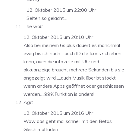
12. Oktober 2015 um 22:00 Uhr
Selten so gelacht…
The wolf
12. Oktober 2015 um 20:10 Uhr
Also bei meinem 6s plus dauert es manchmal
ewig bis ich nach Touch ID die Icons schieben
kann, auch die infozeile mit Uhr und
akkuanzeige braucht mehrere Sekunden bis sie
angezeigt wird…..auch Musik über bt stockt
wenn andere Apps geöffnet oder geschlossen
werden….99%Funktion is anders!
Agit
12. Oktober 2015 um 20:16 Uhr
Wow das geht mal schnell mit den Betas.
Gleich mal laden.