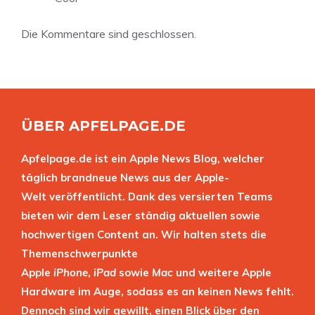
Die Kommentare sind geschlossen.
ÜBER APFELPAGE.DE
Apfelpage.de ist ein Apple News Blog, welcher
täglich brandneue News aus der Apple-
Welt veröffentlicht. Dank des versierten Teams
bieten wir dem Leser ständig aktuellen sowie
hochwertigen Content an. Wir halten stets die
Themenschwerpunkte
Apple
iPhone
,
iPad
sowie
Mac
und weitere Apple
Hardware im Auge, sodass es an keinen News fehlt.
Dennoch sind wir gewillt, einen Blick über den