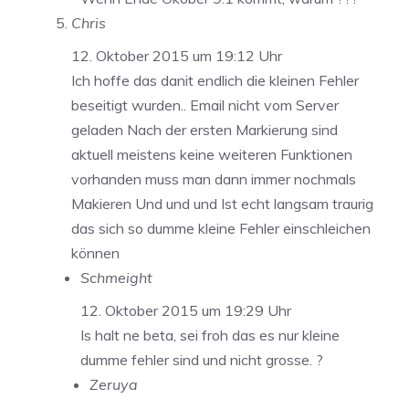
Chris
12. Oktober 2015 um 19:12 Uhr
Ich hoffe das danit endlich die kleinen Fehler
beseitigt wurden.. Email nicht vom Server
geladen Nach der ersten Markierung sind
aktuell meistens keine weiteren Funktionen
vorhanden muss man dann immer nochmals
Makieren Und und und Ist echt langsam traurig
das sich so dumme kleine Fehler einschleichen
können
Schmeight
12. Oktober 2015 um 19:29 Uhr
Is halt ne beta, sei froh das es nur kleine
dumme fehler sind und nicht grosse. ?
Zeruya