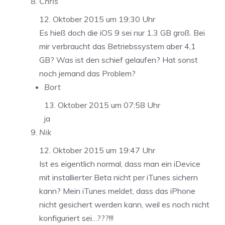
Chris
12. Oktober 2015 um 19:30 Uhr
Es hieß doch die iOS 9 sei nur 1.3 GB groß. Bei
mir verbraucht das Betriebssystem aber 4,1
GB? Was ist den schief gelaufen? Hat sonst
noch jemand das Problem?
Bort
13. Oktober 2015 um 07:58 Uhr
ja
Nik
12. Oktober 2015 um 19:47 Uhr
Ist es eigentlich normal, dass man ein iDevice
mit installierter Beta nicht per iTunes sichern
kann? Mein iTunes meldet, dass das iPhone
nicht gesichert werden kann, weil es noch nicht
konfiguriert sei…???!!!