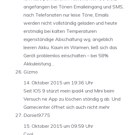
angefangen bei Tönen Emaileingang und SMS,
nach Telefonaten nur leise Töne, Emails
werden nicht vollständig geladen und heute
erstmalig bei kalten Temperaturen
eigenständige Abschaltung wg. angeblich
leeren Akku. Kaum im Warmen, ließ sich das
Gerät problemlos einschalten – bei 58%
Akkuleistung…
Gizmo
14. Oktober 2015 um 19:36 Uhr
Seit IOS 9 stürzt mein ipad4 und Mini beim
Versuch ne App zu löschen ständig g ab. Und
Gamecenter öffnet sich auch nicht mehr
Daniel9775
15. Oktober 2015 um 09:59 Uhr
Cool