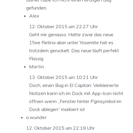
gefunden.
Alex
12. Oktober 2015 um 22:27 Uhr
Geht mir genauso. Hatte zwar das neue
15ee Retina aber unter Yosemite hat es
trotzdem geruckelt. Das neue läuft perfekt
Flüssig
Martin
13. Oktober 2015 um 10:21 Uhr
Doch, einen Bug in El Capitan: Verkleinerte
Notizen kann ich im Dock mit App-Icon nicht
öffnen wenn „Fenster hinter Pgmsymbol im
Dock ablegen“ markiert ist
o.wunder
12. Oktober 2015 um 22:19 Uhr