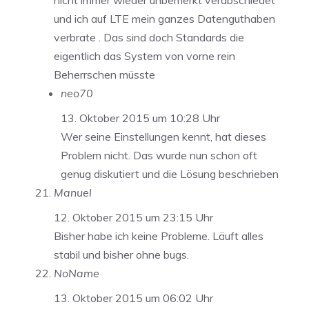
nicht immer wieder unbemerkt verabschiedet
und ich auf LTE mein ganzes Datenguthaben
verbrate . Das sind doch Standards die
eigentlich das System von vorne rein
Beherrschen müsste
neo70
13. Oktober 2015 um 10:28 Uhr
Wer seine Einstellungen kennt, hat dieses
Problem nicht. Das wurde nun schon oft
genug diskutiert und die Lösung beschrieben
Manuel
12. Oktober 2015 um 23:15 Uhr
Bisher habe ich keine Probleme. Läuft alles
stabil und bisher ohne bugs.
NoName
13. Oktober 2015 um 06:02 Uhr