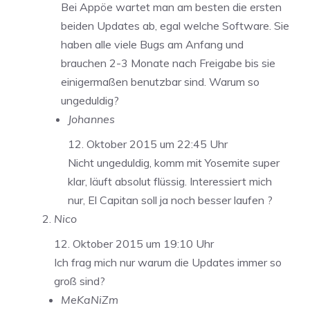
Bei Appöe wartet man am besten die ersten
beiden Updates ab, egal welche Software. Sie
haben alle viele Bugs am Anfang und
brauchen 2-3 Monate nach Freigabe bis sie
einigermaßen benutzbar sind. Warum so
ungeduldig?
Johannes
12. Oktober 2015 um 22:45 Uhr
Nicht ungeduldig, komm mit Yosemite super
klar, läuft absolut flüssig. Interessiert mich
nur, El Capitan soll ja noch besser laufen ?
Nico
12. Oktober 2015 um 19:10 Uhr
Ich frag mich nur warum die Updates immer so
groß sind?
MeKaNiZm