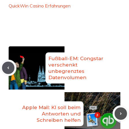
QuickWin Casino Erfahrungen
Fußball-EM: Congstar
verschenkt
unbegrenztes
Datenvolumen
Apple Mail: KI soll beim
Antworten und
Schreiben helfen