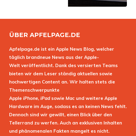
ÜBER APFELPAGE.DE
Apfelpage.de ist ein Apple News Blog, welcher
täglich brandneue News aus der Apple-
Welt veröffentlicht. Dank des versierten Teams
bieten wir dem Leser ständig aktuellen sowie
hochwertigen Content an. Wir halten stets die
Themenschwerpunkte
Apple
iPhone
,
iPad
sowie
Mac
und weitere Apple
Hardware im Auge, sodass es an keinen News fehlt.
Dennoch sind wir gewillt, einen Blick über den
Tellerrand zu werfen. Auch an exklusiven Inhalten
und phänomenalen Fakten mangelt es nicht.