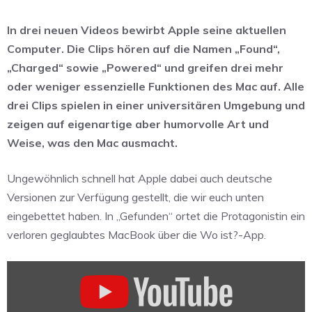
In drei neuen Videos bewirbt Apple seine aktuellen
Computer. Die Clips hören auf die Namen „Found“,
„Charged“ sowie „Powered“ und greifen drei mehr
oder weniger essenzielle Funktionen des Mac auf. Alle
drei Clips spielen in einer universitären Umgebung und
zeigen auf eigenartige aber humorvolle Art und
Weise, was den Mac ausmacht.
Ungewöhnlich schnell hat Apple dabei auch deutsche
Versionen zur Verfügung gestellt, die wir euch unten
eingebettet haben. In „Gefunden“ ortet die Protagonistin ein
verloren geglaubtes MacBook über die Wo ist?-App.
„Mac
|
Gefunden