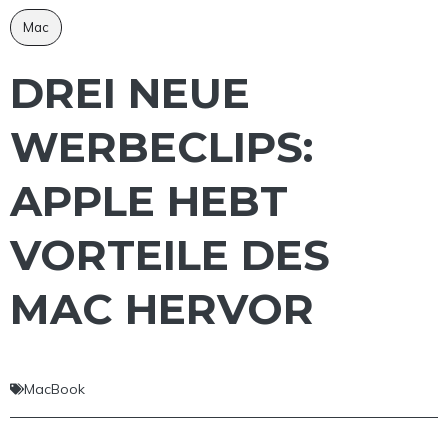
Mac
DREI NEUE
WERBECLIPS:
APPLE HEBT
VORTEILE DES
MAC HERVOR
MacBook