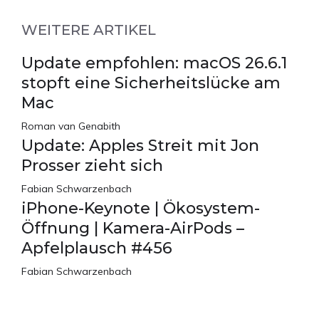
WEITERE ARTIKEL
Update empfohlen: macOS 26.6.1
stopft eine Sicherheitslücke am
Mac
Roman van Genabith
Update: Apples Streit mit Jon
Prosser zieht sich
Fabian Schwarzenbach
iPhone-Keynote | Ökosystem-
Öffnung | Kamera-AirPods –
Apfelplausch #456
Fabian Schwarzenbach