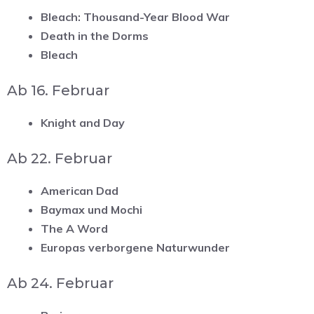
Bleach: Thousand-Year Blood War
Death in the Dorms
Bleach
Ab 16. Februar
Knight and Day
Ab 22. Februar
American Dad
Baymax und Mochi
The A Word
Europas verborgene Naturwunder
Ab 24. Februar