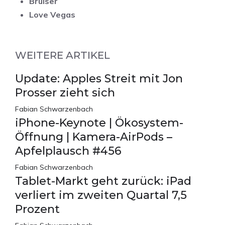
Bruiser
Love Vegas
WEITERE ARTIKEL
Update: Apples Streit mit Jon
Prosser zieht sich
Fabian Schwarzenbach
iPhone-Keynote | Ökosystem-
Öffnung | Kamera-AirPods –
Apfelplausch #456
Fabian Schwarzenbach
Tablet-Markt geht zurück: iPad
verliert im zweiten Quartal 7,5
Prozent