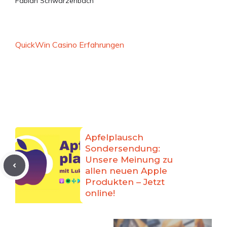
Fabian Schwarzenbach
QuickWin Casino Erfahrungen
Apfelplausch
Sondersendung:
Unsere Meinung zu
allen neuen Apple
Produkten – Jetzt
online!