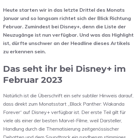
Heute starten wir in das letzte Drittel des Monats
Januar und so langsam richtet sich der Blick Richtung
Februar. Zumindest bei Disney+, denn die Liste der
Neuzugänge ist nun verfügbar. Und was das Highlight
ist, dürfte unschwer an der Headline dieses Artikels
zu erkennen sein.
Das seht ihr bei Disney+ im
Februar 2023
Natürlich ist die Überschrift ein sehr subtiler Hinweis darauf,
dass direkt zum Monatsstart „Black Panther: Wakanda
Forever“ auf Disney+ verfügbar ist. Der erste Teil gilt für
viele als einer der besten Marvel-Filme, weil Darsteller,
Handlung durch die Thematisierung zeitgenössischer
Debatten und dem Soundtrack ein rundherum stimmiges