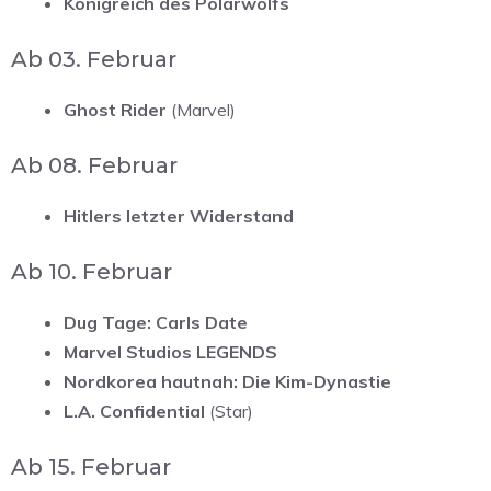
Königreich des Polarwolfs
Ab 03. Februar
Ghost Rider
(Marvel)
Ab 08. Februar
Hitlers letzter Widerstand
Ab 10. Februar
Dug Tage: Carls Date
Marvel Studios LEGENDS
Nordkorea hautnah: Die Kim-Dynastie
L.A. Confidential
(Star)
Ab 15. Februar