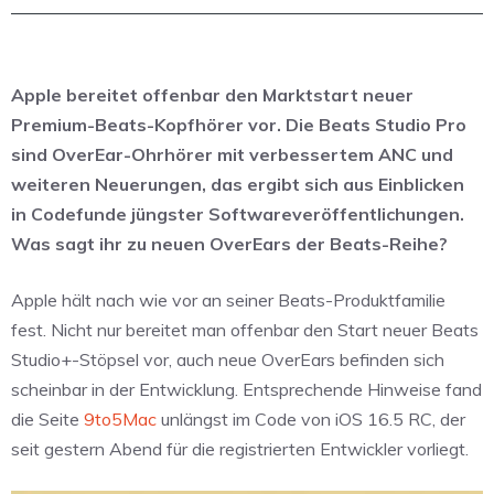
Apple bereitet offenbar den Marktstart neuer
Premium-Beats-Kopfhörer vor. Die Beats Studio Pro
sind OverEar-Ohrhörer mit verbessertem ANC und
weiteren Neuerungen, das ergibt sich aus Einblicken
in Codefunde jüngster Softwareveröffentlichungen.
Was sagt ihr zu neuen OverEars der Beats-Reihe?
Apple hält nach wie vor an seiner Beats-Produktfamilie
fest. Nicht nur bereitet man offenbar den Start neuer Beats
Studio+-Stöpsel vor, auch neue OverEars befinden sich
scheinbar in der Entwicklung. Entsprechende Hinweise fand
die Seite
9to5Mac
unlängst im Code von iOS 16.5 RC, der
seit gestern Abend für die registrierten Entwickler vorliegt.