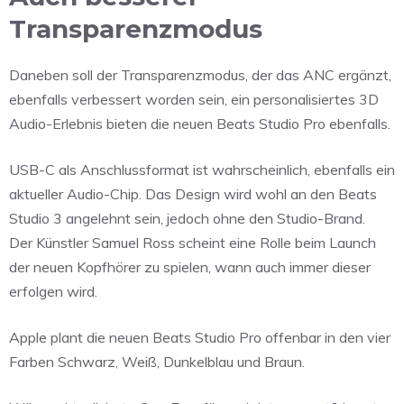
Transparenzmodus
Daneben soll der Transparenzmodus, der das ANC ergänzt,
ebenfalls verbessert worden sein, ein personalisiertes 3D
Audio-Erlebnis bieten die neuen Beats Studio Pro ebenfalls.
USB-C als Anschlussformat ist wahrscheinlich, ebenfalls ein
aktueller Audio-Chip. Das Design wird wohl an den Beats
Studio 3 angelehnt sein, jedoch ohne den Studio-Brand.
Der Künstler Samuel Ross scheint eine Rolle beim Launch
der neuen Kopfhörer zu spielen, wann auch immer dieser
erfolgen wird.
Apple plant die neuen Beats Studio Pro offenbar in den vier
Farben Schwarz, Weiß, Dunkelblau und Braun.