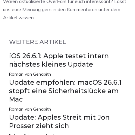
Wären aktualisierte OverEars für euch interessant? Lasst
uns eure Meinung gern in den Kommentaren unter dem
Artikel wissen.
WEITERE ARTIKEL
iOS 26.6.1: Apple testet intern
nächstes kleines Update
Roman van Genabith
Update empfohlen: macOS 26.6.1
stopft eine Sicherheitslücke am
Mac
Roman van Genabith
Update: Apples Streit mit Jon
Prosser zieht sich