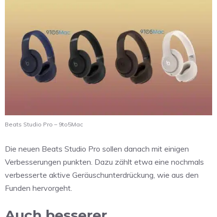
Beats Studio Pro – 9to5Mac
Die neuen Beats Studio Pro sollen danach mit einigen
Verbesserungen punkten. Dazu zählt etwa eine nochmals
verbesserte aktive Geräuschunterdrückung, wie aus den
Funden hervorgeht.
Auch besserer