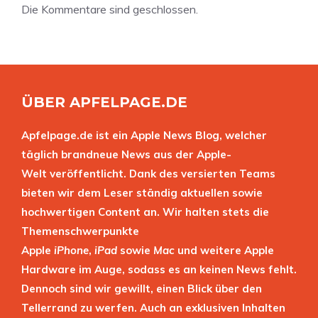
Die Kommentare sind geschlossen.
ÜBER APFELPAGE.DE
Apfelpage.de ist ein Apple News Blog, welcher
täglich brandneue News aus der Apple-
Welt veröffentlicht. Dank des versierten Teams
bieten wir dem Leser ständig aktuellen sowie
hochwertigen Content an. Wir halten stets die
Themenschwerpunkte
Apple
iPhone
,
iPad
sowie
Mac
und weitere Apple
Hardware im Auge, sodass es an keinen News fehlt.
Dennoch sind wir gewillt, einen Blick über den
Tellerrand zu werfen. Auch an exklusiven Inhalten