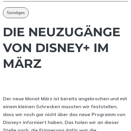
Sonstiges
DIE NEUZUGÄNGE
VON DISNEY+ IM
MÄRZ
Der neue Monat März ist bereits angebrochen und mit
einem kleinen Schrecken mussten wir feststellen,
dass wir noch gar nicht über das neue Programm von
Disney+ informiert haben. Das holen wir an dieser
Stelle nach, die Erinnerung dafür war die