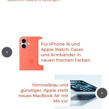
Für iPhone 16 und
Apple Watch: Cases
und Armbänder in
neuen frischen Farben
Himmelblau und
günstiger: Apple stellt
neues MacBook Air mit
M4 vor