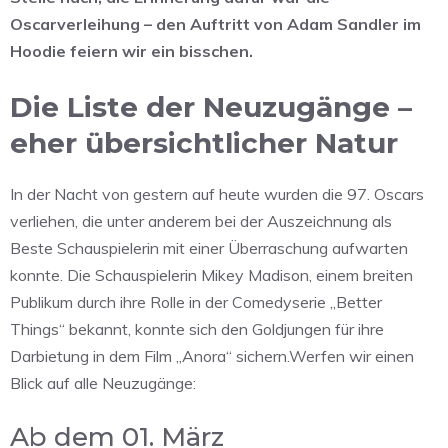
Oscarverleihung – den Auftritt von Adam Sandler im
Hoodie feiern wir ein bisschen.
Die Liste der Neuzugänge –
eher übersichtlicher Natur
In der Nacht von gestern auf heute wurden die 97. Oscars
verliehen, die unter anderem bei der Auszeichnung als
Beste Schauspielerin mit einer Überraschung aufwarten
konnte. Die Schauspielerin Mikey Madison, einem breiten
Publikum durch ihre Rolle in der Comedyserie „Better
Things“ bekannt, konnte sich den Goldjungen für ihre
Darbietung in dem Film „Anora“ sichern.Werfen wir einen
Blick auf alle Neuzugänge:
Ab dem 01. März