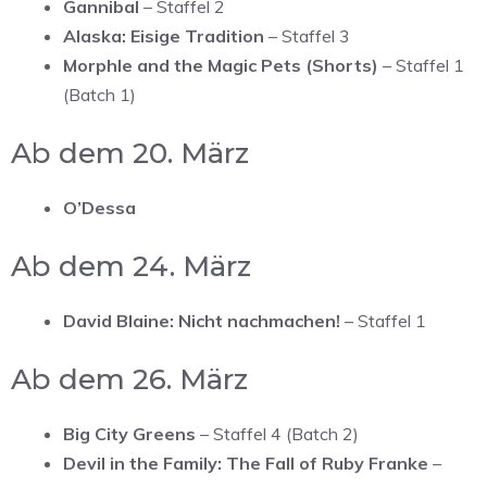
Gannibal
– Staffel 2
Alaska: Eisige Tradition
– Staffel 3
Morphle and the Magic Pets (Shorts)
– Staffel 1
(Batch 1)
Ab dem 20. März
O’Dessa
Ab dem 24. März
David Blaine: Nicht nachmachen!
– Staffel 1
Ab dem 26. März
Big City Greens
– Staffel 4 (Batch 2)
Devil in the Family: The Fall of Ruby Franke
–