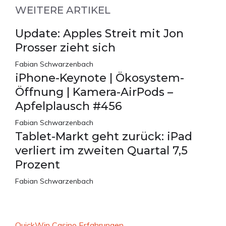
WEITERE ARTIKEL
Update: Apples Streit mit Jon
Prosser zieht sich
Fabian Schwarzenbach
iPhone-Keynote | Ökosystem-
Öffnung | Kamera-AirPods –
Apfelplausch #456
Fabian Schwarzenbach
Tablet-Markt geht zurück: iPad
verliert im zweiten Quartal 7,5
Prozent
Fabian Schwarzenbach
QuickWin Casino Erfahrungen