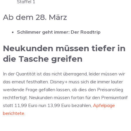
Staffel 1
Ab dem 28. März
Schlimmer geht immer: Der Roadtrip
Neukunden müssen tiefer in
die Tasche greifen
In der Quantität ist das nicht überragend, leider müssen wir
das erneut festhalten. Disney+ muss sich die immer lauter
werdende Frage gefallen lassen, ob dies den Preisanstieg
rechtfertigt. Neukunden müssen fortan für den Premiumtarif
statt 11,99 Euro nun 13,99 Euro bezahlen,
Apfelpage
berichtete.