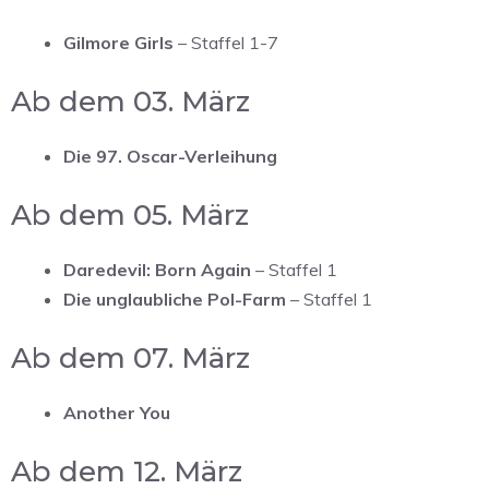
Gilmore Girls
– Staffel 1-7
Ab dem 03. März
Die 97. Oscar-Verleihung
Ab dem 05. März
Daredevil: Born Again
– Staffel 1
Die unglaubliche Pol-Farm
– Staffel 1
Ab dem 07. März
Another You
Ab dem 12. März