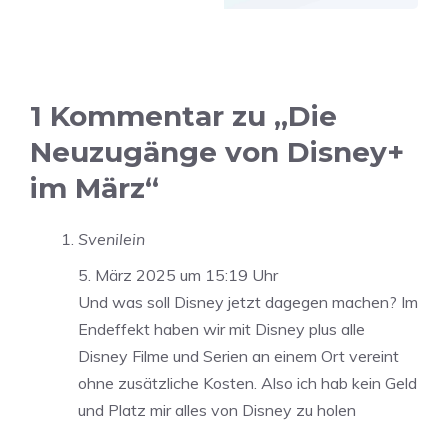
1 Kommentar zu „Die
Neuzugänge von Disney+
im März“
Svenilein
5. März 2025 um 15:19 Uhr
Und was soll Disney jetzt dagegen machen? Im
Endeffekt haben wir mit Disney plus alle
Disney Filme und Serien an einem Ort vereint
ohne zusätzliche Kosten. Also ich hab kein Geld
und Platz mir alles von Disney zu holen