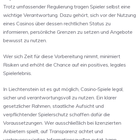
Trotz umfassender Regulierung tragen Spieler selbst eine
wichtige Verantwortung. Dazu gehört, sich vor der Nutzung
eines Casinos über dessen rechtlichen Status zu
informieren, persönliche Grenzen zu setzen und Angebote
bewusst zu nutzen.
Wer sich Zeit für diese Vorbereitung nimmt, minimiert
Risiken und erhöht die Chance auf ein positives, legales
Spielerlebnis.
In Liechtenstein ist es gut möglich, Casino‑Spiele legal,
sicher und verantwortungsvoll zu nutzen. Ein klarer
gesetzlicher Rahmen, staatliche Aufsicht und
verpflichtender Spielerschutz schaffen dafür die
Voraussetzungen. Wer ausschließlich bei lizenzierten
Anbietern spielt, auf Transparenz achtet und
vertrauenswürdige Informationsquellen nutzt, kann