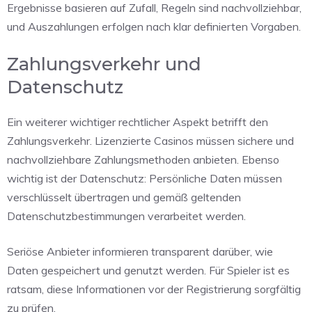
Ergebnisse basieren auf Zufall, Regeln sind nachvollziehbar,
und Auszahlungen erfolgen nach klar definierten Vorgaben.
Zahlungsverkehr und
Datenschutz
Ein weiterer wichtiger rechtlicher Aspekt betrifft den
Zahlungsverkehr. Lizenzierte Casinos müssen sichere und
nachvollziehbare Zahlungsmethoden anbieten. Ebenso
wichtig ist der Datenschutz: Persönliche Daten müssen
verschlüsselt übertragen und gemäß geltenden
Datenschutzbestimmungen verarbeitet werden.
Seriöse Anbieter informieren transparent darüber, wie
Daten gespeichert und genutzt werden. Für Spieler ist es
ratsam, diese Informationen vor der Registrierung sorgfältig
zu prüfen.