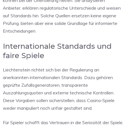
können bei der Orientierung helfen. Sie analysieren
Anbieter, erklären regulatorische Unterschiede und weisen
auf Standards hin. Solche Quellen ersetzen keine eigene
Prüfung, bieten aber eine solide Grundlage für informierte
Entscheidungen.
Internationale Standards und
faire Spiele
Liechtenstein richtet sich bei der Regulierung an
anerkannten internationalen Standards. Dazu gehören
geprüfte Zufallsgeneratoren, transparente
Auszahlungsquoten und externe technische Kontrollen.
Diese Vorgaben sollen sicherstellen, dass Casino‑Spiele
weder manipuliert noch unfair gestaltet sind.
Für Spieler schafft das Vertrauen in die Seriosität der Spiele.