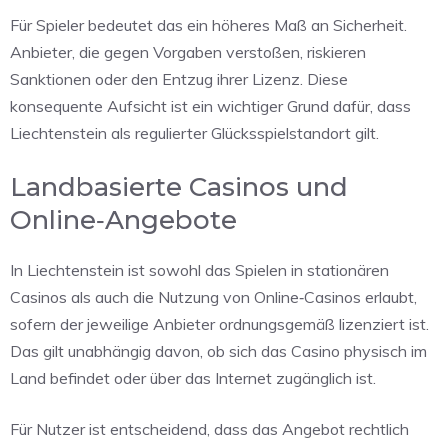
Für Spieler bedeutet das ein höheres Maß an Sicherheit.
Anbieter, die gegen Vorgaben verstoßen, riskieren
Sanktionen oder den Entzug ihrer Lizenz. Diese
konsequente Aufsicht ist ein wichtiger Grund dafür, dass
Liechtenstein als regulierter Glücksspielstandort gilt.
Landbasierte Casinos und
Online‑Angebote
In Liechtenstein ist sowohl das Spielen in stationären
Casinos als auch die Nutzung von Online‑Casinos erlaubt,
sofern der jeweilige Anbieter ordnungsgemäß lizenziert ist.
Das gilt unabhängig davon, ob sich das Casino physisch im
Land befindet oder über das Internet zugänglich ist.
Für Nutzer ist entscheidend, dass das Angebot rechtlich