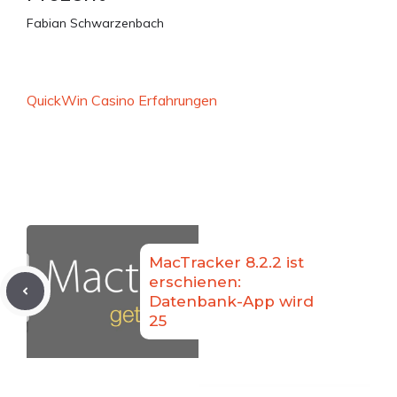
Fabian Schwarzenbach
QuickWin Casino Erfahrungen
MacTracker 8.2.2 ist
erschienen:
Datenbank-App wird
25