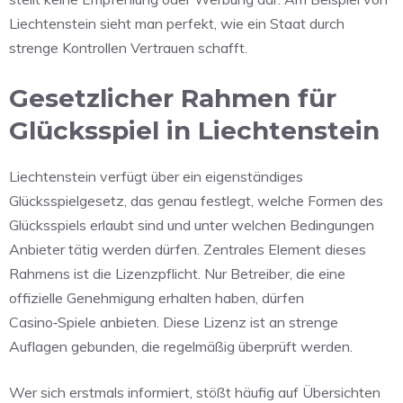
Liechtenstein sieht man perfekt, wie ein Staat durch
strenge Kontrollen Vertrauen schafft.
Gesetzlicher Rahmen für
Glücksspiel in Liechtenstein
Liechtenstein verfügt über ein eigenständiges
Glücksspielgesetz, das genau festlegt, welche Formen des
Glücksspiels erlaubt sind und unter welchen Bedingungen
Anbieter tätig werden dürfen. Zentrales Element dieses
Rahmens ist die Lizenzpflicht. Nur Betreiber, die eine
offizielle Genehmigung erhalten haben, dürfen
Casino‑Spiele anbieten. Diese Lizenz ist an strenge
Auflagen gebunden, die regelmäßig überprüft werden.
Wer sich erstmals informiert, stößt häufig auf Übersichten