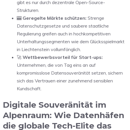
gibt es nur durch dezentrale Open-Source-
Strukturen.
🎰
Geregelte Märkte schützen:
Strenge
Datenschutzgesetze und saubere staatliche
Regulierung greifen auch in hochkompetitiven
Unterhaltungssegmenten wie dem Glücksspielmarkt
in Liechtenstein vollumfänglich.
🚀
Wettbewerbsvorteil für Start-ups:
Unternehmen, die von Tag eins an auf
kompromisslose Datensouveränität setzen, sichern
sich das Vertrauen einer zunehmend sensiblen
Kundschaft.
Digitale Souveränität im
Alpenraum: Wie Datenhäfen
die globale Tech-Elite das