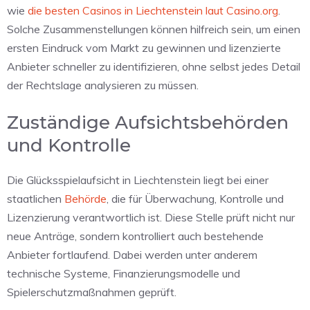
wie
die besten Casinos in Liechtenstein laut Casino.org
.
Solche Zusammenstellungen können hilfreich sein, um einen
ersten Eindruck vom Markt zu gewinnen und lizenzierte
Anbieter schneller zu identifizieren, ohne selbst jedes Detail
der Rechtslage analysieren zu müssen.
Zuständige Aufsichtsbehörden
und Kontrolle
Die Glücksspielaufsicht in Liechtenstein liegt bei einer
staatlichen
Behörde
, die für Überwachung, Kontrolle und
Lizenzierung verantwortlich ist. Diese Stelle prüft nicht nur
neue Anträge, sondern kontrolliert auch bestehende
Anbieter fortlaufend. Dabei werden unter anderem
technische Systeme, Finanzierungsmodelle und
Spielerschutzmaßnahmen geprüft.