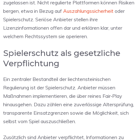
zugelassen ist. Nicht regulierte Plattformen können Risiken
bergen, etwa in Bezug auf
Auszahlungssicherheit
oder
Spielerschutz. Seriöse Anbieter stellen ihre
Lizenzinformationen offen dar und erklären klar, unter
welchem Rechtssystem sie operieren.
Spielerschutz als gesetzliche
Verpflichtung
Ein zentraler Bestandteil der liechtensteinischen
Regulierung ist der Spielerschutz. Anbieter müssen
Maßnahmen implementieren, die über reines Fair‑Play
hinausgehen. Dazu zählen eine zuverlässige Altersprüfung,
transparente Einsatzgrenzen sowie die Möglichkeit, sich
selbst vom Spiel auszuschließen.
Zusätzlich sind Anbieter verpflichtet, Informationen zu