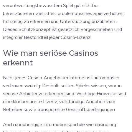
verantwortungsbewusstem Spiel gut sichtbar
bereitzustellen. Ziel ist es, problematisches Spielverhalten
frühzeitig zu erkennen und Unterstützung anzubieten.
Dieses Schutzkonzept ist gesetzlich vorgeschrieben und
integraler Bestandteil jeder Casino‑Lizenz.
Wie man seriöse Casinos
erkennt
Nicht jedes Casino‑Angebot im Internet ist automatisch
vertrauenswürdig. Deshalb sollten Spieler wissen, woran
seriöse Anbieter zu erkennen sind. Wichtige Hinweise sind
eine klar benannte Lizenz, vollständige Angaben zum
Betreiber sowie transparente Geschäftsbedingungen.
Auch unabhängige Informationsportale wie casino.org