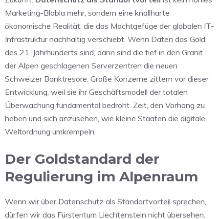
Marketing-Blabla mehr, sondern eine knallharte
ökonomische Realität, die das Machtgefüge der globalen IT-
Infrastruktur nachhaltig verschiebt. Wenn Daten das Gold
des 21. Jahrhunderts sind, dann sind die tief in den Granit
der Alpen geschlagenen Serverzentren die neuen
Schweizer Banktresore. Große Konzerne zittern vor dieser
Entwicklung, weil sie ihr Geschäftsmodell der totalen
Überwachung fundamental bedroht. Zeit, den Vorhang zu
heben und sich anzusehen, wie kleine Staaten die digitale
Weltordnung umkrempeln.
Der Goldstandard der
Regulierung im Alpenraum
Wenn wir über Datenschutz als Standortvorteil sprechen,
dürfen wir das Fürstentum Liechtenstein nicht übersehen.