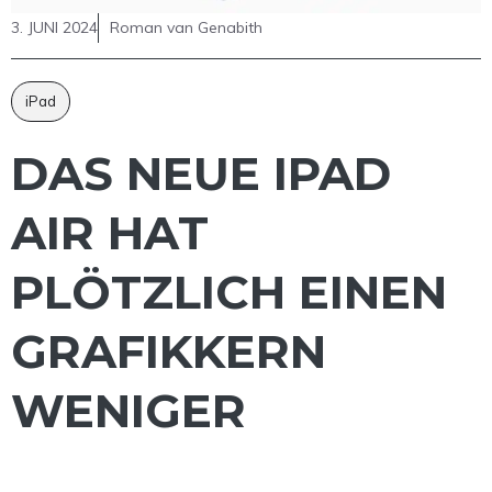
3. JUNI 2024
Roman van Genabith
iPad
DAS NEUE IPAD
AIR HAT
PLÖTZLICH EINEN
GRAFIKKERN
WENIGER