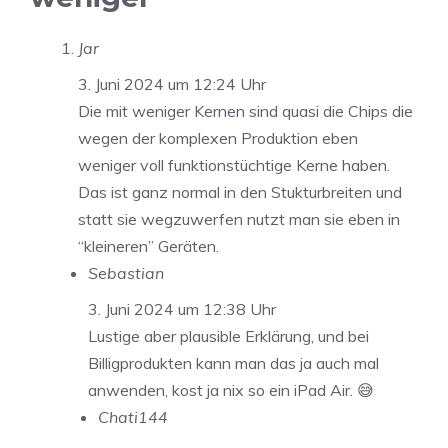
Jar
3. Juni 2024 um 12:24 Uhr
Die mit weniger Kernen sind quasi die Chips die
wegen der komplexen Produktion eben
weniger voll funktionstüchtige Kerne haben.
Das ist ganz normal in den Stukturbreiten und
statt sie wegzuwerfen nutzt man sie eben in
“kleineren” Geräten.
Sebastian
3. Juni 2024 um 12:38 Uhr
Lustige aber plausible Erklärung, und bei
Billigprodukten kann man das ja auch mal
anwenden, kost ja nix so ein iPad Air. 😅
Chati144