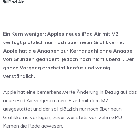
iPad Air
Ein Kern weniger: Apples neues iPad Air mit M2
verfügt plötzlich nur noch über neun Grafikkerne.
Apple hat die Angaben zur Kernanzahl ohne Angabe
von Gründen geändert, jedoch noch nicht überall. Der
ganze Vorgang erscheint konfus und wenig
verständlich.
Apple hat eine bemerkenswerte Änderung in Bezug auf das
neue iPad Air vorgenommen. Es ist mit dem M2
ausgestattet und der soll plötzlich nur noch über neun
Grafikkerne verfügen, zuvor war stets von zehn GPU-
Kernen die Rede gewesen.