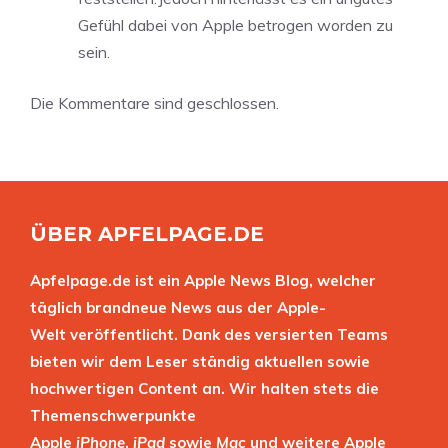
Gefühl dabei von Apple betrogen worden zu
sein.
Die Kommentare sind geschlossen.
ÜBER APFELPAGE.DE
Apfelpage.de ist ein Apple News Blog, welcher
täglich brandneue News aus der Apple-
Welt veröffentlicht. Dank des versierten Teams
bieten wir dem Leser ständig aktuellen sowie
hochwertigen Content an. Wir halten stets die
Themenschwerpunkte
Apple
iPhone
,
iPad
sowie
Mac
und weitere Apple