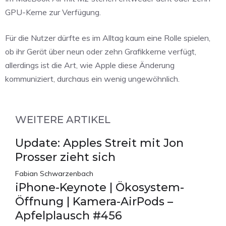
GPU-Kerne zur Verfügung.
Für die Nutzer dürfte es im Alltag kaum eine Rolle spielen,
ob ihr Gerät über neun oder zehn Grafikkerne verfügt,
allerdings ist die Art, wie Apple diese Änderung
kommuniziert, durchaus ein wenig ungewöhnlich.
WEITERE ARTIKEL
Update: Apples Streit mit Jon
Prosser zieht sich
Fabian Schwarzenbach
iPhone-Keynote | Ökosystem-
Öffnung | Kamera-AirPods –
Apfelplausch #456