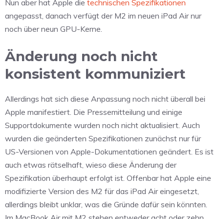
Nun aber hat Apple die
technischen Spezifikationen
angepasst, danach verfügt der M2 im neuen iPad Air nur
noch über neun GPU-Kerne.
Änderung noch nicht
konsistent kommuniziert
Allerdings hat sich diese Anpassung noch nicht überall bei
Apple manifestiert. Die Pressemitteilung und einige
Supportdokumente wurden noch nicht aktualisiert. Auch
wurden die geänderten Spezifikationen zunächst nur für
US-Versionen von Apple-Dokumentationen geändert. Es ist
auch etwas rätselhaft, wieso diese Änderung der
Spezifikation überhaupt erfolgt ist. Offenbar hat Apple eine
modifizierte Version des M2 für das iPad Air eingesetzt,
allerdings bleibt unklar, was die Gründe dafür sein könnten.
Im MacBook Air mit M2 stehen entweder acht oder zehn