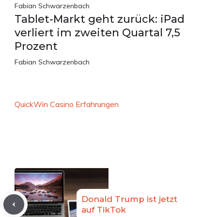
Fabian Schwarzenbach
Tablet-Markt geht zurück: iPad
verliert im zweiten Quartal 7,5
Prozent
Fabian Schwarzenbach
QuickWin Casino Erfahrungen
Donald Trump ist jetzt
auf TikTok