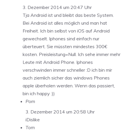
3. Dezember 2014 um 20:47 Uhr
Tja Android ist und bleibt das beste System.
Bei Android ist alles möglich und man hat
Freiheit. Ich bin selbst von iOS auf Android
gewechselt. Iphones sind einfach nur
überteuert. Sie müssten mindestes 300€
kosten. Preisleistung=Null. Ich sehe immer mehr
Leute mit Android Phone. Iphones
verschwinden immer schneller :D ich bin mir
auch ziemlich sicher das windows Phones
apple überholen werden. Wenn das passiert,
bin ich happy :))
Pom
3. Dezember 2014 um 20:58 Uhr
iDislike
Tom