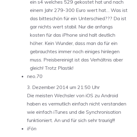
ein s4 welches 529 gekostet hat und nach
einem Jahr 279-300 Euro wert hat… Was ist
das bitteschön für ein Unterschied??? Da ist
gar nichts wert stabil. Nur die anfangs
kosten für das iPhone sind halt deutlich
höher. Kein Wunder, dass man da für ein
gebrauchtes immer noch einiges hinlegen
muss. Preisbereinigt ist das Verhältnis aber
gleich! Trotz Plastik!
neo.70
3. Dezember 2014 um 21:50 Uhr
Die meisten Wechsler von iOS zu Android
haben es vermutlich einfach nicht verstanden
wie einfach iTunes und die Synchronisation
funktioniert. An und für sich sehr traurig!!!
iFön