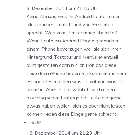
3. Dezember 2014 um 21:15 Uhr
Keine Ahnung was Ihr Android Leute immer
alles machen „müsst“ und von Freiheiten
sprecht. Was zum Henker macht ihr bitte?
Wenn Leute ein Android Phone gegenüber
einem iPhone bevorzugen weil sie sich Ihren
Hintergrund, Tastatur und Menüs eventuell
bunt gestalten dann bin ich froh das diese
Leute kein iPhone haben. Ich kann mit meinem
iPhone alles machen was ich will und was ich
brauche. Aber es hat wohl oft auch einen
psychlogischen Hintergrund. Leute die gerne
etwas haben wollen, sich es aber nicht leisten
können, reden diese Dinge gerne schlecht.
HDM
3. Dezember 2014 um 21:23 Uhr