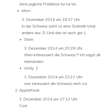
ohne jegliche Probleme toi toi toi
Marc
3. Dezember 2014 um 18:37 Uhr
In der Schweiz sieht so eine Statistik total
anders aus :D. Und das ist auch gut ;)
Stein
3. Dezember 2014 um 20:28 Uhr
Wen interessiert die Schweiz?! Ich sagst dir
niemanden
Andy. 2
3. Dezember 2014 um 23:21 Uhr
wer intressiert die Schweiz mich z.b
Applefreak
3. Dezember 2014 um 17:12 Uhr
Cool.