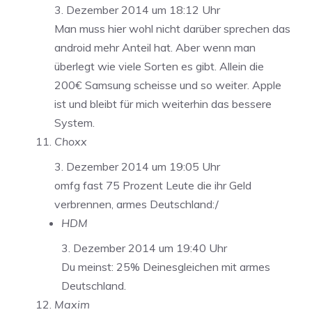
3. Dezember 2014 um 18:12 Uhr
Man muss hier wohl nicht darüber sprechen das
android mehr Anteil hat. Aber wenn man
überlegt wie viele Sorten es gibt. Allein die
200€ Samsung scheisse und so weiter. Apple
ist und bleibt für mich weiterhin das bessere
System.
Choxx
3. Dezember 2014 um 19:05 Uhr
omfg fast 75 Prozent Leute die ihr Geld
verbrennen, armes Deutschland:/
HDM
3. Dezember 2014 um 19:40 Uhr
Du meinst: 25% Deinesgleichen mit armes
Deutschland.
Maxim