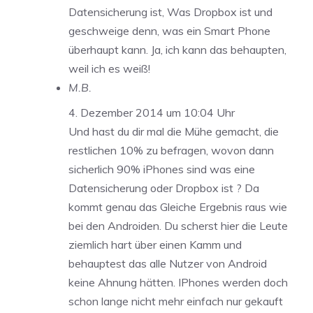
Datensicherung ist, Was Dropbox ist und
geschweige denn, was ein Smart Phone
überhaupt kann. Ja, ich kann das behaupten,
weil ich es weiß!
M.B.
4. Dezember 2014 um 10:04 Uhr
Und hast du dir mal die Mühe gemacht, die
restlichen 10% zu befragen, wovon dann
sicherlich 90% iPhones sind was eine
Datensicherung oder Dropbox ist ? Da
kommt genau das Gleiche Ergebnis raus wie
bei den Androiden. Du scherst hier die Leute
ziemlich hart über einen Kamm und
behauptest das alle Nutzer von Android
keine Ahnung hätten. IPhones werden doch
schon lange nicht mehr einfach nur gekauft