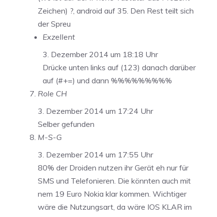
Zeichen) ?, android auf 35. Den Rest teilt sich
der Spreu
Exzellent
3. Dezember 2014 um 18:18 Uhr
Drücke unten links auf (123) danach darüber
auf (#+=) und dann %%%%%%%%%
Role CH
3. Dezember 2014 um 17:24 Uhr
Selber gefunden
M-S-G
3. Dezember 2014 um 17:55 Uhr
80% der Droiden nutzen ihr Gerät eh nur für
SMS und Telefonieren. Die könnten auch mit
nem 19 Euro Nokia klar kommen. Wichtiger
wäre die Nutzungsart, da wäre IOS KLAR im