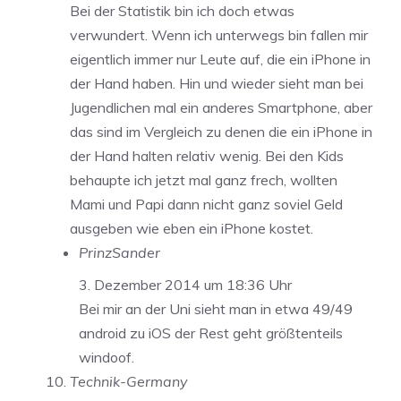
Bei der Statistik bin ich doch etwas
verwundert. Wenn ich unterwegs bin fallen mir
eigentlich immer nur Leute auf, die ein iPhone in
der Hand haben. Hin und wieder sieht man bei
Jugendlichen mal ein anderes Smartphone, aber
das sind im Vergleich zu denen die ein iPhone in
der Hand halten relativ wenig. Bei den Kids
behaupte ich jetzt mal ganz frech, wollten
Mami und Papi dann nicht ganz soviel Geld
ausgeben wie eben ein iPhone kostet.
PrinzSander
3. Dezember 2014 um 18:36 Uhr
Bei mir an der Uni sieht man in etwa 49/49
android zu iOS der Rest geht größtenteils
windoof.
Technik-Germany