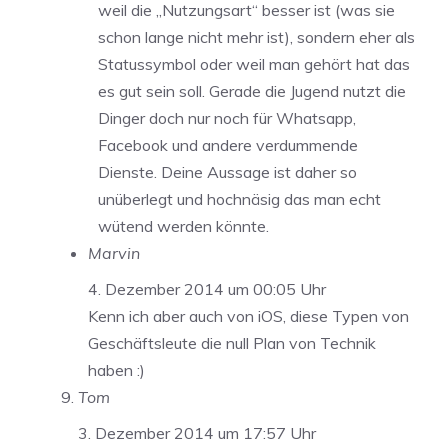
weil die „Nutzungsart“ besser ist (was sie
schon lange nicht mehr ist), sondern eher als
Statussymbol oder weil man gehört hat das
es gut sein soll. Gerade die Jugend nutzt die
Dinger doch nur noch für Whatsapp,
Facebook und andere verdummende
Dienste. Deine Aussage ist daher so
unüberlegt und hochnäsig das man echt
wütend werden könnte.
Marvin
4. Dezember 2014 um 00:05 Uhr
Kenn ich aber auch von iOS, diese Typen von
Geschäftsleute die null Plan von Technik
haben :)
Tom
3. Dezember 2014 um 17:57 Uhr