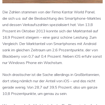
Die Zahlen stammen von der Firma Kantar World Panel,
die sich u.a. auf die Beobachtung des Smartphone-Marktes
und dessen Verkaufszahlen spezialisiert hat. Von 13,8
Prozent im Oktober 2013 konnte sich der Marktanteil auf
16,9 Prozent steigern – eine ganz schöne Leistung. Zum
Vergleich: Der Marktanteil von Smartphones mit Android
sank im gleichen Zeitraum um 2,6 Prozentpunkte, der von
Blackberry von 0,7 auf 0,4 Prozent. Neben iOS erfuhr sonst
nur Windows Phone ein Wachstum.
Noch drastischer ist die Sache allerdings in Großbritannien,
dort stieg nämlich nur der Anteil von iOS – und das nicht
gerade wenig. Von 28,7 auf 39,5 Prozent, also um ganze
10,8 Prozentpunkte, um genau zu sein.