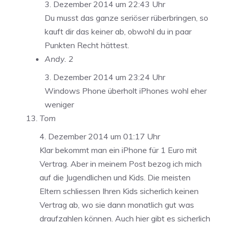
3. Dezember 2014 um 22:43 Uhr
Du musst das ganze seriöser rüberbringen, so
kauft dir das keiner ab, obwohl du in paar
Punkten Recht hättest.
Andy. 2
3. Dezember 2014 um 23:24 Uhr
Windows Phone überholt iPhones wohl eher
weniger
Tom
4. Dezember 2014 um 01:17 Uhr
Klar bekommt man ein iPhone für 1 Euro mit
Vertrag. Aber in meinem Post bezog ich mich
auf die Jugendlichen und Kids. Die meisten
Eltern schliessen Ihren Kids sicherlich keinen
Vertrag ab, wo sie dann monatlich gut was
draufzahlen können. Auch hier gibt es sicherlich