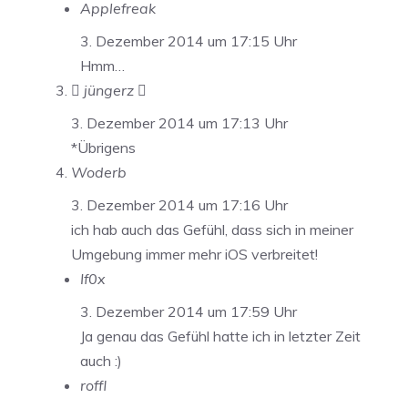
Applefreak
3. Dezember 2014 um 17:15 Uhr
Hmm…
 jüngerz 
3. Dezember 2014 um 17:13 Uhr
*Übrigens
Woderb
3. Dezember 2014 um 17:16 Uhr
ich hab auch das Gefühl, dass sich in meiner
Umgebung immer mehr iOS verbreitet!
If0x
3. Dezember 2014 um 17:59 Uhr
Ja genau das Gefühl hatte ich in letzter Zeit
auch :)
roffl