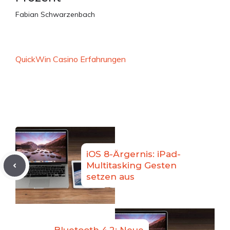
Fabian Schwarzenbach
QuickWin Casino Erfahrungen
iOS 8-Ärgernis: iPad-
Multitasking Gesten
setzen aus