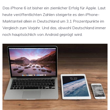
Das iPhone 6 ist bisher ein ziemlicher Erfolg für Apple. Laut
heute veröffentlichten Zahlen steigerte es den iPhone-
Marktanteil allein in Deutschland um 3,1 Prozentpunkte im
Vergleich zum Vorjahr. Und das, obwohl Deutschland immer
noch hauptsächlich von Android geprägt wird.