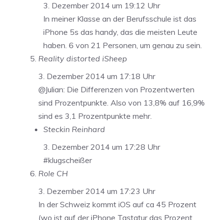
3. Dezember 2014 um 19:12 Uhr
In meiner Klasse an der Berufsschule ist das
iPhone 5s das handy, das die meisten Leute
haben. 6 von 21 Personen, um genau zu sein.
Reality distorted iSheep
3. Dezember 2014 um 17:18 Uhr
@Julian: Die Differenzen von Prozentwerten
sind Prozentpunkte. Also von 13,8% auf 16,9%
sind es 3,1 Prozentpunkte mehr.
Steckin Reinhard
3. Dezember 2014 um 17:28 Uhr
#klugscheißer
Role CH
3. Dezember 2014 um 17:23 Uhr
In der Schweiz kommt iOS auf ca 45 Prozent
(wo ist auf der iPhone Tastatur das Prozent