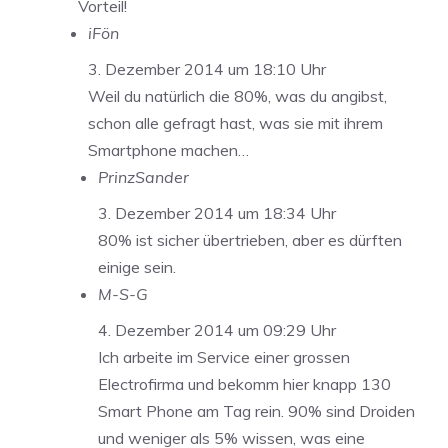
Vorteil!
iFön
3. Dezember 2014 um 18:10 Uhr
Weil du natürlich die 80%, was du angibst,
schon alle gefragt hast, was sie mit ihrem
Smartphone machen…
PrinzSander
3. Dezember 2014 um 18:34 Uhr
80% ist sicher übertrieben, aber es dürften
einige sein.
M-S-G
4. Dezember 2014 um 09:29 Uhr
Ich arbeite im Service einer grossen
Electrofirma und bekomm hier knapp 130
Smart Phone am Tag rein. 90% sind Droiden
und weniger als 5% wissen, was eine