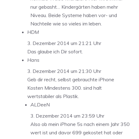
nur gebasht… Kindergärten haben mehr
Niveau. Beide Systeme haben vor- und
Nachteile wie so vieles im leben.
HDM
3. Dezember 2014 um 21:21 Uhr
Das glaube ich Dir sofort.
Hans
3. Dezember 2014 um 21:30 Uhr
Geb dir recht, selbst gebrauchte iPhone
Kosten Mindestens 300. sind halt
wertstabiler als Plastik.
ALDeeN
3. Dezember 2014 um 23:59 Uhr
Also ob mein iPhone 5s nach einem Jahr 350
wert ist und davor 699 gekostet hat oder