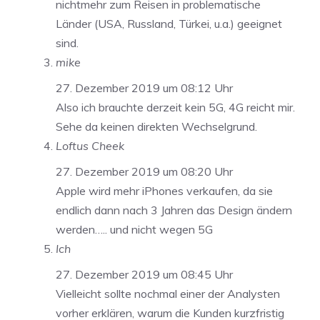
nichtmehr zum Reisen in problematische
Länder (USA, Russland, Türkei, u.a.) geeignet
sind.
mike
27. Dezember 2019 um 08:12 Uhr
Also ich brauchte derzeit kein 5G, 4G reicht mir.
Sehe da keinen direkten Wechselgrund.
Loftus Cheek
27. Dezember 2019 um 08:20 Uhr
Apple wird mehr iPhones verkaufen, da sie
endlich dann nach 3 Jahren das Design ändern
werden….. und nicht wegen 5G
Ich
27. Dezember 2019 um 08:45 Uhr
Vielleicht sollte nochmal einer der Analysten
vorher erklären, warum die Kunden kurzfristig