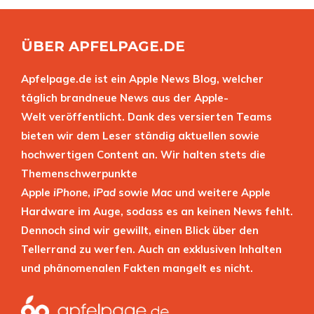
ÜBER APFELPAGE.DE
Apfelpage.de ist ein Apple News Blog, welcher
täglich brandneue News aus der Apple-
Welt veröffentlicht. Dank des versierten Teams
bieten wir dem Leser ständig aktuellen sowie
hochwertigen Content an. Wir halten stets die
Themenschwerpunkte
Apple
iPhone
,
iPad
sowie
Mac
und weitere Apple
Hardware im Auge, sodass es an keinen News fehlt.
Dennoch sind wir gewillt, einen Blick über den
Tellerrand zu werfen. Auch an exklusiven Inhalten
und phänomenalen Fakten mangelt es nicht.