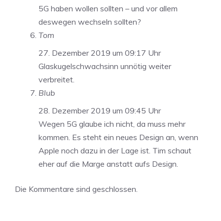
5G haben wollen sollten – und vor allem
deswegen wechseln sollten?
Tom
27. Dezember 2019 um 09:17 Uhr
Glaskugelschwachsinn unnötig weiter
verbreitet.
Blub
28. Dezember 2019 um 09:45 Uhr
Wegen 5G glaube ich nicht, da muss mehr
kommen. Es steht ein neues Design an, wenn
Apple noch dazu in der Lage ist. Tim schaut
eher auf die Marge anstatt aufs Design.
Die Kommentare sind geschlossen.