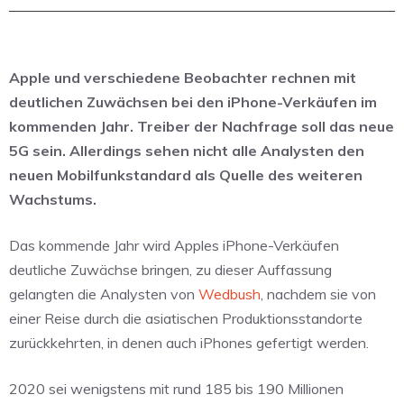
Apple und verschiedene Beobachter rechnen mit
deutlichen Zuwächsen bei den iPhone-Verkäufen im
kommenden Jahr. Treiber der Nachfrage soll das neue
5G sein. Allerdings sehen nicht alle Analysten den
neuen Mobilfunkstandard als Quelle des weiteren
Wachstums.
Das kommende Jahr wird Apples iPhone-Verkäufen
deutliche Zuwächse bringen, zu dieser Auffassung
gelangten die Analysten von
Wedbush
, nachdem sie von
einer Reise durch die asiatischen Produktionsstandorte
zurückkehrten, in denen auch iPhones gefertigt werden.
2020 sei wenigstens mit rund 185 bis 190 Millionen