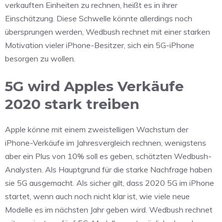
verkauften Einheiten zu rechnen, heißt es in ihrer
Einschätzung. Diese Schwelle könnte allerdings noch
übersprungen werden, Wedbush rechnet mit einer starken
Motivation vieler iPhone-Besitzer, sich ein 5G-iPhone
besorgen zu wollen.
5G wird Apples Verkäufe
2020 stark treiben
Apple könne mit einem zweistelligen Wachstum der
iPhone-Verkäufe im Jahresvergleich rechnen, wenigstens
aber ein Plus von 10% soll es geben, schätzten Wedbush-
Analysten. Als Hauptgrund für die starke Nachfrage haben
sie 5G ausgemacht. Als sicher gilt, dass 2020 5G im iPhone
startet, wenn auch noch nicht klar ist, wie viele neue
Modelle es im nächsten Jahr geben wird. Wedbush rechnet