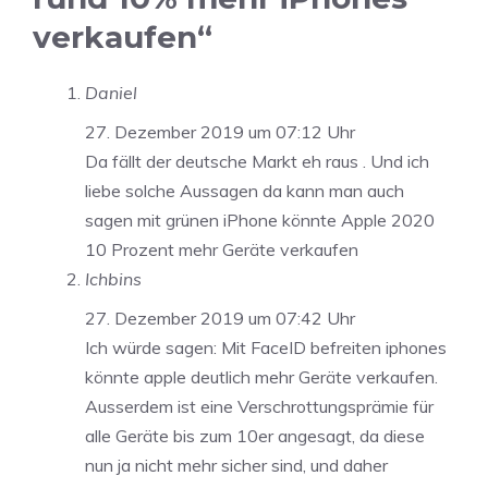
verkaufen“
Daniel
27. Dezember 2019 um 07:12 Uhr
Da fällt der deutsche Markt eh raus . Und ich
liebe solche Aussagen da kann man auch
sagen mit grünen iPhone könnte Apple 2020
10 Prozent mehr Geräte verkaufen
Ichbins
27. Dezember 2019 um 07:42 Uhr
Ich würde sagen: Mit FaceID befreiten iphones
könnte apple deutlich mehr Geräte verkaufen.
Ausserdem ist eine Verschrottungsprämie für
alle Geräte bis zum 10er angesagt, da diese
nun ja nicht mehr sicher sind, und daher