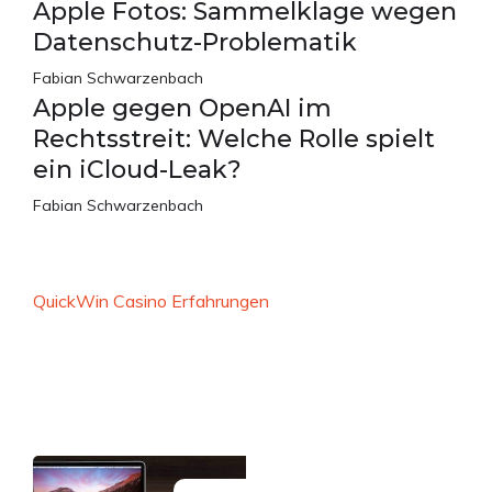
Apple Fotos: Sammelklage wegen
Datenschutz-Problematik
Fabian Schwarzenbach
Apple gegen OpenAI im
Rechtsstreit: Welche Rolle spielt
ein iCloud-Leak?
Fabian Schwarzenbach
QuickWin Casino Erfahrungen