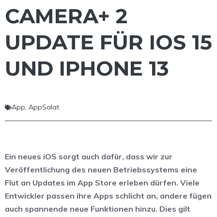
CAMERA+ 2
UPDATE FÜR IOS 15
UND IPHONE 13
App
,
AppSalat
Ein neues iOS sorgt auch dafür, dass wir zur
Veröffentlichung des neuen Betriebssystems eine
Flut an Updates im App Store erleben dürfen. Viele
Entwickler passen ihre Apps schlicht an, andere fügen
auch spannende neue Funktionen hinzu. Dies gilt