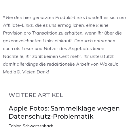
* Bei den hier genutzten Produkt-Links handelt es sich um
Affiliate-Links, die es uns ermöglichen, eine kleine
Provision pro Transaktion zu erhalten, wenn ihr über die
gekennzeichneten Links einkauft. Dadurch entstehen
euch als Leser und Nutzer des Angebotes keine
Nachteile, ihr zahlt keinen Cent mehr. Ihr unterstützt
damit allerdings die redaktionelle Arbeit von WakeUp
Media®. Vielen Dank!
WEITERE ARTIKEL
Apple Fotos: Sammelklage wegen
Datenschutz-Problematik
Fabian Schwarzenbach