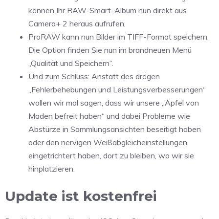
können Ihr RAW-Smart-Album nun direkt aus
Camera+ 2 heraus aufrufen.
ProRAW kann nun Bilder im TIFF-Format speichern.
Die Option finden Sie nun im brandneuen Menü
„Qualität und Speichern“.
Und zum Schluss: Anstatt des drögen
„Fehlerbehebungen und Leistungsverbesserungen“
wollen wir mal sagen, dass wir unsere „Äpfel von
Maden befreit haben“ und dabei Probleme wie
Abstürze in Sammlungsansichten beseitigt haben
oder den nervigen Weißabgleicheinstellungen
eingetrichtert haben, dort zu bleiben, wo wir sie
hinplatzieren.
Update ist kostenfrei