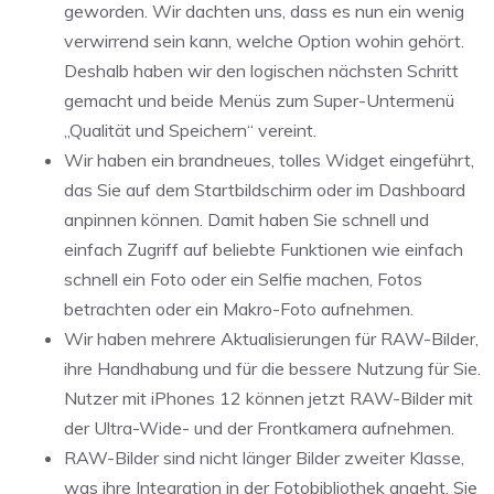
geworden. Wir dachten uns, dass es nun ein wenig
verwirrend sein kann, welche Option wohin gehört.
Deshalb haben wir den logischen nächsten Schritt
gemacht und beide Menüs zum Super-Untermenü
„Qualität und Speichern“ vereint.
Wir haben ein brandneues, tolles Widget eingeführt,
das Sie auf dem Startbildschirm oder im Dashboard
anpinnen können. Damit haben Sie schnell und
einfach Zugriff auf beliebte Funktionen wie einfach
schnell ein Foto oder ein Selfie machen, Fotos
betrachten oder ein Makro-Foto aufnehmen.
Wir haben mehrere Aktualisierungen für RAW-Bilder,
ihre Handhabung und für die bessere Nutzung für Sie.
Nutzer mit iPhones 12 können jetzt RAW-Bilder mit
der Ultra-Wide- und der Frontkamera aufnehmen.
RAW-Bilder sind nicht länger Bilder zweiter Klasse,
was ihre Integration in der Fotobibliothek angeht. Sie