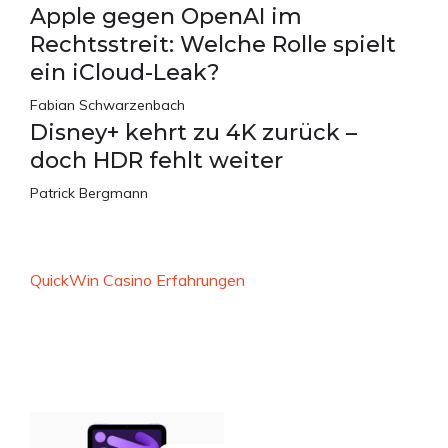
Apple gegen OpenAI im
Rechtsstreit: Welche Rolle spielt
ein iCloud-Leak?
Fabian Schwarzenbach
Disney+ kehrt zu 4K zurück –
doch HDR fehlt weiter
Patrick Bergmann
QuickWin Casino Erfahrungen