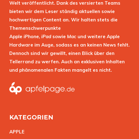
Welt veröffentlicht. Dank des versierten Teams
bieten wir dem Leser ständig aktuellen sowie
hochwertigen Content an. Wir halten stets die
Themenschwerpunkte
Apple
iPhone
,
iPad
sowie
Mac
und weitere Apple
Hardware im Auge, sodass es an keinen News fehlt.
Dennoch sind wir gewillt, einen Blick über den
Tellerrand zu werfen. Auch an exklusiven Inhalten
und phänomenalen Fakten mangelt es nicht.
KATEGORIEN
APPL
E