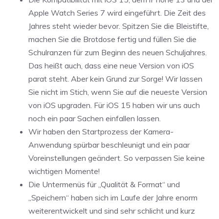
Apple Watch Series 7 wird eingeführt. Die Zeit des
Jahres steht wieder bevor. Spitzen Sie die Bleistifte,
machen Sie die Brotdose fertig und füllen Sie die
Schulranzen für zum Beginn des neuen Schuljahres.
Das heißt auch, dass eine neue Version von iOS
parat steht. Aber kein Grund zur Sorge! Wir lassen
Sie nicht im Stich, wenn Sie auf die neueste Version
von iOS upgraden. Für iOS 15 haben wir uns auch
noch ein paar Sachen einfallen lassen.
Wir haben den Startprozess der Kamera-
Anwendung spürbar beschleunigt und ein paar
Voreinstellungen geändert. So verpassen Sie keine
wichtigen Momente!
Die Untermenüs für „Qualität & Format“ und
„Speichern“ haben sich im Laufe der Jahre enorm
weiterentwickelt und sind sehr schlicht und kurz