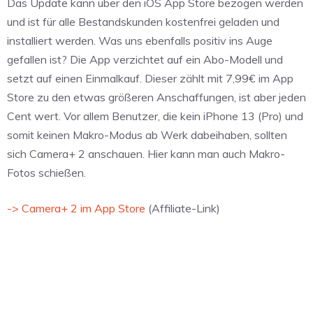
Das Update kann über den iOS App Store bezogen werden
und ist für alle Bestandskunden kostenfrei geladen und
installiert werden. Was uns ebenfalls positiv ins Auge
gefallen ist? Die App verzichtet auf ein Abo-Modell und
setzt auf einen Einmalkauf. Dieser zählt mit 7,99€ im App
Store zu den etwas größeren Anschaffungen, ist aber jeden
Cent wert. Vor allem Benutzer, die kein iPhone 13 (Pro) und
somit keinen Makro-Modus ab Werk dabeihaben, sollten
sich Camera+ 2 anschauen. Hier kann man auch Makro-
Fotos schießen.
-> Camera+ 2 im App Store
(Affiliate-Link)