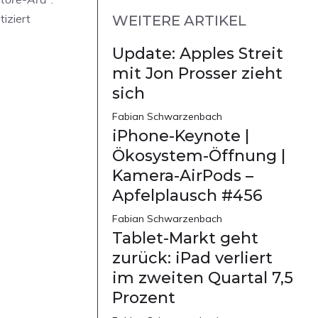
tiziert
WEITERE ARTIKEL
Update: Apples Streit
mit Jon Prosser zieht
sich
Fabian Schwarzenbach
iPhone-Keynote |
Ökosystem-Öffnung |
Kamera-AirPods –
Apfelplausch #456
Fabian Schwarzenbach
Tablet-Markt geht
zurück: iPad verliert
im zweiten Quartal 7,5
Prozent