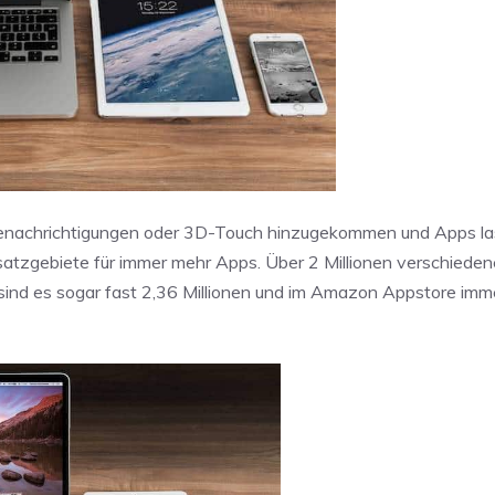
Benachrichtigungen oder 3D-Touch hinzugekommen und Apps la
satzgebiete für immer mehr Apps. Über 2 Millionen verschiede
 sind es sogar fast 2,36 Millionen und im Amazon Appstore imm