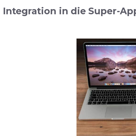
Integration in die Super-Ap