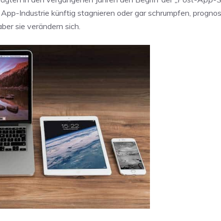
 App-Industrie künftig stagnieren oder gar schrumpfen, prognos
ber sie verändern sich.