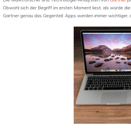
Obwohl sich der Begriff im ersten Moment liest, als würde die
Gartner genau das Gegenteil: Apps werden immer wichtiger, a