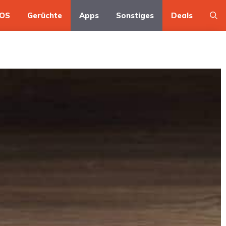
OS
Gerüchte
Apps
Sonstiges
Deals