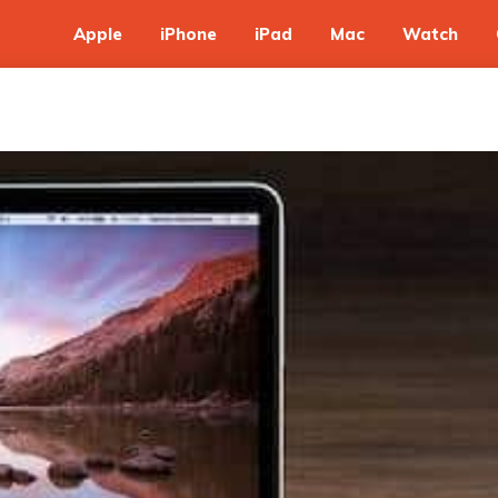
Apple
iPhone
iPad
Mac
Watch