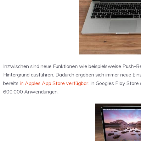
Inzwischen sind neue Funktionen wie beispielsweise Push-
Hintergrund ausführen. Dadurch ergeben sich immer neue Ein
bereits
in Apples App Store verfügbar
. In Googles Play Store
600.000 Anwendungen.