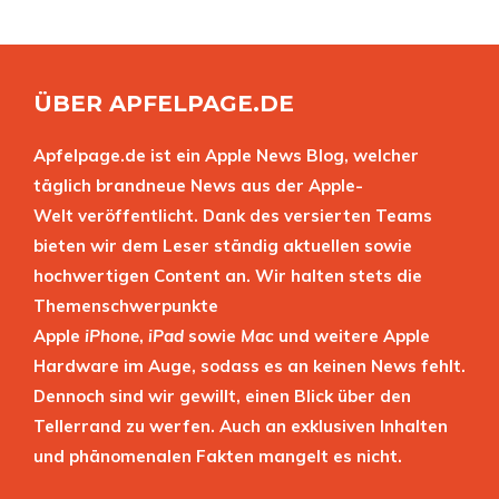
ÜBER APFELPAGE.DE
Apfelpage.de ist ein Apple News Blog, welcher
täglich brandneue News aus der Apple-
Welt veröffentlicht. Dank des versierten Teams
bieten wir dem Leser ständig aktuellen sowie
hochwertigen Content an. Wir halten stets die
Themenschwerpunkte
Apple
iPhone
,
iPad
sowie
Mac
und weitere Apple
Hardware im Auge, sodass es an keinen News fehlt.
Dennoch sind wir gewillt, einen Blick über den
Tellerrand zu werfen. Auch an exklusiven Inhalten
und phänomenalen Fakten mangelt es nicht.