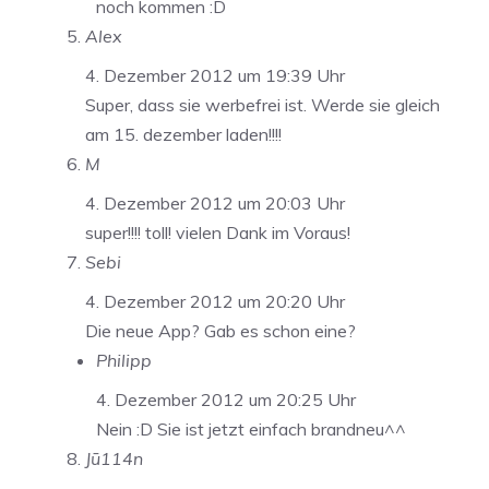
noch kommen :D
Alex
4. Dezember 2012 um 19:39 Uhr
Super, dass sie werbefrei ist. Werde sie gleich
am 15. dezember laden!!!!
M
4. Dezember 2012 um 20:03 Uhr
super!!!! toll! vielen Dank im Voraus!
Sebi
4. Dezember 2012 um 20:20 Uhr
Die neue App? Gab es schon eine?
Philipp
4. Dezember 2012 um 20:25 Uhr
Nein :D Sie ist jetzt einfach brandneu^^
Jū114n