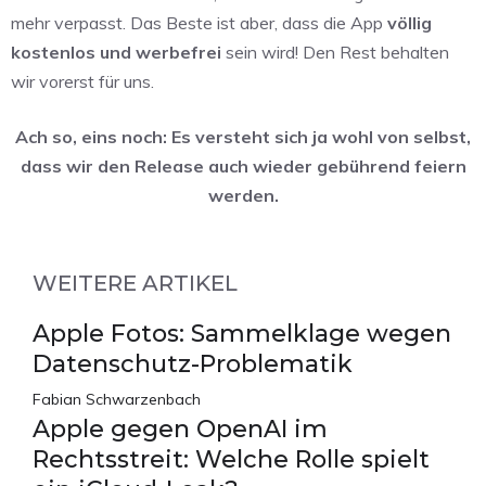
mehr verpasst. Das Beste ist aber, dass die App
völlig
kostenlos und werbefrei
sein wird! Den Rest behalten
wir vorerst für uns.
Ach so, eins noch: Es versteht sich ja wohl von selbst,
dass wir den Release auch wieder gebührend feiern
werden.
WEITERE ARTIKEL
Apple Fotos: Sammelklage wegen
Datenschutz-Problematik
Fabian Schwarzenbach
Apple gegen OpenAI im
Rechtsstreit: Welche Rolle spielt