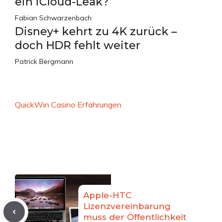
ein iCloud-Leak?
Fabian Schwarzenbach
Disney+ kehrt zu 4K zurück –
doch HDR fehlt weiter
Patrick Bergmann
QuickWin Casino Erfahrungen
Apple-HTC
Lizenzvereinbarung
muss der Öffentlichkeit