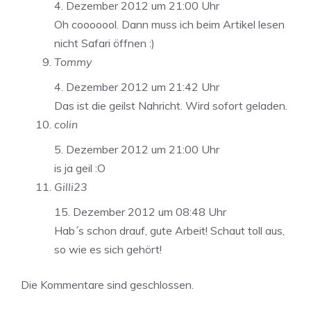
4. Dezember 2012 um 21:00 Uhr
Oh cooooool. Dann muss ich beim Artikel lesen
nicht Safari öffnen :)
Tommy
4. Dezember 2012 um 21:42 Uhr
Das ist die geilst Nahricht. Wird sofort geladen.
colin
5. Dezember 2012 um 21:00 Uhr
is ja geil :O
Gilli23
15. Dezember 2012 um 08:48 Uhr
Hab´s schon drauf, gute Arbeit! Schaut toll aus,
so wie es sich gehört!
Die Kommentare sind geschlossen.