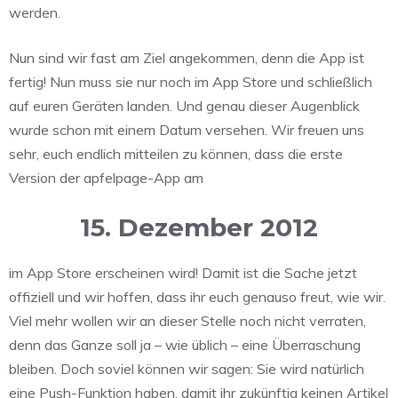
werden.
Nun sind wir fast am Ziel angekommen, denn die App ist
fertig! Nun muss sie nur noch im App Store und schließlich
auf euren Geräten landen. Und genau dieser Augenblick
wurde schon mit einem Datum versehen. Wir freuen uns
sehr, euch endlich mitteilen zu können, dass die erste
Version der apfelpage-App am
15. Dezember 2012
im App Store erscheinen wird! Damit ist die Sache jetzt
offiziell und wir hoffen, dass ihr euch genauso freut, wie wir.
Viel mehr wollen wir an dieser Stelle noch nicht verraten,
denn das Ganze soll ja – wie üblich – eine Überraschung
bleiben. Doch soviel können wir sagen: Sie wird natürlich
eine Push-Funktion haben, damit ihr zukünftig keinen Artikel