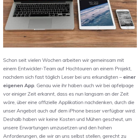
Schon seit vielen Wochen arbeiten wir gemeinsam mit
einem Entwickler-Team auf Hochtouren an einem Projekt,
nachdem sich fast täglich Leser bei uns erkundigten –
einer
eigenen App
. Genau wie ihr haben auch wir bei apfelpage
vor einiger Zeit erkannt, dass es nun langsam an der Zeit
wäre, über eine offizielle Applikation nachdenken, durch die
unser Angebot auch auf dem iPhone besser verfügbar wird.
Deshalb haben wir keine Kosten und Mühen gescheut, um
unsere Erwartungen umzusetzen und den hohen
Anforderungen, die wir an uns selbst stellen, gerecht zu