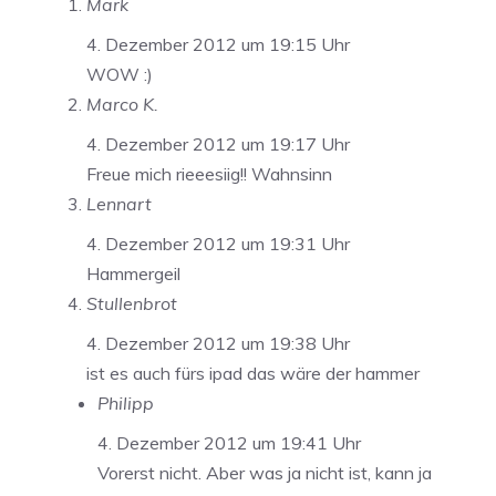
Mark
4. Dezember 2012 um 19:15 Uhr
WOW :)
Marco K.
4. Dezember 2012 um 19:17 Uhr
Freue mich rieeesiig!! Wahnsinn
Lennart
4. Dezember 2012 um 19:31 Uhr
Hammergeil
Stullenbrot
4. Dezember 2012 um 19:38 Uhr
ist es auch fürs ipad das wäre der hammer
Philipp
4. Dezember 2012 um 19:41 Uhr
Vorerst nicht. Aber was ja nicht ist, kann ja