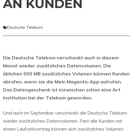
AN KUNDEN
Deutsche Telekom
Die Deutsche Telekom verschenkt auch in diesem
Monat wieder zusätzliches Datenvolumen. Die
üblichen 500 MB zusätzliches Volumen können Kunden
abrufen, wenn sie die Mein Magenta-App aufrufen.
Das Datengeschenk ist inzwischen schon eine Art
Institution bei der Telekom geworden.
Und auch im September verschenkt die Deutsche Telekom
wieder zusätzliches Datenvolumen. Fast alle Kunden mit
einem Laufzeitvertrag können sich zusätzliches Volumen