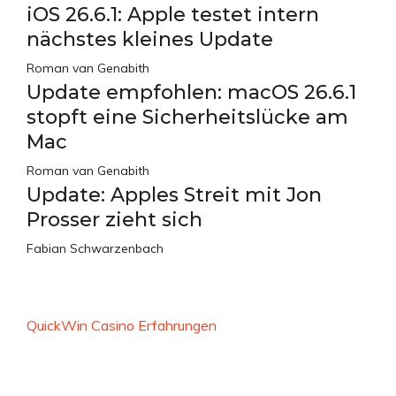
iOS 26.6.1: Apple testet intern
nächstes kleines Update
Roman van Genabith
Update empfohlen: macOS 26.6.1
stopft eine Sicherheitslücke am
Mac
Roman van Genabith
Update: Apples Streit mit Jon
Prosser zieht sich
Fabian Schwarzenbach
QuickWin Casino Erfahrungen