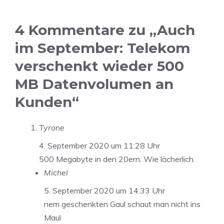
4 Kommentare zu „Auch
im September: Telekom
verschenkt wieder 500
MB Datenvolumen an
Kunden“
Tyrone
4. September 2020 um 11:28 Uhr
500 Megabyte in den 20ern. Wie lächerlich.
Michel
5. September 2020 um 14:33 Uhr
nem geschenkten Gaul schaut man nicht ins
Maul