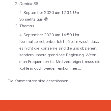
Danieln88
4. September 2020 um 12:31 Uhr
So siehts aus 😂
Thomas
4. September 2020 um 14:50 Uhr
Nur mal so nebenbei. Ich hoffe ihr wisst, dass
es nicht die Konzerne sind die uns abziehen,
sondern unsere grandiose Regierung. Wenn
man Frequenzen für Mrd versteigert, muss die
Kohle ja auch wieder reinkommen…
Die Kommentare sind geschlossen.