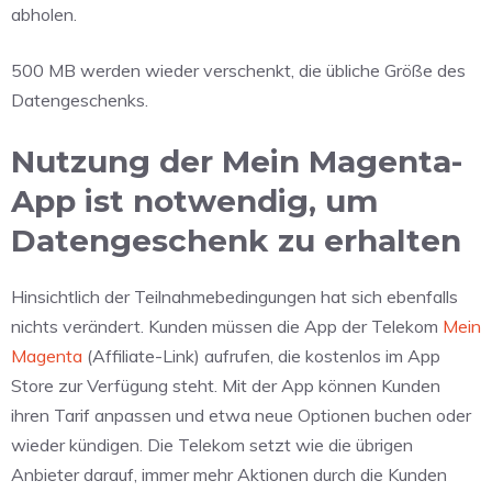
abholen.
500 MB werden wieder verschenkt, die übliche Größe des
Datengeschenks.
Nutzung der Mein Magenta-
App ist notwendig, um
Datengeschenk zu erhalten
Hinsichtlich der Teilnahmebedingungen hat sich ebenfalls
nichts verändert. Kunden müssen die App der Telekom
Mein
Magenta
(Affiliate-Link) aufrufen, die kostenlos im App
Store zur Verfügung steht. Mit der App können Kunden
ihren Tarif anpassen und etwa neue Optionen buchen oder
wieder kündigen. Die Telekom setzt wie die übrigen
Anbieter darauf, immer mehr Aktionen durch die Kunden