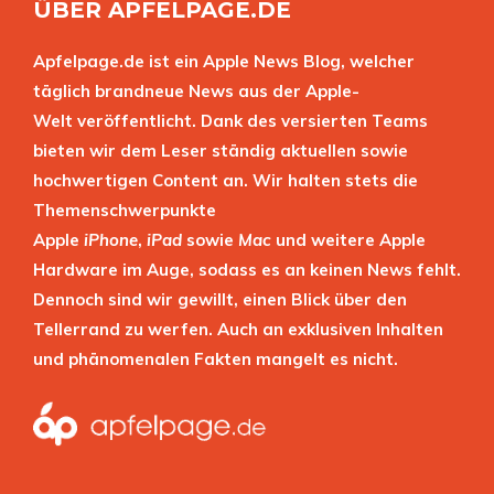
ÜBER APFELPAGE.DE
Apfelpage.de ist ein Apple News Blog, welcher
täglich brandneue News aus der Apple-
Welt veröffentlicht. Dank des versierten Teams
bieten wir dem Leser ständig aktuellen sowie
hochwertigen Content an. Wir halten stets die
Themenschwerpunkte
Apple
iPhone
,
iPad
sowie
Mac
und weitere Apple
Hardware im Auge, sodass es an keinen News fehlt.
Dennoch sind wir gewillt, einen Blick über den
Tellerrand zu werfen. Auch an exklusiven Inhalten
und phänomenalen Fakten mangelt es nicht.