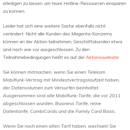
erledigen zu lassen, um teure Hotline-Ressourcen einsparen
zu können.
Leider hat sich eine weitere Sache ebenfalls nicht
verändert: Nicht alle Kunden des Magenta-Konzerns
können an der Aktion teilnehmen, Geschäftskunden etwa
sind nach wie vor ausgeschlossen. Zu den
Teilnahmebedingungen heißt es auf der
Aktionswebsite
:
Sie können mitmachen, wenn Sie einen Telekom
Mobilfunk-Vertrag mit Mindestvertragslaufzeit haben,
der Datenvolumen zum Versurfen beinhaltet.
Ausgenommen sind alle Mobilfunk-Tarife, die vor 2011
abgeschlossen wurden, Business Tarife, reine
Datentarife, CombiCards und die Family Card Basic.
Wenn Sie noch einen alten Tarif haben, wechseln Sie