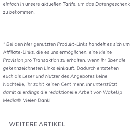
einfach in unsere aktuellen Tarife, um das Datengeschenk
zu bekommen.
* Bei den hier genutzten Produkt-Links handelt es sich um
Affiliate-Links, die es uns ermöglichen, eine kleine
Provision pro Transaktion zu erhalten, wenn ihr über die
gekennzeichneten Links einkauft. Dadurch entstehen
euch als Leser und Nutzer des Angebotes keine
Nachteile, ihr zahlt keinen Cent mehr. Ihr unterstützt
damit allerdings die redaktionelle Arbeit von WakeUp
Media®. Vielen Dank!
WEITERE ARTIKEL