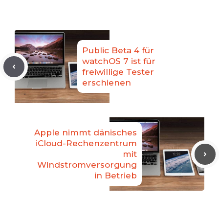
Public Beta 4 für
watchOS 7 ist für
freiwillige Tester
erschienen
Apple nimmt dänisches
iCloud-Rechenzentrum
mit
Windstromversorgung
in Betrieb