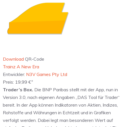
Download
QR-Code
‎Trainz A New Era
Entwickler:
N3V Games Pty Ltd
+
Preis:
19,99 €
Trader’s Box.
Die BNP Paribas stellt mit der App, nun in
Version 3.0, nach eigenen Angaben „DAS Tool für Trader“
bereit. In der App können Indikatoren von Aktien, Indizes,
Rohstoffe und Währungen in Echtzeit und in Grafiken
verfolgt werden. Dabei legt man besonderen Wert auf