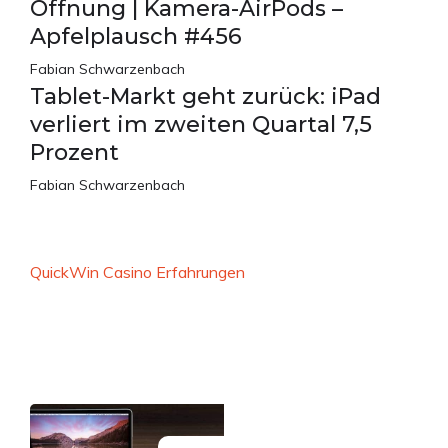
Öffnung | Kamera-AirPods –
Apfelplausch #456
Fabian Schwarzenbach
Tablet-Markt geht zurück: iPad
verliert im zweiten Quartal 7,5
Prozent
Fabian Schwarzenbach
QuickWin Casino Erfahrungen