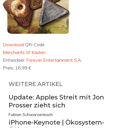
Download
QR-Code
Merchants of Kaidan
Entwickler:
Forever Entertainment S.A.
Preis:
16,99 €
WEITERE ARTIKEL
Update: Apples Streit mit Jon
Prosser zieht sich
Fabian Schwarzenbach
iPhone-Keynote | Ökosystem-