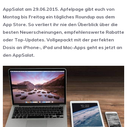
AppSalat am 29.06.2015. Apfelpage gibt euch von
Montag bis Freitag ein tägliches Roundup aus dem
App Store. So verliert ihr nie den Überblick über die
besten Neuerscheinungen, empfehlenswerte Rabatte
oder Top-Updates. Vollgepackt mit der perfekten
Dosis an iPhone-, iPad und Mac-Apps geht es jetzt an
den AppSalat.