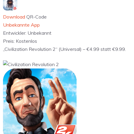
Download
QR-Code
Unbekannte App
Entwickler:
Unbekannt
Preis:
Kostenlos
„Civilization Revolution 2“ (Universal) – €4.99 statt €9.99.