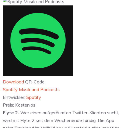
Download
QR-Code
‎Spotify Musik und Podcasts
Entwickler:
Spotify
Preis:
Kostenlos
Flyte 2.
Wer einen aufgeräumten Twitter-Klienten sucht,
wird mit Flyte 2 seit dem Wochenende fündig. Die App