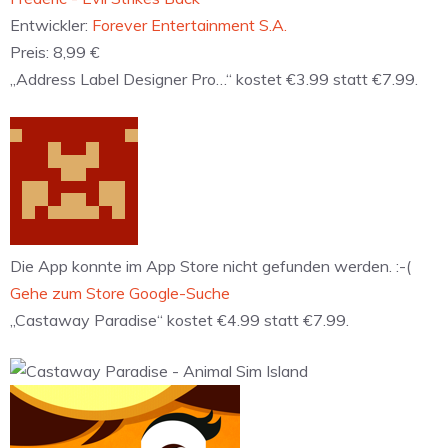
Entwickler:
Forever Entertainment S.A.
Preis:
8,99 €
„Address Label Designer Pro…“ kostet €3.99 statt €7.99.
Die App konnte im App Store nicht gefunden werden. :-(
Gehe zum Store
Google-Suche
„Castaway Paradise“ kostet €4.99 statt €7.99.