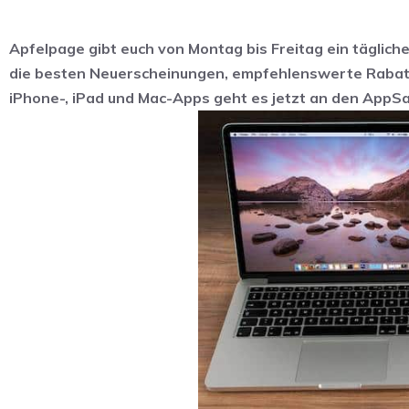
Apfelpage gibt euch von Montag bis Freitag ein täglich
die besten Neuerscheinungen, empfehlenswerte Rabatt
iPhone-, iPad und Mac-Apps geht es jetzt an den AppSa