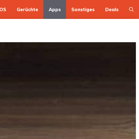
OS
Gerüchte
Apps
Sonstiges
Deals