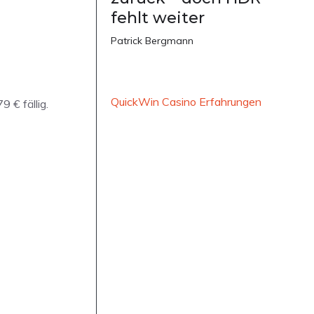
fehlt weiter
Patrick Bergmann
QuickWin Casino Erfahrungen
 € fällig.