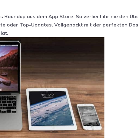
es Roundup aus dem App Store. So verliert ihr nie den Übe
e oder Top-Updates. Vollgepackt mit der perfekten Dos
lat.