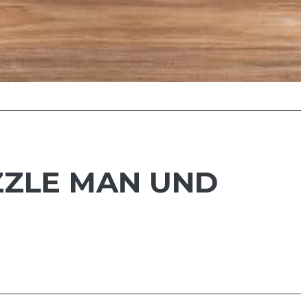
ZZLE MAN UND