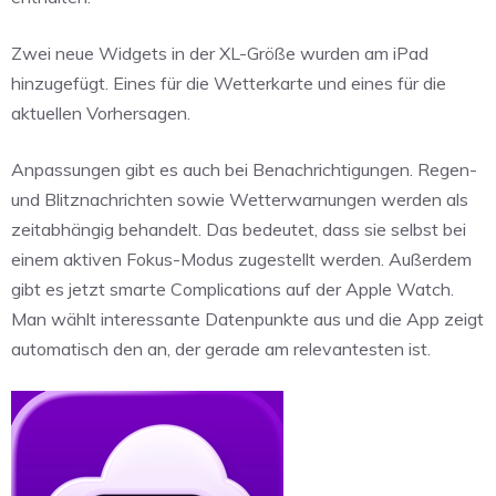
Zwei neue Widgets in der XL-Größe wurden am iPad
hinzugefügt. Eines für die Wetterkarte und eines für die
aktuellen Vorhersagen.
Anpassungen gibt es auch bei Benachrichtigungen. Regen-
und Blitznachrichten sowie Wetterwarnungen werden als
zeitabhängig behandelt. Das bedeutet, dass sie selbst bei
einem aktiven Fokus-Modus zugestellt werden. Außerdem
gibt es jetzt smarte Complications auf der Apple Watch.
Man wählt interessante Datenpunkte aus und die App zeigt
automatisch den an, der gerade am relevantesten ist.