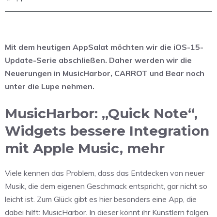
Mit dem heutigen AppSalat möchten wir die iOS-15-
Update-Serie abschließen. Daher werden wir die
Neuerungen in MusicHarbor, CARROT und Bear noch
unter die Lupe nehmen.
MusicHarbor: „Quick Note“,
Widgets bessere Integration
mit Apple Music, mehr
Viele kennen das Problem, dass das Entdecken von neuer
Musik, die dem eigenen Geschmack entspricht, gar nicht so
leicht ist. Zum Glück gibt es hier besonders eine App, die
dabei hilft: MusicHarbor. In dieser könnt ihr Künstlern folgen,