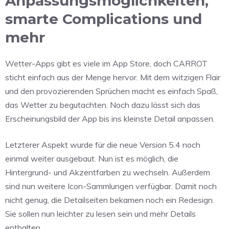
Anpassungsmöglichkeiten,
smarte Complications und
mehr
Wetter-Apps gibt es viele im App Store, doch CARROT
sticht einfach aus der Menge hervor. Mit dem witzigen Flair
und den provozierenden Sprüchen macht es einfach Spaß,
das Wetter zu begutachten. Noch dazu lässt sich das
Erscheinungsbild der App bis ins kleinste Detail anpassen.
Letzterer Aspekt wurde für die neue Version 5.4 noch
einmal weiter ausgebaut. Nun ist es möglich, die
Hintergrund- und Akzentfarben zu wechseln. Außerdem
sind nun weitere Icon-Sammlungen verfügbar. Damit noch
nicht genug, die Detailseiten bekamen noch ein Redesign.
Sie sollen nun leichter zu lesen sein und mehr Details
enthalten.