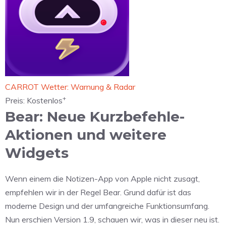
‎CARROT Wetter: Warnung & Radar
+
Preis:
Kostenlos
Bear: Neue Kurzbefehle-
Aktionen und weitere
Widgets
Wenn einem die Notizen-App von Apple nicht zusagt,
empfehlen wir in der Regel Bear. Grund dafür ist das
moderne Design und der umfangreiche Funktionsumfang.
Nun erschien Version 1.9, schauen wir, was in dieser neu ist.