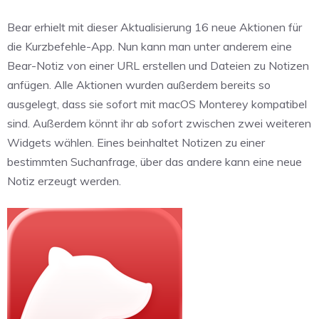
Bear erhielt mit dieser Aktualisierung 16 neue Aktionen für
die Kurzbefehle-App. Nun kann man unter anderem eine
Bear-Notiz von einer URL erstellen und Dateien zu Notizen
anfügen. Alle Aktionen wurden außerdem bereits so
ausgelegt, dass sie sofort mit macOS Monterey kompatibel
sind. Außerdem könnt ihr ab sofort zwischen zwei weiteren
Widgets wählen. Eines beinhaltet Notizen zu einer
bestimmten Suchanfrage, über das andere kann eine neue
Notiz erzeugt werden.