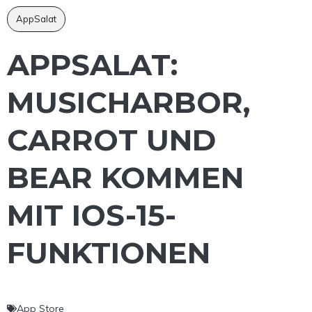
AppSalat
APPSALAT:
MUSICHARBOR,
CARROT UND
BEAR KOMMEN
MIT IOS-15-
FUNKTIONEN
App Store