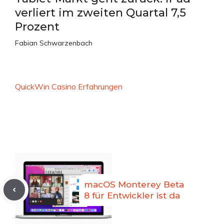
verliert im zweiten Quartal 7,5
Prozent
Fabian Schwarzenbach
QuickWin Casino Erfahrungen
macOS Monterey Beta
8 für Entwickler ist da