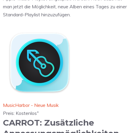
man jetzt die Möglichkeit, neue Alben eines Tages zu einer
Standard-Playlist hinzuzufügen.
‎MusicHarbor - Neue Musik
+
Preis:
Kostenlos
CARROT: Zusätzliche