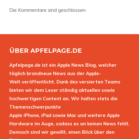
Die Kommentare sind geschlossen.
ÜBER APFELPAGE.DE
Apfelpage.de ist ein Apple News Blog, welcher
täglich brandneue News aus der Apple-
Welt veröffentlicht. Dank des versierten Teams
bieten wir dem Leser ständig aktuellen sowie
hochwertigen Content an. Wir halten stets die
Themenschwerpunkte
Apple
iPhone
,
iPad
sowie
Mac
und weitere Apple
Hardware im Auge, sodass es an keinen News fehlt.
Dennoch sind wir gewillt, einen Blick über den