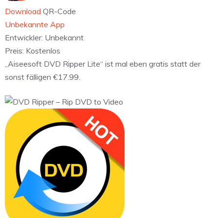
Download
QR-Code
Unbekannte App
Entwickler:
Unbekannt
Preis:
Kostenlos
„Aiseesoft DVD Ripper Lite“ ist mal eben gratis statt der
sonst fälligen €17.99.