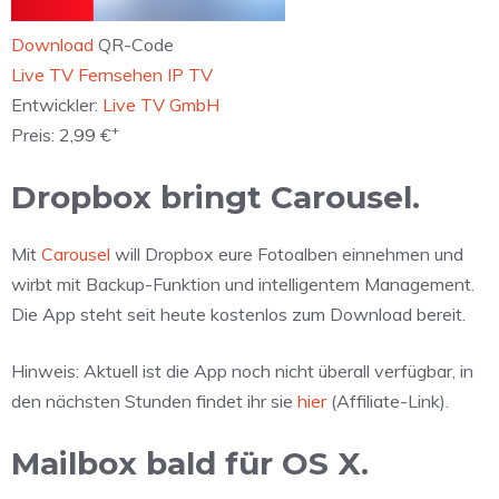
Download
QR-Code
‎Live TV Fernsehen IP TV
Entwickler:
Live TV GmbH
+
Preis:
2,99 €
Dropbox bringt Carousel.
Mit
Carousel
will Dropbox eure Fotoalben einnehmen und
wirbt mit Backup-Funktion und intelligentem Management.
Die App steht seit heute kostenlos zum Download bereit.
Hinweis: Aktuell ist die App noch nicht überall verfügbar, in
den nächsten Stunden findet ihr sie
hier
(Affiliate-Link).
Mailbox bald für OS X.