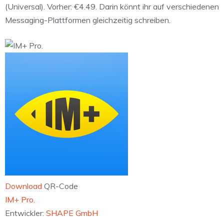
(Universal). Vorher: €4.49. Darin könnt ihr auf verschiedenen
Messaging-Plattformen gleichzeitig schreiben.
Download
QR-Code
‎IM+ Pro.
Entwickler:
SHAPE GmbH