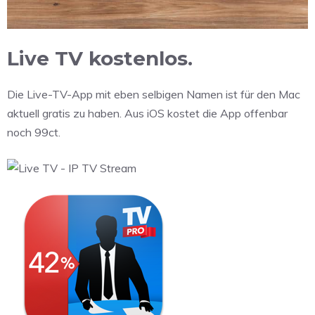
Live TV kostenlos.
Die Live-TV-App mit eben selbigen Namen ist für den Mac
aktuell gratis zu haben. Aus iOS kostet die App offenbar
noch 99ct.