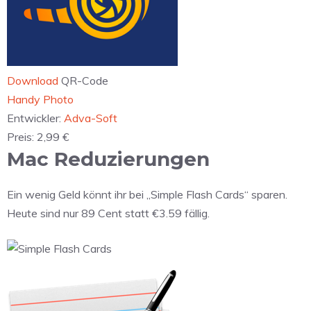
Download
QR-Code
‎Handy Photo
Entwickler:
Adva-Soft
Preis:
2,99 €
Mac Reduzierungen
Ein wenig Geld könnt ihr bei „Simple Flash Cards“ sparen.
Heute sind nur 89 Cent statt €3.59 fällig.