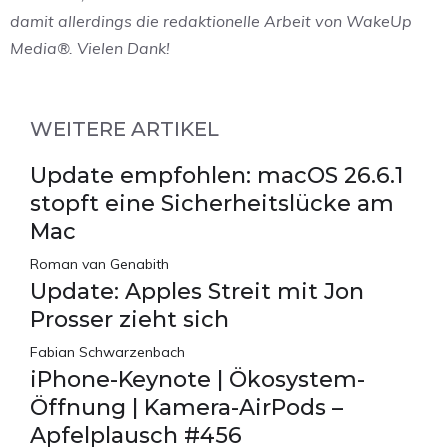
damit allerdings die redaktionelle Arbeit von WakeUp
Media®. Vielen Dank!
WEITERE ARTIKEL
Update empfohlen: macOS 26.6.1
stopft eine Sicherheitslücke am
Mac
Roman van Genabith
Update: Apples Streit mit Jon
Prosser zieht sich
Fabian Schwarzenbach
iPhone-Keynote | Ökosystem-
Öffnung | Kamera-AirPods –
Apfelplausch #456