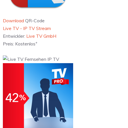
Download
QR-Code
‎Live TV - IP TV Stream
Entwickler:
Live TV GmbH
+
Preis:
Kostenlos