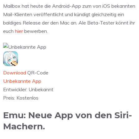
Mailbox hat heute die Android-App zum von iOS bekannten
Mail-Klienten veröffentlicht und kündigt gleichzeitig ein
baldiges Release der den Mac an. Ale Beta-Tester könnt ihr
euch
hier
bewerben.
Download
QR-Code
Unbekannte App
Entwickler:
Unbekannt
Preis:
Kostenlos
Emu: Neue App von den Siri-
Machern.