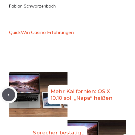
Fabian Schwarzenbach
QuickWin Casino Erfahrungen
Mehr Kalifornien: OS X
10.10 soll „Napa“ heißen
Sprecher bestätigt: