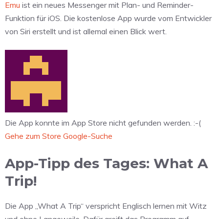
Emu
ist ein neues Messenger mit Plan- und Reminder-
Funktion für iOS. Die kostenlose App wurde vom Entwickler
von Siri erstellt und ist allemal einen Blick wert.
Die App konnte im App Store nicht gefunden werden. :-(
Gehe zum Store
Google-Suche
App-Tipp des Tages: What A
Trip!
Die App „What A Trip“ verspricht Englisch lernen mit Witz