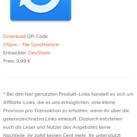
Download
QR-Code
‎DSync - File Synchronizer
Entwickler:
DevStorm
Preis:
9,99 €
* Bei den hier genutzten Produkt-Links handelt es sich um
Affiliate-Links, die es uns ermöglichen, eine kleine
Provision pro Transaktion zu erhalten, wenn ihr über die
gekennzeichneten Links einkauft. Dadurch entstehen
euch als Leser und Nutzer des Angebotes keine
Nachteile, ihr zahlt keinen Cent mehr. Ihr unterstützt