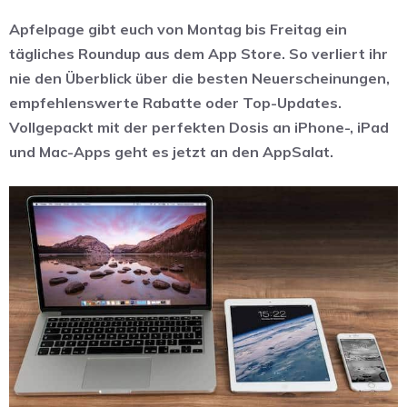
Apfelpage gibt euch von Montag bis Freitag ein
tägliches Roundup aus dem App Store. So verliert ihr
nie den Überblick über die besten Neuerscheinungen,
empfehlenswerte Rabatte oder Top-Updates.
Vollgepackt mit der perfekten Dosis an iPhone-, iPad
und Mac-Apps geht es jetzt an den AppSalat.