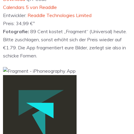
‎Calendars 5 von Readdle
Entwickler:
Readdle Technologies Limited
+
Preis:
34,99 €
Fotografie:
89 Cent kostet „Fragment“ (Universal) heute.
Bitte zuschlagen, sonst erhöht sich der Preis wieder auf
€1.79. Die App fragmentiert eure Bilder, zerlegt sie also in
schicke Formen.