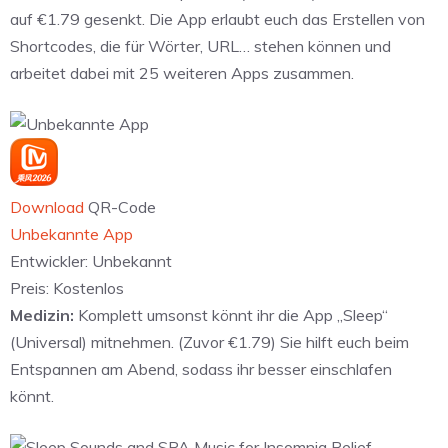
auf €1.79 gesenkt. Die App erlaubt euch das Erstellen von
Shortcodes, die für Wörter, URL… stehen können und
arbeitet dabei mit 25 weiteren Apps zusammen.
Download
QR-Code
Unbekannte App
Entwickler:
Unbekannt
Preis:
Kostenlos
Medizin:
Komplett umsonst könnt ihr die App „Sleep“
(Universal) mitnehmen. (Zuvor €1.79) Sie hilft euch beim
Entspannen am Abend, sodass ihr besser einschlafen
könnt.