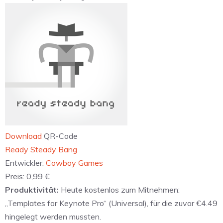
Download
QR-Code
‎Ready Steady Bang
Entwickler:
Cowboy Games
Preis:
0,99 €
Produktivität:
Heute kostenlos zum Mitnehmen:
„Templates for Keynote Pro“ (Universal), für die zuvor €4.49
hingelegt werden mussten.