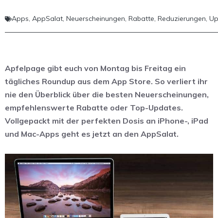
Apps
,
AppSalat
,
Neuerscheinungen
,
Rabatte
,
Reduzierungen
,
Up
Apfelpage gibt euch von Montag bis Freitag ein
tägliches Roundup aus dem App Store. So verliert ihr
nie den Überblick über die besten Neuerscheinungen,
empfehlenswerte Rabatte oder Top-Updates.
Vollgepackt mit der perfekten Dosis an iPhone-, iPad
und Mac-Apps geht es jetzt an den AppSalat.