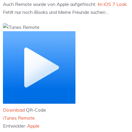
Auch Remote wurde von Apple aufgefrischt.
Im iOS 7 Look
.
Fehlt nur noch iBooks und Meine Freunde suchen…
Download
QR-Code
‎iTunes Remote
Entwickler:
Apple