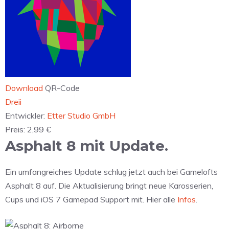
Download
QR-Code
‎Dreii
Entwickler:
Etter Studio GmbH
Preis:
2,99 €
Asphalt 8 mit Update.
Ein umfangreiches Update schlug jetzt auch bei Gamelofts
Asphalt 8 auf. Die Aktualisierung bringt neue Karosserien,
Cups und iOS 7 Gamepad Support mit. Hier alle
Infos
.