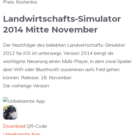
Preis:
Kostenlos
Landwirtschafts-Simulator
2014 Mitte November
Der Nachfolger des beliebten Landwirtschafts-Simulator
2012 für iOS ist unterwegs. Version 2014 bringt als
wichtigste Neuerung einen Multi-Player, in dem zwei Spieler
über WiFi oder Bluethooth zusammen aufs Feld gehen
können. Release: 18. November.
Die vorherige Version:
Download
QR-Code
Unbekannte App