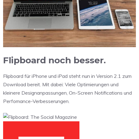
Flipboard noch besser.
Flipboard für iPhone und iPad steht nun in Version 2.1 zum
Download bereit. Mit dabei: Viele Optimierungen und
kleinere Designanpassungen, On-Screen Notifications und
Perfomance-Verbesserungen.