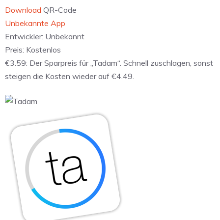
Download
QR-Code
Unbekannte App
Entwickler:
Unbekannt
Preis:
Kostenlos
€3.59: Der Sparpreis für „Tadam“. Schnell zuschlagen, sonst
steigen die Kosten wieder auf €4.49.