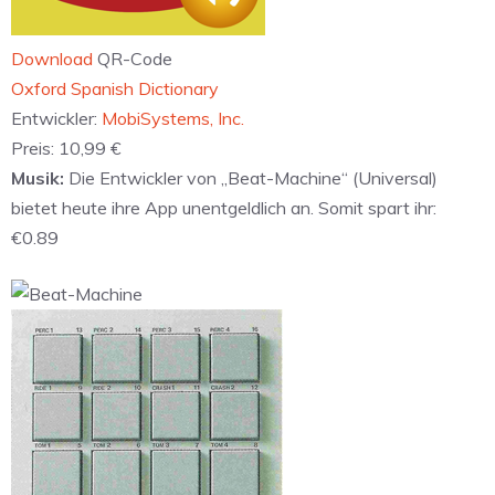
Download
QR-Code
‎Oxford Spanish Dictionary
Entwickler:
MobiSystems, Inc.
Preis:
10,99 €
Musik:
Die Entwickler von „Beat-Machine“ (Universal)
bietet heute ihre App unentgeldlich an. Somit spart ihr:
€0.89