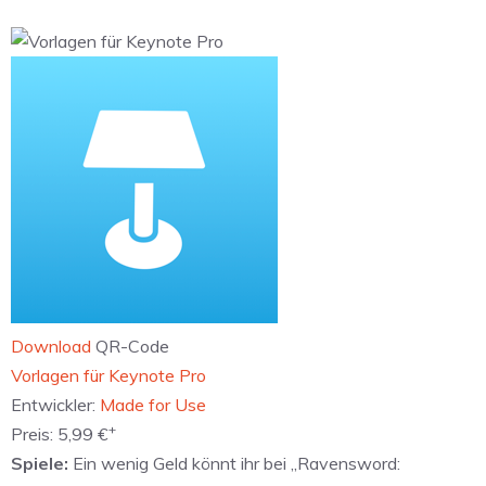
Download
QR-Code
‎Vorlagen für Keynote Pro
Entwickler:
Made for Use
+
Preis:
5,99 €
Spiele:
Ein wenig Geld könnt ihr bei „Ravensword: