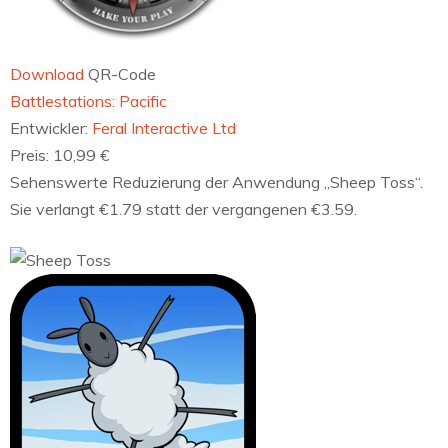
Download
QR-Code
Battlestations: Pacific
Entwickler:
Feral Interactive Ltd
Preis:
10,99 €
Sehenswerte Reduzierung der Anwendung „Sheep Toss“.
Sie verlangt €1.79 statt der vergangenen €3.59.