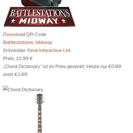
Download
QR-Code
Battlestations: Midway
Entwickler:
Feral Interactive Ltd
Preis:
10,99 €
„Chord Dictionary“ ist im Preis gesenkt: Heute nur €0.89
statt €2.69.