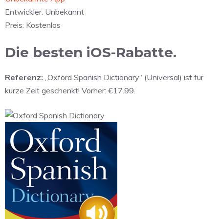
Entwickler:
Unbekannt
Preis:
Kostenlos
Die besten iOS-Rabatte.
Referenz:
„Oxford Spanish Dictionary“ (Universal) ist für
kurze Zeit geschenkt! Vorher: €17.99.