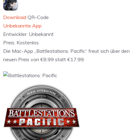
Download
QR-Code
Unbekannte App
Entwickler:
Unbekannt
Preis:
Kostenlos
Die Mac-App „Battlestations: Pacific“ freut sich über den
neuen Preis von €8.99 statt €17.99.