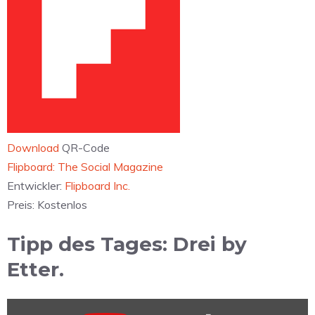
Download
QR-Code
‎Flipboard: The Social Magazine
Entwickler:
Flipboard Inc.
Preis:
Kostenlos
Tipp des Tages: Drei by
Etter.
„Drei