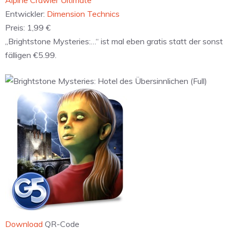
Entwickler:
Dimension Technics
Preis:
1,99 €
„Brightstone Mysteries:…“ ist mal eben gratis statt der sonst
fälligen €5.99.
Download
QR-Code