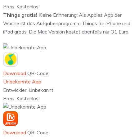
Preis:
Kostenlos
Things gratis!
Kleine Erinnerung: Als Apples App der
Woche ist das Aufgabenprogramm Things für iPhone und
iPad gratis. Die Mac Version kostet ebenfalls nur 31 Euro.
Download
QR-Code
Unbekannte App
Entwickler:
Unbekannt
Preis:
Kostenlos
Download
QR-Code