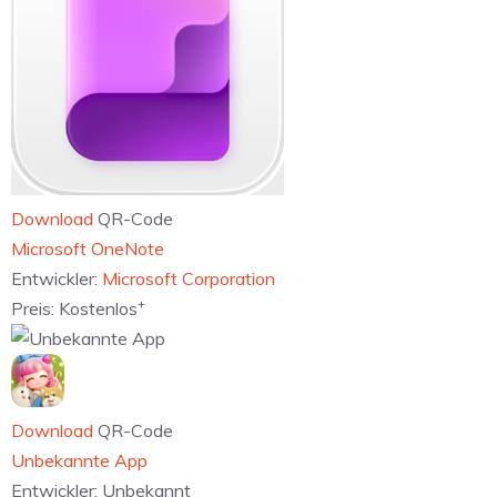
Download
QR-Code
‎Microsoft OneNote
Entwickler:
Microsoft Corporation
+
Preis:
Kostenlos
Download
QR-Code
Unbekannte App
Entwickler:
Unbekannt