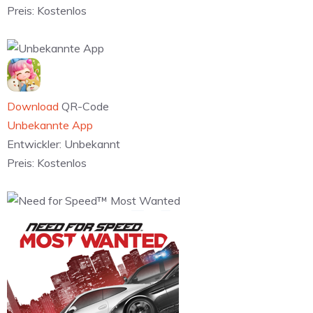
Preis:
Kostenlos
Download
QR-Code
Unbekannte App
Entwickler:
Unbekannt
Preis:
Kostenlos