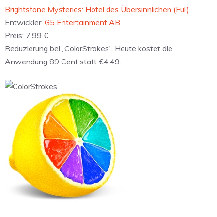
Brightstone Mysteries: Hotel des Übersinnlichen (Full)
Entwickler:
G5 Entertainment AB
Preis:
7,99 €
Reduzierung bei „ColorStrokes“. Heute kostet die
Anwendung 89 Cent statt €4.49.