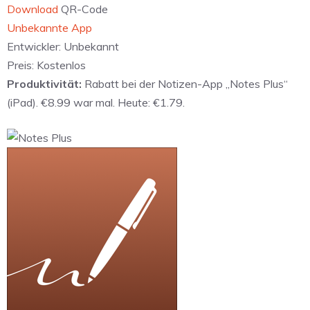
Download
QR-Code
Unbekannte App
Entwickler:
Unbekannt
Preis:
Kostenlos
Produktivität:
Rabatt bei der Notizen-App „Notes Plus“
(iPad). €8.99 war mal. Heute: €1.79.