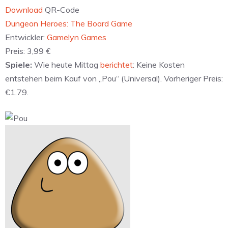
Download
QR-Code
‎Dungeon Heroes: The Board Game
Entwickler:
Gamelyn Games
Preis:
3,99 €
Spiele:
Wie heute Mittag
berichtet
: Keine Kosten
entstehen beim Kauf von „Pou“ (Universal). Vorheriger Preis:
€1.79.