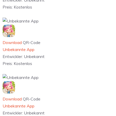
Preis:
Kostenlos
Download
QR-Code
Unbekannte App
Entwickler:
Unbekannt
Preis:
Kostenlos
Download
QR-Code
Unbekannte App
Entwickler:
Unbekannt