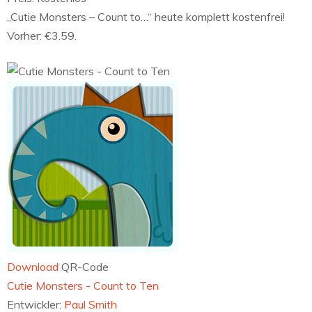
„Cutie Monsters – Count to…“ heute komplett kostenfrei!
Vorher: €3.59.
Download
QR-Code
Cutie Monsters - Count to Ten
Entwickler:
Paul Smith