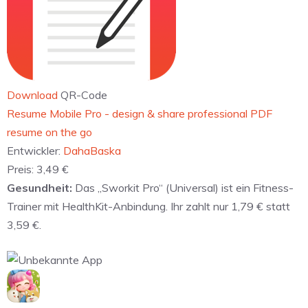
Download
QR-Code
‎Resume Mobile Pro - design & share professional PDF
resume on the go
Entwickler:
DahaBaska
Preis:
3,49 €
Gesundheit:
Das „Sworkit Pro“ (Universal) ist ein Fitness-
Trainer mit HealthKit-Anbindung. Ihr zahlt nur 1,79 € statt
3,59 €.