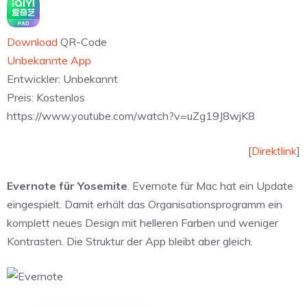
Download
QR-Code
Unbekannte App
Entwickler:
Unbekannt
Preis:
Kostenlos
https://www.youtube.com/watch?v=uZg19J8wjK8
[
Direktlink
]
Evernote für Yosemite
. Evernote für Mac hat ein Update
eingespielt. Damit erhält das Organisationsprogramm ein
komplett neues Design mit helleren Farben und weniger
Kontrasten. Die Struktur der App bleibt aber gleich.