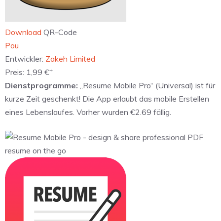
Download
QR-Code
‎Pou
Entwickler:
Zakeh Limited
+
Preis:
1,99 €
Dienstprogramme:
„Resume Mobile Pro“ (Universal) ist für
kurze Zeit geschenkt! Die App erlaubt das mobile Erstellen
eines Lebenslaufes. Vorher wurden €2.69 fällig.