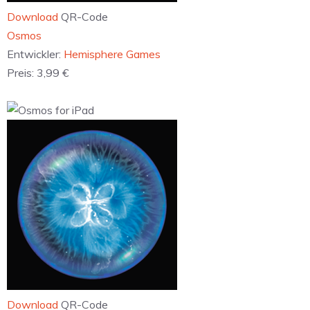
Download
QR-Code
‎Osmos
Entwickler:
Hemisphere Games
Preis:
3,99 €
Download
QR-Code