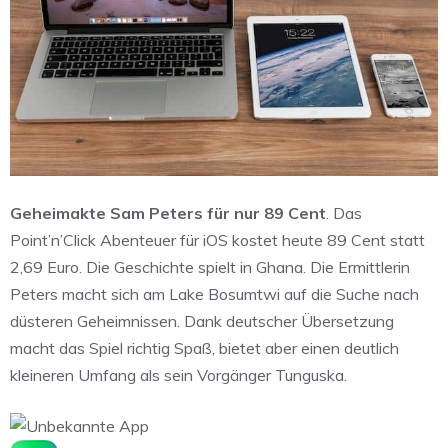
Geheimakte Sam Peters für nur 89 Cent
. Das
Point’n’Click Abenteuer für iOS kostet heute 89 Cent statt
2,69 Euro. Die Geschichte spielt in Ghana. Die Ermittlerin
Peters macht sich am Lake Bosumtwi auf die Suche nach
düsteren Geheimnissen. Dank deutscher Übersetzung
macht das Spiel richtig Spaß, bietet aber einen deutlich
kleineren Umfang als sein Vorgänger Tunguska.