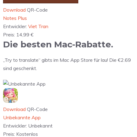
Download
QR-Code
‎Notes Plus
Entwickler:
Viet Tran
Preis:
14,99 €
Die besten Mac-Rabatte.
„Try to translate“ gibts im Mac App Store für lau! Die €2.69
sind geschenkt.
Download
QR-Code
Unbekannte App
Entwickler:
Unbekannt
Preis:
Kostenlos