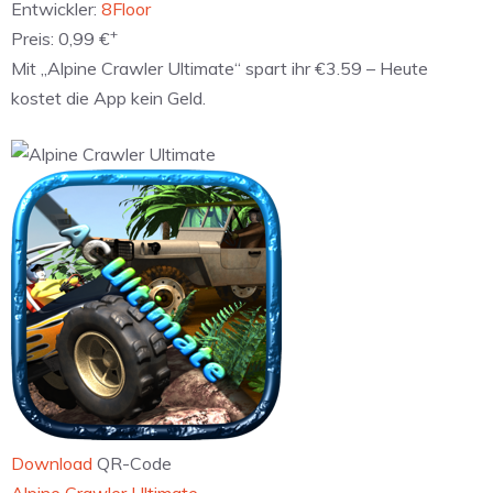
Entwickler:
8Floor
+
Preis:
0,99 €
Mit „Alpine Crawler Ultimate“ spart ihr €3.59 – Heute
kostet die App kein Geld.
Download
QR-Code
‎Alpine Crawler Ultimate