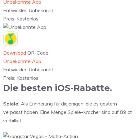
Unbekannte App
Entwickler:
Unbekannt
Preis:
Kostenlos
Download
QR-Code
Unbekannte App
Entwickler:
Unbekannt
Preis:
Kostenlos
Die besten iOS-Rabatte.
Spiele:
Als Erinnerung für diejenigen, die es gestern
verpasst haben. Eine Menge Spiele-Kracher sind auf 89 ct
verbilligt.