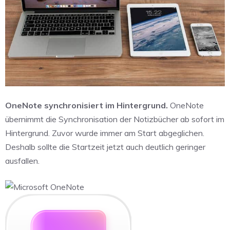
OneNote synchronisiert im Hintergrund.
OneNote
übernimmt die Synchronisation der Notizbücher ab sofort im
Hintergrund. Zuvor wurde immer am Start abgeglichen.
Deshalb sollte die Startzeit jetzt auch deutlich geringer
ausfallen.