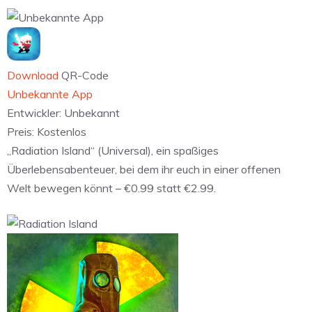
Download
QR-Code
Unbekannte App
Entwickler:
Unbekannt
Preis:
Kostenlos
„Radiation Island“ (Universal), ein spaßiges
Überlebensabenteuer, bei dem ihr euch in einer offenen
Welt bewegen könnt – €0.99 statt €2.99.