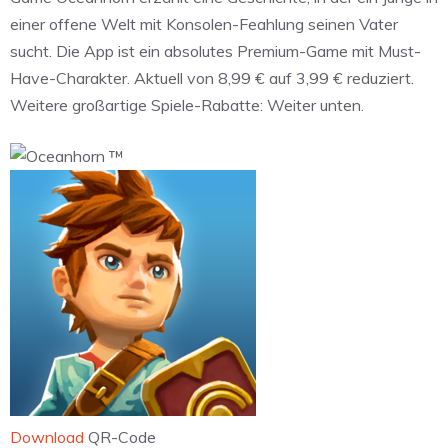
einer offene Welt mit Konsolen-Feahlung seinen Vater
sucht. Die App ist ein absolutes Premium-Game mit Must-
Have-Charakter. Aktuell von 8,99 € auf 3,99 € reduziert.
Weitere großartige Spiele-Rabatte: Weiter unten.
Download
QR-Code