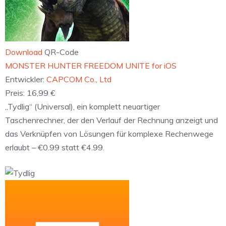
Download
QR-Code
MONSTER HUNTER FREEDOM UNITE for iOS
Entwickler:
CAPCOM Co., Ltd
Preis:
16,99 €
„Tydlig“ (Universal), ein komplett neuartiger
Taschenrechner, der den Verlauf der Rechnung anzeigt und
das Verknüpfen von Lösungen für komplexe Rechenwege
erlaubt – €0.99 statt €4.99.