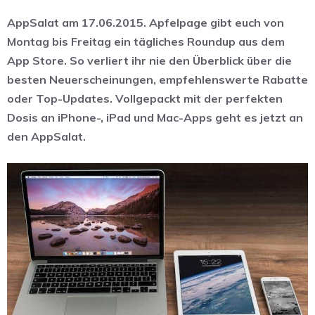
AppSalat am 17.06.2015. Apfelpage gibt euch von
Montag bis Freitag ein tägliches Roundup aus dem
App Store. So verliert ihr nie den Überblick über die
besten Neuerscheinungen, empfehlenswerte Rabatte
oder Top-Updates. Vollgepackt mit der perfekten
Dosis an iPhone-, iPad und Mac-Apps geht es jetzt an
den AppSalat.