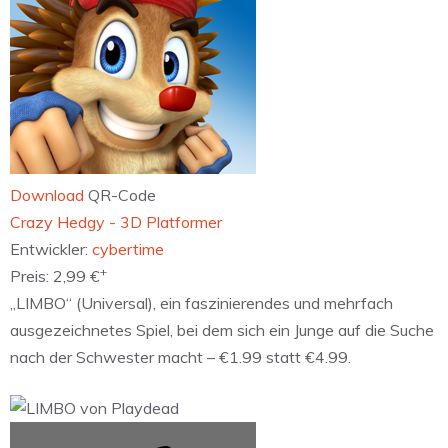
Download
QR-Code
‎Crazy Hedgy - 3D Platformer
Entwickler:
cybertime
+
Preis:
2,99 €
„LIMBO“ (Universal), ein faszinierendes und mehrfach
ausgezeichnetes Spiel, bei dem sich ein Junge auf die Suche
nach der Schwester macht – €1.99 statt €4.99.