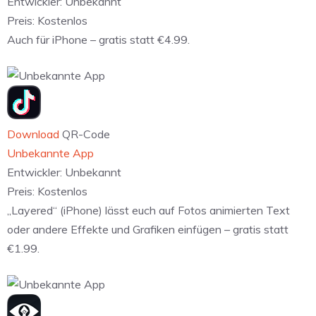
Entwickler:
Unbekannt
Preis:
Kostenlos
Auch für iPhone – gratis statt €4.99.
Download
QR-Code
Unbekannte App
Entwickler:
Unbekannt
Preis:
Kostenlos
„Layered“ (iPhone) lässt euch auf Fotos animierten Text
oder andere Effekte und Grafiken einfügen – gratis statt
€1.99.