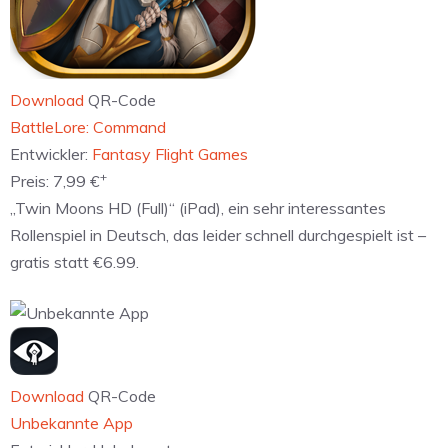
Download
QR-Code
‎BattleLore: Command
Entwickler:
Fantasy Flight Games
+
Preis:
7,99 €
„Twin Moons HD (Full)“ (iPad), ein sehr interessantes
Rollenspiel in Deutsch, das leider schnell durchgespielt ist –
gratis statt €6.99.
Download
QR-Code
Unbekannte App