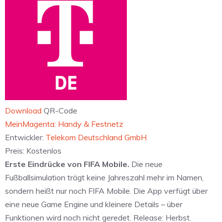
Download
QR-Code
‎MeinMagenta: Handy & Festnetz
Entwickler:
Telekom Deutschland GmbH
Preis:
Kostenlos
Erste Eindrücke von FIFA Mobile.
Die neue
Fußballsimulation trägt keine Jahreszahl mehr im Namen,
sondern heißt nur noch FIFA Mobile. Die App verfügt über
eine neue Game Engine und kleinere Details – über
Funktionen wird noch nicht geredet. Release: Herbst.