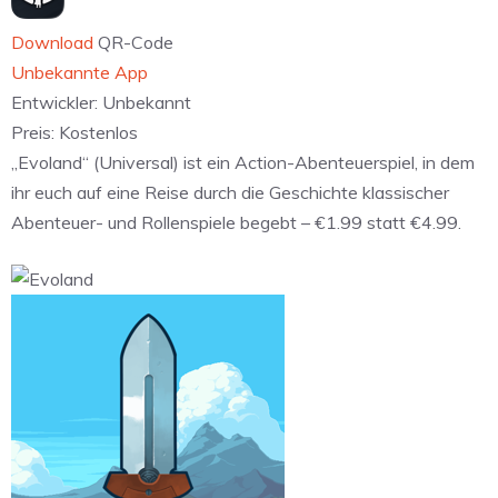
Download
QR-Code
Unbekannte App
Entwickler:
Unbekannt
Preis:
Kostenlos
„Evoland“ (Universal) ist ein Action-Abenteuerspiel, in dem
ihr euch auf eine Reise durch die Geschichte klassischer
Abenteuer- und Rollenspiele begebt – €1.99 statt €4.99.