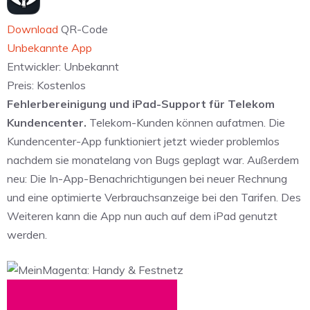
Download
QR-Code
Unbekannte App
Entwickler:
Unbekannt
Preis:
Kostenlos
Fehlerbereinigung und iPad-Support für Telekom
Kundencenter.
Telekom-Kunden können aufatmen. Die
Kundencenter-App funktioniert jetzt wieder problemlos
nachdem sie monatelang von Bugs geplagt war. Außerdem
neu: Die In-App-Benachrichtigungen bei neuer Rechnung
und eine optimierte Verbrauchsanzeige bei den Tarifen. Des
Weiteren kann die App nun auch auf dem iPad genutzt
werden.