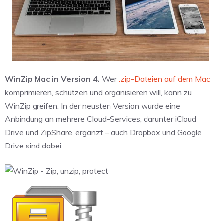
WinZip Mac in Version 4.
Wer
.zip-Dateien auf dem Mac
komprimieren, schützen und organisieren will, kann zu
WinZip greifen. In der neusten Version wurde eine
Anbindung an mehrere Cloud-Services, darunter iCloud
Drive und ZipShare, ergänzt – auch Dropbox und Google
Drive sind dabei.