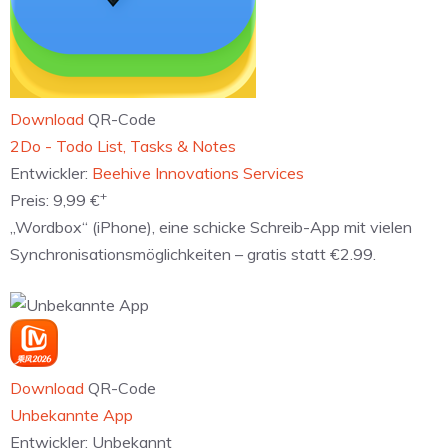
Download
QR-Code
‎2Do - Todo List, Tasks & Notes
Entwickler:
Beehive Innovations Services
+
Preis:
9,99 €
„Wordbox“ (iPhone), eine schicke Schreib-App mit vielen
Synchronisationsmöglichkeiten – gratis statt €2.99.
Download
QR-Code
Unbekannte App
Entwickler:
Unbekannt