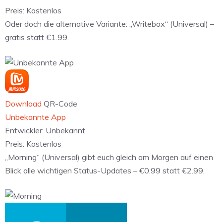
Preis:
Kostenlos
Oder doch die alternative Variante: „Writebox“ (Universal) –
gratis statt €1.99.
Download
QR-Code
Unbekannte App
Entwickler:
Unbekannt
Preis:
Kostenlos
„Morning“ (Universal) gibt euch gleich am Morgen auf einen
Blick alle wichtigen Status-Updates – €0.99 statt €2.99.