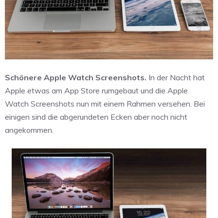
Schönere Apple Watch Screenshots.
In der Nacht hat
Apple etwas am App Store rumgebaut und die Apple
Watch Screenshots nun mit einem Rahmen versehen. Bei
einigen sind die abgerundeten Ecken aber noch nicht
angekommen.