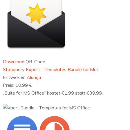
Download
QR-Code
‎Stationery Expert - Templates Bundle for Mail
Entwickler:
Alungu
Preis:
10,99 €
„Suite for MS Office“ kostet €1.99 statt €39.99.