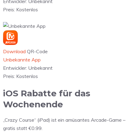
Entwickler:
Unbekannt
Preis:
Kostenlos
Download
QR-Code
Unbekannte App
Entwickler:
Unbekannt
Preis:
Kostenlos
iOS Rabatte für das
Wochenende
„Crazy Course“ (iPad) ist ein amüsantes Arcade-Game –
gratis statt €0.99.