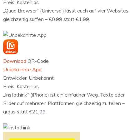
Preis:
Kostenlos
„Quad Browser“ (Universal) lässt euch auf vier Websites
gleichzeitig surfen – €0.99 statt €1.99.
Download
QR-Code
Unbekannte App
Entwickler:
Unbekannt
Preis:
Kostenlos
„Instathink“ (iPhone) ist ein einfacher Weg, Texte oder
Bilder auf mehreren Plattformen gleichzeitig zu teilen –
gratis statt €21.99.