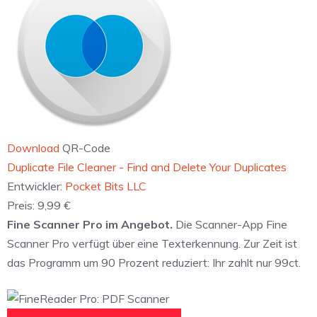
Download
QR-Code
‎Duplicate File Cleaner - Find and Delete Your Duplicates
Entwickler:
Pocket Bits LLC
Preis:
9,99 €
Fine Scanner Pro im Angebot.
Die Scanner-App Fine
Scanner Pro verfügt über eine Texterkennung. Zur Zeit ist
das Programm um 90 Prozent reduziert: Ihr zahlt nur 99ct.