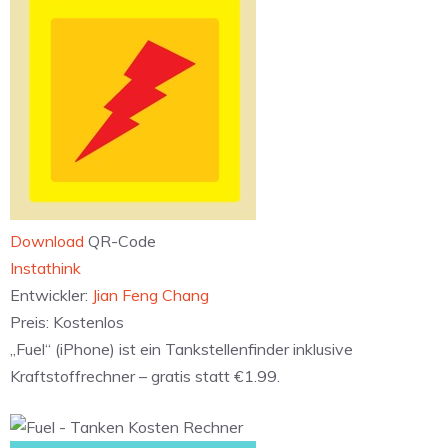
Download
QR-Code
Instathink
Entwickler:
Jian Feng Chang
Preis:
Kostenlos
„Fuel“ (iPhone) ist ein Tankstellenfinder inklusive
Kraftstoffrechner – gratis statt €1.99.