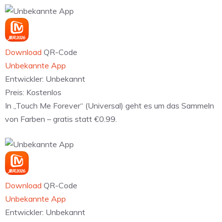
Download
QR-Code
Unbekannte App
Entwickler:
Unbekannt
Preis:
Kostenlos
In „Touch Me Forever“ (Universal) geht es um das Sammeln
von Farben – gratis statt €0.99.
Download
QR-Code
Unbekannte App
Entwickler:
Unbekannt