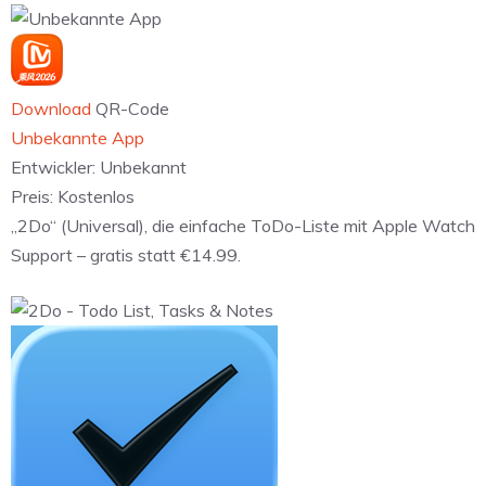
Download
QR-Code
Unbekannte App
Entwickler:
Unbekannt
Preis:
Kostenlos
„2Do“ (Universal), die einfache ToDo-Liste mit Apple Watch
Support – gratis statt €14.99.