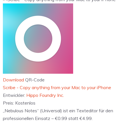
Download
QR-Code
‎Scribe - Copy anything from your Mac to your iPhone
Entwickler:
Hippo Foundry Inc.
Preis:
Kostenlos
„Nebulous Notes“ (Universal) ist ein Texteditor für den
professionellen Einsatz – €0.99 statt €4.99.