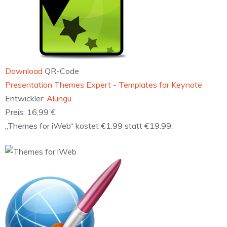
Download
QR-Code
‎Presentation Themes Expert - Templates for Keynote
Entwickler:
Alungu
Preis:
16,99 €
„Themes for iWeb“ kostet €1.99 statt €19.99.