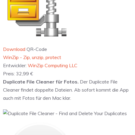
Download
QR-Code
‎WinZip - Zip, unzip, protect
Entwickler:
WinZip Computing LLC
Preis:
32,99 €
Duplicate File Cleaner für Fotos.
Der Duplicate File
Cleaner findet doppelte Dateien. Ab sofort kommt die App
auch mit Fotos für den Mac klar.