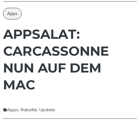
Apps
APPSALAT:
CARCASSONNE
NUN AUF DEM
MAC
Apps
,
Rabatte
,
Update