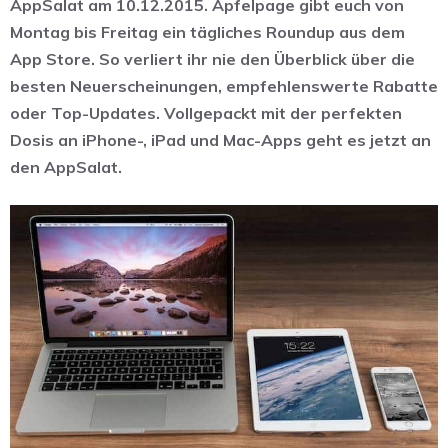
AppSalat am 10.12.2015. Apfelpage gibt euch von
Montag bis Freitag ein tägliches Roundup aus dem
App Store. So verliert ihr nie den Überblick über die
besten Neuerscheinungen, empfehlenswerte Rabatte
oder Top-Updates. Vollgepackt mit der perfekten
Dosis an iPhone-, iPad und Mac-Apps geht es jetzt an
den AppSalat.