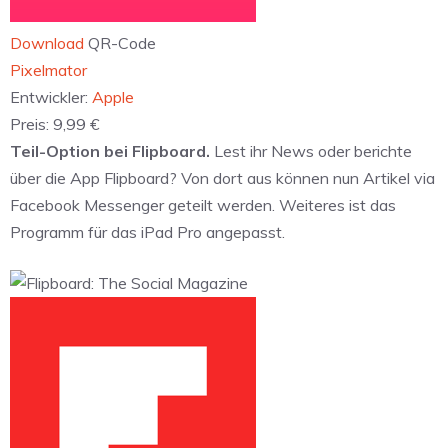
Download
QR-Code
‎Pixelmator
Entwickler:
Apple
Preis:
9,99 €
Teil-Option bei Flipboard.
Lest ihr News oder berichte
über die App Flipboard? Von dort aus können nun Artikel via
Facebook Messenger geteilt werden. Weiteres ist das
Programm für das iPad Pro angepasst.