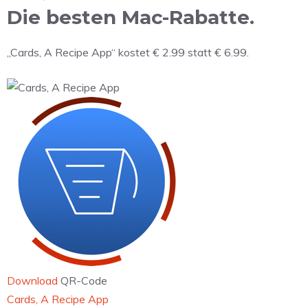
Die besten Mac-Rabatte.
„Cards, A Recipe App“ kostet € 2.99 statt € 6.99.
Download
QR-Code
‎Cards, A Recipe App