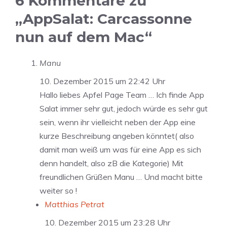
6 Kommentare zu
„AppSalat: Carcassonne
nun auf dem Mac“
Manu
10. Dezember 2015 um 22:42 Uhr
Hallo liebes Apfel Page Team … Ich finde App
Salat immer sehr gut, jedoch würde es sehr gut
sein, wenn ihr vielleicht neben der App eine
kurze Beschreibung angeben könntet( also
damit man weiß um was für eine App es sich
denn handelt, also zB die Kategorie) Mit
freundlichen Grüßen Manu … Und macht bitte
weiter so !
Matthias Petrat
10. Dezember 2015 um 23:28 Uhr