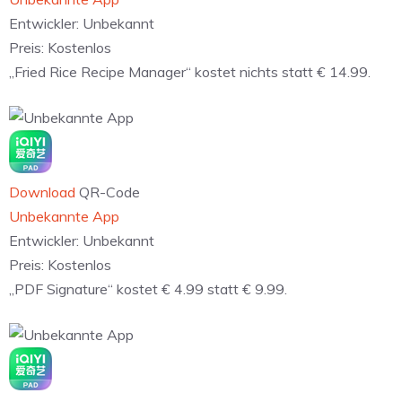
Entwickler:
Unbekannt
Preis:
Kostenlos
„Fried Rice Recipe Manager“ kostet nichts statt € 14.99.
Download
QR-Code
Unbekannte App
Entwickler:
Unbekannt
Preis:
Kostenlos
„PDF Signature“ kostet € 4.99 statt € 9.99.