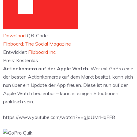
Download
QR-Code
‎Flipboard: The Social Magazine
Entwickler:
Flipboard Inc.
Preis:
Kostenlos
Actionkamera auf der Apple Watch.
Wer mit GoPro eine
der besten Actionkameras auf dem Markt besitzt, kann sich
nun über ein Update der App freuen. Diese ist nun auf der
Apple Watch bedienbar – kann in einigen Situationen
praktisch sein.
https://www.youtube.com/watch?v=gJoUMrHqFF8