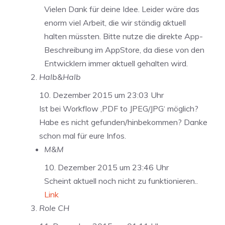
Vielen Dank für deine Idee. Leider wäre das
enorm viel Arbeit, die wir ständig aktuell
halten müssten. Bitte nutze die direkte App-
Beschreibung im AppStore, da diese von den
Entwicklern immer aktuell gehalten wird.
Halb&Halb
10. Dezember 2015 um 23:03 Uhr
Ist bei Workflow ‚PDF to JPEG/JPG‘ möglich?
Habe es nicht gefunden/hinbekommen? Danke
schon mal für eure Infos.
M&M
10. Dezember 2015 um 23:46 Uhr
Scheint aktuell noch nicht zu funktionieren..
Link
Role CH