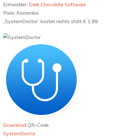
Entwickler:
Dark Chocolate Software
Preis:
Kostenlos
„SystemDoctor“ kostet nichts statt € 1.99.
Download
QR-Code
SystemDoctor