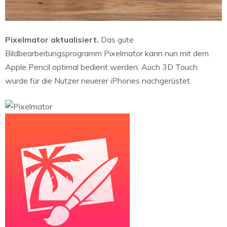
Pixelmator aktualisiert.
Das gute
Bildbearbeitungsprogramm Pixelmator kann nun mit dem
Apple Pencil optimal bedient werden. Auch 3D Touch
wurde für die Nutzer neuerer iPhones nachgerüstet.