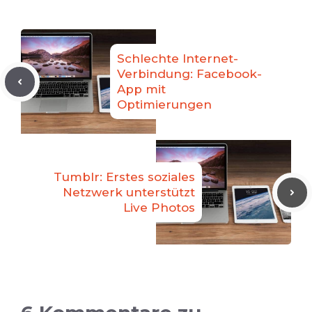
Schlechte Internet-
Verbindung: Facebook-
App mit
Optimierungen
Tumblr: Erstes soziales
Netzwerk unterstützt
Live Photos