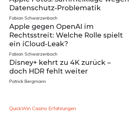
Datenschutz-Problematik
Fabian Schwarzenbach
Apple gegen OpenAI im
Rechtsstreit: Welche Rolle spielt
ein iCloud-Leak?
Fabian Schwarzenbach
Disney+ kehrt zu 4K zurück –
doch HDR fehlt weiter
Patrick Bergmann
QuickWin Casino Erfahrungen