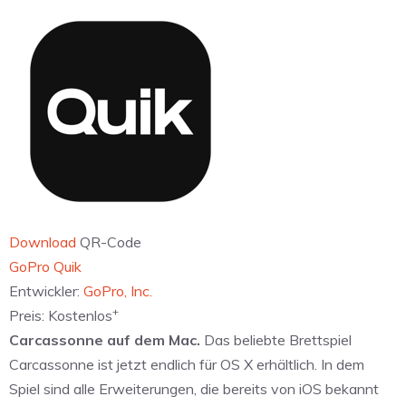
Download
QR-Code
‎GoPro Quik
Entwickler:
GoPro, Inc.
+
Preis:
Kostenlos
Carcassonne auf dem Mac.
Das beliebte Brettspiel
Carcassonne ist jetzt endlich für OS X erhältlich. In dem
Spiel sind alle Erweiterungen, die bereits von iOS bekannt