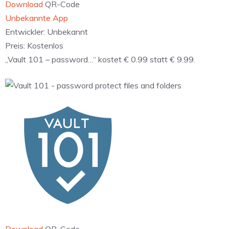
Download
QR-Code
Unbekannte App
Entwickler:
Unbekannt
Preis:
Kostenlos
„Vault 101 – password…“ kostet € 0.99 statt € 9.99.