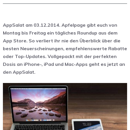
AppSalat am 03.12.2014. Apfelpage gibt euch von
Montag bis Freitag ein tägliches Roundup aus dem
App Store. So verliert ihr nie den Überblick über die
besten Neuerscheinungen, empfehlenswerte Rabatte
oder Top-Updates. Vollgepackt mit der perfekten
Dosis an iPhone-, iPad und Mac-Apps geht es jetzt an
den AppSalat.