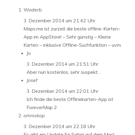
Woderb
3. Dezember 2014 um 21:42 Uhr
Maps.me ist zurzeit die beste offline-Karten-
App im AppStore! – Sehr günstig – Kleine
Karten – inklusive Offline-Suchfunktion – uvm.
Jo
3. Dezember 2014 um 21:51 Uhr
Aber nun kostenlos, sehr suspekt…
Josef
3. Dezember 2014 um 22:01 Uhr
Ich finde die beste Offlinekarten-App ist
ForeverMap 2.
omniskop
3. Dezember 2014 um 22:18 Uhr
Es gibt ein Update für Safari auf dem Mac!