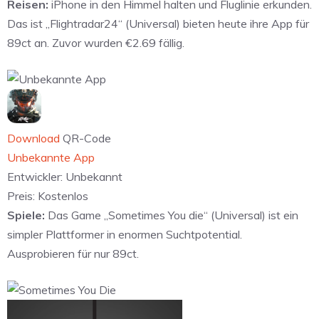
Reisen:
iPhone in den Himmel halten und Fluglinie erkunden.
Das ist „Flightradar24“ (Universal) bieten heute ihre App für
89ct an. Zuvor wurden €2.69 fällig.
Download
QR-Code
Unbekannte App
Entwickler:
Unbekannt
Preis:
Kostenlos
Spiele:
Das Game „Sometimes You die“ (Universal) ist ein
simpler Plattformer in enormen Suchtpotential.
Ausprobieren für nur 89ct.