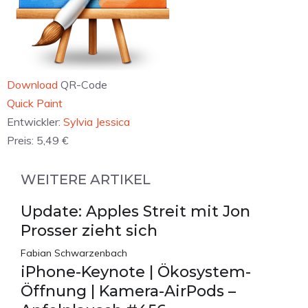
Download
QR-Code
Quick Paint
Entwickler:
Sylvia Jessica
Preis:
5,49 €
WEITERE ARTIKEL
Update: Apples Streit mit Jon
Prosser zieht sich
Fabian Schwarzenbach
iPhone-Keynote | Ökosystem-
Öffnung | Kamera-AirPods –