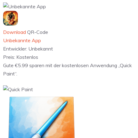
Download
QR-Code
Unbekannte App
Entwickler:
Unbekannt
Preis:
Kostenlos
Gute €5.99 sparen mit der kostenlosen Anwendung „Quick
Paint“.