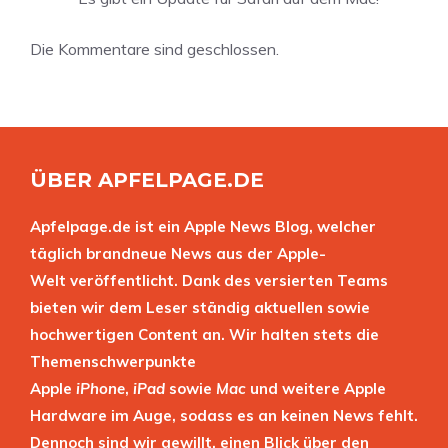
Die Kommentare sind geschlossen.
ÜBER APFELPAGE.DE
Apfelpage.de ist ein Apple News Blog, welcher
täglich brandneue News aus der Apple-
Welt veröffentlicht. Dank des versierten Teams
bieten wir dem Leser ständig aktuellen sowie
hochwertigen Content an. Wir halten stets die
Themenschwerpunkte
Apple
iPhone
,
iPad
sowie
Mac
und weitere Apple
Hardware im Auge, sodass es an keinen News fehlt.
Dennoch sind wir gewillt, einen Blick über den