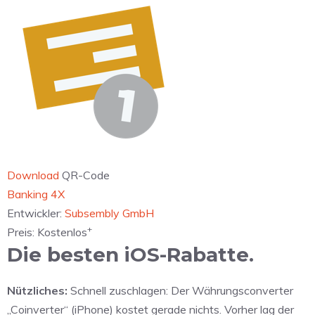
Download
QR-Code
Banking 4X
Entwickler:
Subsembly GmbH
+
Preis:
Kostenlos
Die besten iOS-Rabatte.
Nützliches:
Schnell zuschlagen: Der Währungsconverter
„Coinverter“ (iPhone) kostet gerade nichts. Vorher lag der