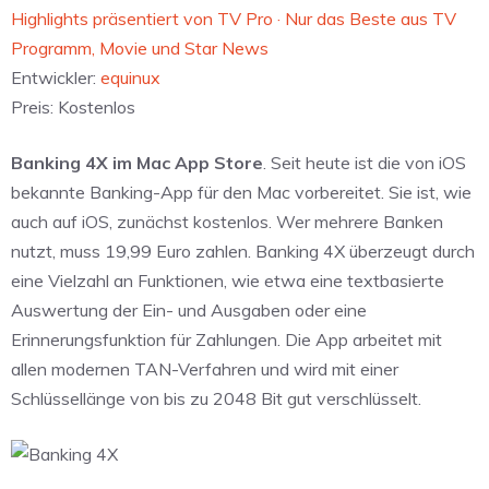
‎Highlights präsentiert von TV Pro · Nur das Beste aus TV
Programm, Movie und Star News
Entwickler:
equinux
Preis:
Kostenlos
Banking 4X im Mac App Store
. Seit heute ist die von iOS
bekannte Banking-App für den Mac vorbereitet. Sie ist, wie
auch auf iOS, zunächst kostenlos. Wer mehrere Banken
nutzt, muss 19,99 Euro zahlen. Banking 4X überzeugt durch
eine Vielzahl an Funktionen, wie etwa eine textbasierte
Auswertung der Ein- und Ausgaben oder eine
Erinnerungsfunktion für Zahlungen. Die App arbeitet mit
allen modernen TAN-Verfahren und wird mit einer
Schlüssellänge von bis zu 2048 Bit gut verschlüsselt.