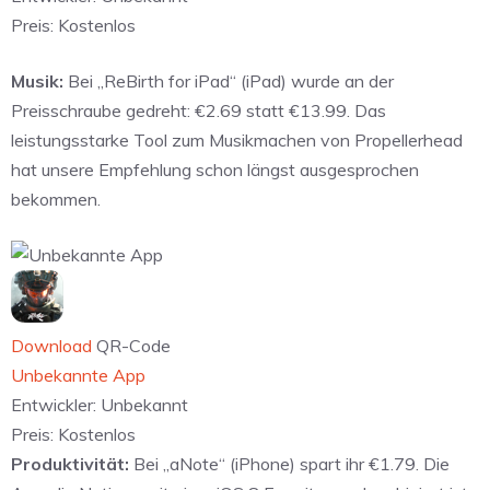
Preis:
Kostenlos
Musik:
Bei „ReBirth for iPad“ (iPad) wurde an der
Preisschraube gedreht: €2.69 statt €13.99. Das
leistungsstarke Tool zum Musikmachen von Propellerhead
hat unsere Empfehlung schon längst ausgesprochen
bekommen.
Download
QR-Code
Unbekannte App
Entwickler:
Unbekannt
Preis:
Kostenlos
Produktivität:
Bei „aNote“ (iPhone) spart ihr €1.79. Die