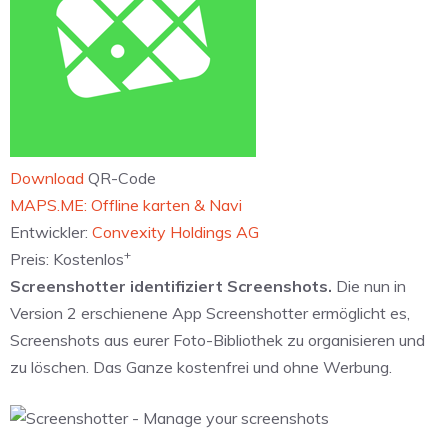
Download
QR-Code
‎MAPS.ME: Offline karten & Navi
Entwickler:
Convexity Holdings AG
+
Preis:
Kostenlos
Screenshotter identifiziert Screenshots.
Die nun in
Version 2 erschienene App Screenshotter ermöglicht es,
Screenshots aus eurer Foto-Bibliothek zu organisieren und
zu löschen. Das Ganze kostenfrei und ohne Werbung.