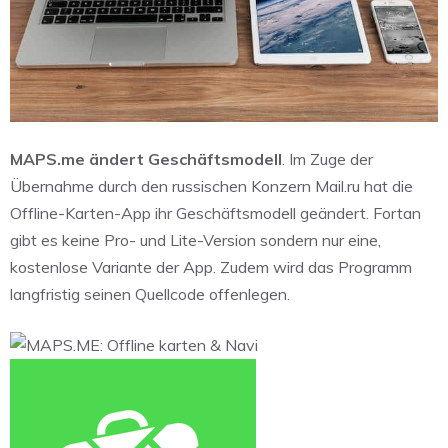
MAPS.me ändert Geschäftsmodell
. Im Zuge der
Übernahme durch den russischen Konzern Mail.ru hat die
Offline-Karten-App ihr Geschäftsmodell geändert. Fortan
gibt es keine Pro- und Lite-Version sondern nur eine,
kostenlose Variante der App. Zudem wird das Programm
langfristig seinen Quellcode offenlegen.