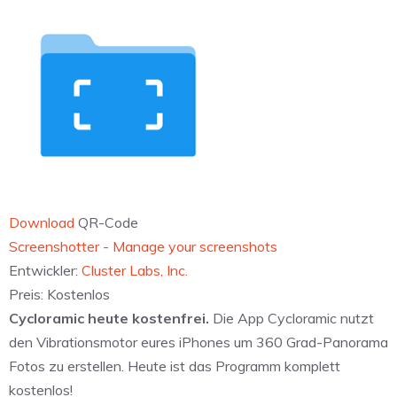
Download
QR-Code
‎Screenshotter - Manage your screenshots
Entwickler:
Cluster Labs, Inc.
Preis:
Kostenlos
Cycloramic heute kostenfrei.
Die App Cycloramic nutzt
den Vibrationsmotor eures iPhones um 360 Grad-Panorama
Fotos zu erstellen. Heute ist das Programm komplett
kostenlos!