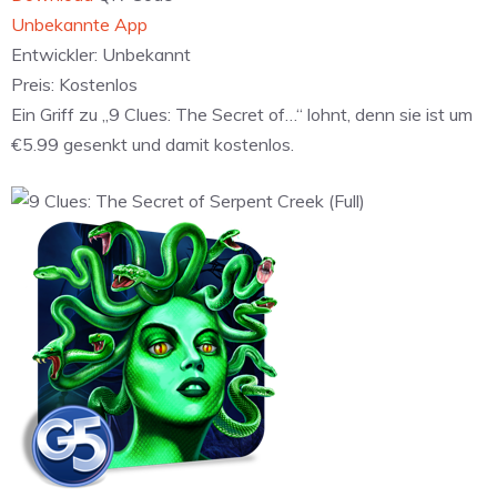
Unbekannte App
Entwickler:
Unbekannt
Preis:
Kostenlos
Ein Griff zu „9 Clues: The Secret of…“ lohnt, denn sie ist um
€5.99 gesenkt und damit kostenlos.