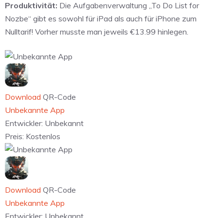
Produktivität:
Die Aufgabenverwaltung „To Do List for
Nozbe“ gibt es sowohl für iPad als auch für iPhone zum
Nulltarif! Vorher musste man jeweils €13.99 hinlegen.
Download
QR-Code
Unbekannte App
Entwickler:
Unbekannt
Preis:
Kostenlos
Download
QR-Code
Unbekannte App
Entwickler:
Unbekannt