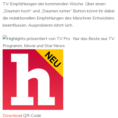
TV-Empfehlungen der kommenden Woche. Über einen
„Daumen hoch“ und „Daumen runter“ Button könnt ihr dabei
die redaktionellen Empfehlungen des Münchner Entwicklers
beeinflussen. Ausprobieren lohnt sich.
Download
QR-Code