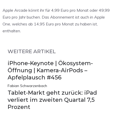
Apple Arcade könnt ihr für 4,99 Euro pro Monat oder 49,99
Euro pro Jahr buchen. Das Abonnement ist auch in Apple
One, welches ab 14,95 Euro pro Monat zu haben ist,
enthalten.
WEITERE ARTIKEL
iPhone-Keynote | Ökosystem-
Öffnung | Kamera-AirPods –
Apfelplausch #456
Fabian Schwarzenbach
Tablet-Markt geht zurück: iPad
verliert im zweiten Quartal 7,5
Prozent