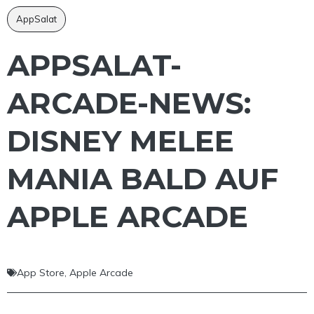
AppSalat
APPSALAT-
ARCADE-NEWS:
DISNEY MELEE
MANIA BALD AUF
APPLE ARCADE
App Store
,
Apple Arcade