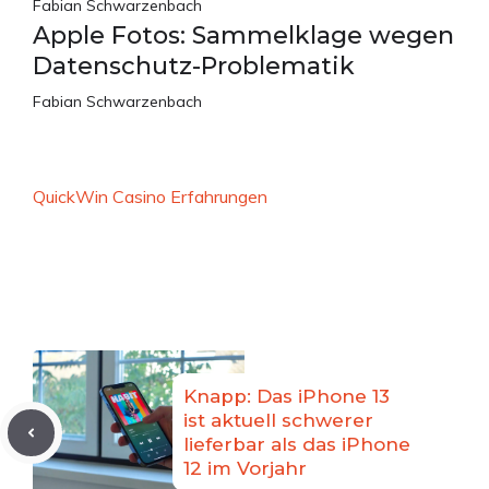
Fabian Schwarzenbach
Apple Fotos: Sammelklage wegen
Datenschutz-Problematik
Fabian Schwarzenbach
QuickWin Casino Erfahrungen
Knapp: Das iPhone 13
ist aktuell schwerer
lieferbar als das iPhone
12 im Vorjahr