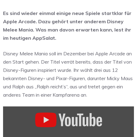
Es sind wieder einmal einige neue Spiele startklar für
Apple Arcade. Dazu gehört unter anderem Disney
Melee Mania. Was man davon erwarten kann, lest ihr
im heutigen AppSalat.
Disney Melee Mania soll im Dezember bei Apple Arcade an
den Start gehen. Der Titel verrät bereits, dass der Titel von
Disney-Figuren inspiriert wurde. Ihr wählt drei aus 12
bekannten Disney- und Pixar-Figuren, darunter Micky Maus
und Ralph aus „Ralph reicht’s“, aus und tretet gegen ein
anderes Team in einer Kampfarena an.
„Disney
Melee
Mania
|