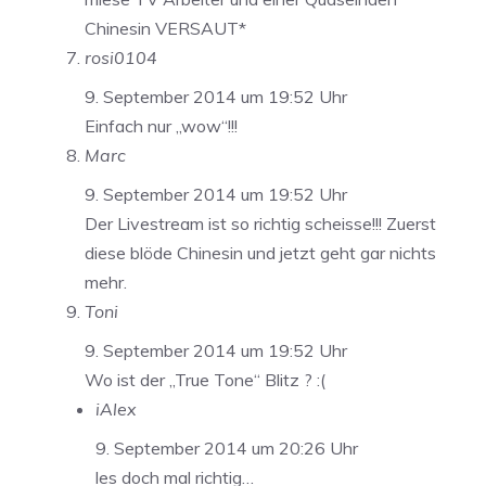
Chinesin VERSAUT*
rosi0104
9. September 2014 um 19:52 Uhr
Einfach nur „wow“!!!
Marc
9. September 2014 um 19:52 Uhr
Der Livestream ist so richtig scheisse!!! Zuerst
diese blöde Chinesin und jetzt geht gar nichts
mehr.
Toni
9. September 2014 um 19:52 Uhr
Wo ist der „True Tone“ Blitz ? :(
iAlex
9. September 2014 um 20:26 Uhr
les doch mal richtig…