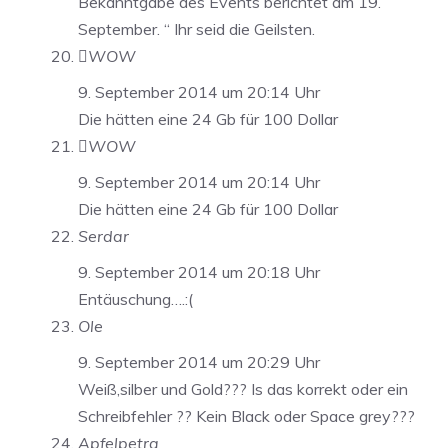
Bekanntgabe des Events berichtet am 19.
September. “ Ihr seid die Geilsten.
WOW
9. September 2014 um 20:14 Uhr
Die hätten eine 24 Gb für 100 Dollar
WOW
9. September 2014 um 20:14 Uhr
Die hätten eine 24 Gb für 100 Dollar
Serdar
9. September 2014 um 20:18 Uhr
Entäuschung….:(
Ole
9. September 2014 um 20:29 Uhr
Weiß,silber und Gold??? Is das korrekt oder ein
Schreibfehler ?? Kein Black oder Space grey???
Apfelpetra