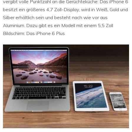
vergibt volle Punktzahl an die Gerüchteküche: Das iPhone 6
besitzt ein größeres 4,7 Zoll-Display, wird in Weiß, Gold und
Silber erhältlich sein und besteht nach wie vor aus
Aluminium. Dazu gibt es ein Modell mit einem 5,5 Zoll
Bildschirm: Das iPhone 6 Plus