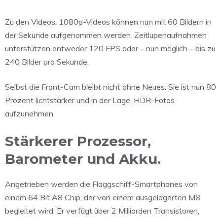
Zu den Videos: 1080p-Videos können nun mit 60 Bildern in
der Sekunde aufgenommen werden. Zeitlupenaufnahmen
unterstützen entweder 120 FPS oder – nun möglich – bis zu
240 Bilder pro Sekunde.
Selbst die Front-Cam bleibt nicht ohne Neues: Sie ist nun 80
Prozent lichtstärker und in der Lage, HDR-Fotos
aufzunehmen.
Stärkerer Prozessor,
Barometer und Akku.
Angetrieben werden die Flaggschiff-Smartphones von
einem 64 Bit A8 Chip, der von einem ausgelagerten M8
begleitet wird. Er verfügt über 2 Milliarden Transistoren,