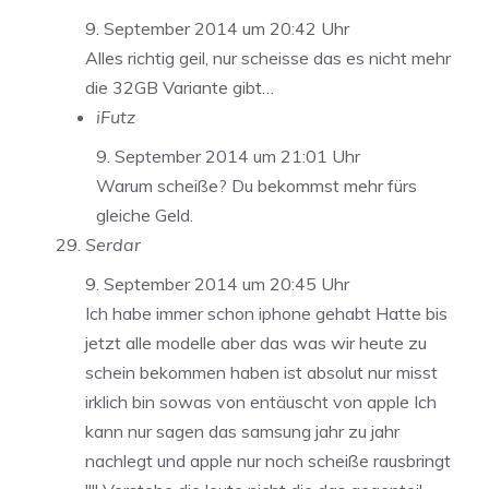
9. September 2014 um 20:42 Uhr
Alles richtig geil, nur scheisse das es nicht mehr
die 32GB Variante gibt…
iFutz
9. September 2014 um 21:01 Uhr
Warum scheiße? Du bekommst mehr fürs
gleiche Geld.
Serdar
9. September 2014 um 20:45 Uhr
Ich habe immer schon iphone gehabt Hatte bis
jetzt alle modelle aber das was wir heute zu
schein bekommen haben ist absolut nur misst
irklich bin sowas von entäuscht von apple Ich
kann nur sagen das samsung jahr zu jahr
nachlegt und apple nur noch scheiße rausbringt