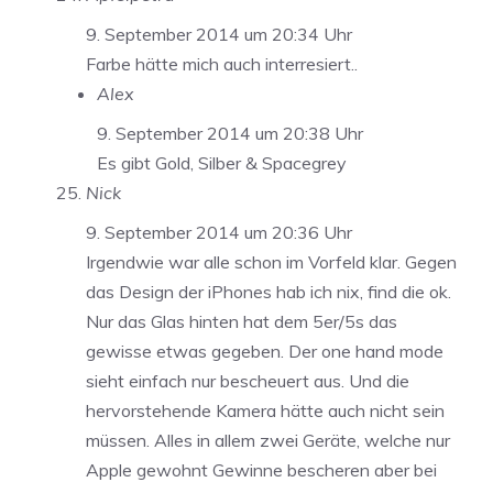
9. September 2014 um 20:34 Uhr
Farbe hätte mich auch interresiert..
Alex
9. September 2014 um 20:38 Uhr
Es gibt Gold, Silber & Spacegrey
Nick
9. September 2014 um 20:36 Uhr
Irgendwie war alle schon im Vorfeld klar. Gegen
das Design der iPhones hab ich nix, find die ok.
Nur das Glas hinten hat dem 5er/5s das
gewisse etwas gegeben. Der one hand mode
sieht einfach nur bescheuert aus. Und die
hervorstehende Kamera hätte auch nicht sein
müssen. Alles in allem zwei Geräte, welche nur
Apple gewohnt Gewinne bescheren aber bei