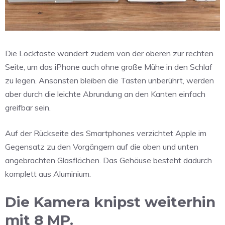
Die Locktaste wandert zudem von der oberen zur rechten
Seite, um das iPhone auch ohne große Mühe in den Schlaf
zu legen. Ansonsten bleiben die Tasten unberührt, werden
aber durch die leichte Abrundung an den Kanten einfach
greifbar sein.
Auf der Rückseite des Smartphones verzichtet Apple im
Gegensatz zu den Vorgängern auf die oben und unten
angebrachten Glasflächen. Das Gehäuse besteht dadurch
komplett aus Aluminium.
Die Kamera knipst weiterhin
mit 8 MP.