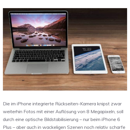
Die im iPhone integrierte Rückseiten-Kamera knipst zwar
weiterhin Fotos mit einer Auflösung von 8 Megapixeln, soll
durch eine optische Bildstabilisierung – nur beim iPhone 6
Plus – aber auch in wackeligen Szenen noch relativ scharfe