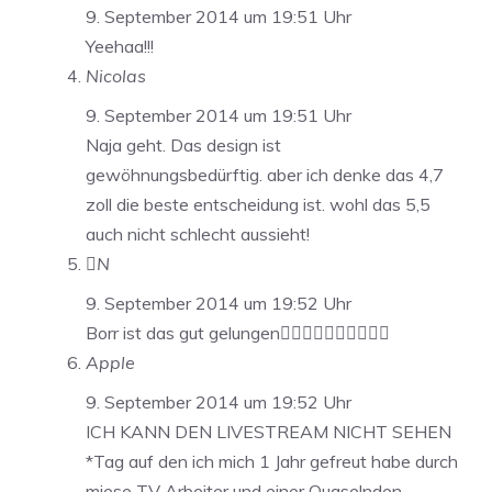
9. September 2014 um 19:51 Uhr
Yeehaa!!!
Nicolas
9. September 2014 um 19:51 Uhr
Naja geht. Das design ist
gewöhnungsbedürftig. aber ich denke das 4,7
zoll die beste entscheidung ist. wohl das 5,5
auch nicht schlecht aussieht!
N
9. September 2014 um 19:52 Uhr
Borr ist das gut gelungen
Apple
9. September 2014 um 19:52 Uhr
ICH KANN DEN LIVESTREAM NICHT SEHEN
*Tag auf den ich mich 1 Jahr gefreut habe durch
miese TV Arbeiter und einer Quaselnden