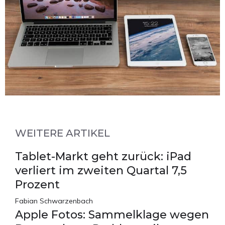
WEITERE ARTIKEL
Tablet-Markt geht zurück: iPad
verliert im zweiten Quartal 7,5
Prozent
Fabian Schwarzenbach
Apple Fotos: Sammelklage wegen