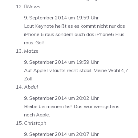
News
9. September 2014 um 19:59 Uhr
Laut Keynote heißt es es kommt nicht nur das
iPhone 6 raus sondern auch das iPhone6 Plus
raus. Geil!
Matze
9. September 2014 um 19:59 Uhr
Auf AppleTv läufts recht stabil. Meine Wahl 4,7
Zoll
Abdul
9. September 2014 um 20:02 Uhr
Bleibe bei meinem 5s!! Das war wenigstens
noch Apple.
Christoph
9. September 2014 um 20:07 Uhr