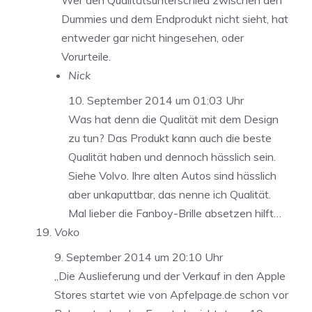
Wer den Qualitätsunterschied zwischen den
Dummies und dem Endprodukt nicht sieht, hat
entweder gar nicht hingesehen, oder
Vorurteile.
Nick
10. September 2014 um 01:03 Uhr
Was hat denn die Qualität mit dem Design
zu tun? Das Produkt kann auch die beste
Qualität haben und dennoch hässlich sein.
Siehe Volvo. Ihre alten Autos sind hässlich
aber unkaputtbar, das nenne ich Qualität.
Mal lieber die Fanboy-Brille absetzen hilft…
Voko
9. September 2014 um 20:10 Uhr
„Die Auslieferung und der Verkauf in den Apple
Stores startet wie von Apfelpage.de schon vor