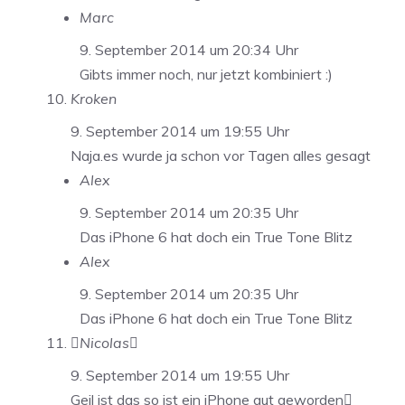
Marc
9. September 2014 um 20:34 Uhr
Gibts immer noch, nur jetzt kombiniert :)
Kroken
9. September 2014 um 19:55 Uhr
Naja.es wurde ja schon vor Tagen alles gesagt
Alex
9. September 2014 um 20:35 Uhr
Das iPhone 6 hat doch ein True Tone Blitz
Alex
9. September 2014 um 20:35 Uhr
Das iPhone 6 hat doch ein True Tone Blitz
Nicolas
9. September 2014 um 19:55 Uhr
Geil ist das so ist ein iPhone gut geworden