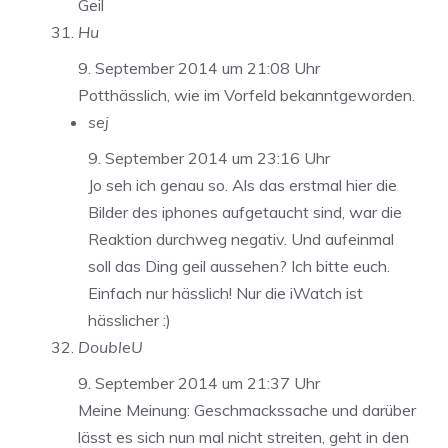
Geil
Hu
9. September 2014 um 21:08 Uhr
Potthässlich, wie im Vorfeld bekanntgeworden.
sej
9. September 2014 um 23:16 Uhr
Jo seh ich genau so. Als das erstmal hier die
Bilder des iphones aufgetaucht sind, war die
Reaktion durchweg negativ. Und aufeinmal
soll das Ding geil aussehen? Ich bitte euch.
Einfach nur hässlich! Nur die iWatch ist
hässlicher :)
DoubleU
9. September 2014 um 21:37 Uhr
Meine Meinung: Geschmackssache und darüber
lässt es sich nun mal nicht streiten, geht in den