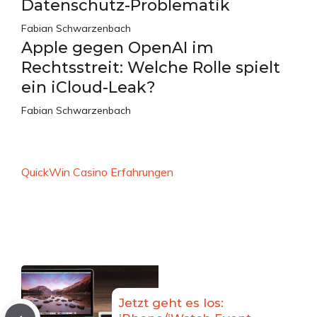
Datenschutz-Problematik
Fabian Schwarzenbach
Apple gegen OpenAI im
Rechtsstreit: Welche Rolle spielt
ein iCloud-Leak?
Fabian Schwarzenbach
QuickWin Casino Erfahrungen
Jetzt geht es los: