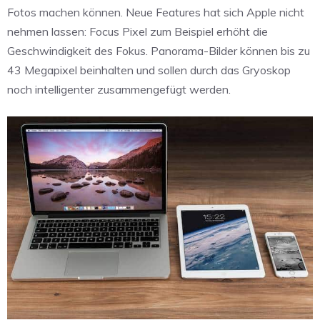
Fotos machen können. Neue Features hat sich Apple nicht
nehmen lassen: Focus Pixel zum Beispiel erhöht die
Geschwindigkeit des Fokus. Panorama-Bilder können bis zu
43 Megapixel beinhalten und sollen durch das Gryoskop
noch intelligenter zusammengefügt werden.