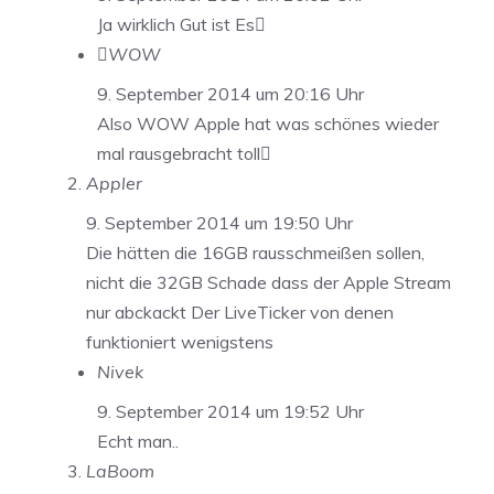
Ja wirklich Gut ist Es
WOW
9. September 2014 um 20:16 Uhr
Also WOW Apple hat was schönes wieder
mal rausgebracht toll
Appler
9. September 2014 um 19:50 Uhr
Die hätten die 16GB rausschmeißen sollen,
nicht die 32GB Schade dass der Apple Stream
nur abckackt Der LiveTicker von denen
funktioniert wenigstens
Nivek
9. September 2014 um 19:52 Uhr
Echt man..
LaBoom