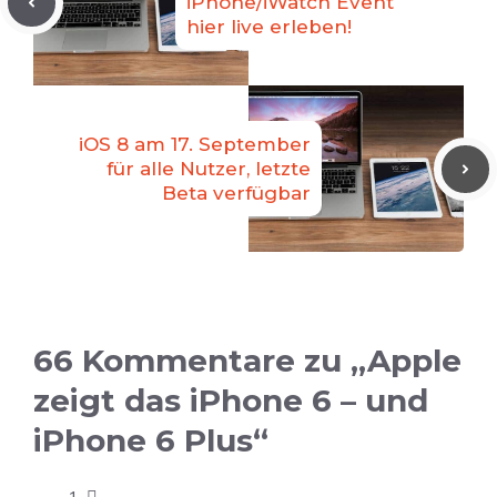
iPhone/iWatch Event
hier live erleben!
iOS 8 am 17. September
für alle Nutzer, letzte
Beta verfügbar
66 Kommentare zu „Apple
zeigt das iPhone 6 – und
iPhone 6 Plus“