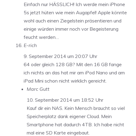
Einfach nur HÄSSLICH! Ich werde mein iPhone
5s jetzt hüten wie mein Augapfel! Apple könnte
wohl auch einen Ziegelstein präsentieren und
einige würden immer noch vor Begeisterung
feucht werden…
E-rich
9. September 2014 um 20:07 Uhr
64 oder gleich 128 GB? Mit den 16 GB fange
ich nichts an das hat mir am iPod Nano und am
iPad Mini schon nicht wirklich gereicht.
Marc Gutt
10. September 2014 um 18:52 Uhr
Kauf dir ein NAS. Kein Mensch braucht so viel
Speicherplatz dank eigener Cloud. Mein
Smartphone hat dadurch 4TB. Ich habe nicht
mal eine SD Karte eingebaut.