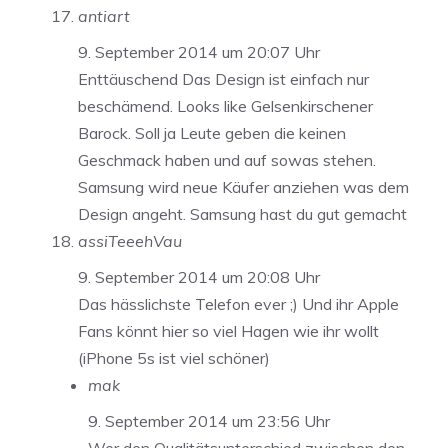
antiart
9. September 2014 um 20:07 Uhr
Enttäuschend Das Design ist einfach nur
beschämend. Looks like Gelsenkirschener
Barock. Soll ja Leute geben die keinen
Geschmack haben und auf sowas stehen.
Samsung wird neue Käufer anziehen was dem
Design angeht. Samsung hast du gut gemacht
assiTeeehVau
9. September 2014 um 20:08 Uhr
Das hässlichste Telefon ever ;) Und ihr Apple
Fans könnt hier so viel Hagen wie ihr wollt
(iPhone 5s ist viel schöner)
mak
9. September 2014 um 23:56 Uhr