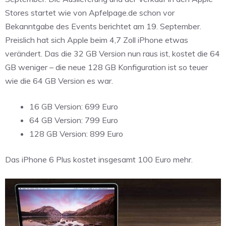
Stores startet wie von Apfelpage.de schon vor
Bekanntgabe des Events berichtet am 19. September.
Preislich hat sich Apple beim 4,7 Zoll iPhone etwas
verändert. Das die 32 GB Version nun raus ist, kostet die 64
GB weniger – die neue 128 GB Konfiguration ist so teuer
wie die 64 GB Version es war.
16 GB Version: 699 Euro
64 GB Version: 799 Euro
128 GB Version: 899 Euro
Das iPhone 6 Plus kostet insgesamt 100 Euro mehr.