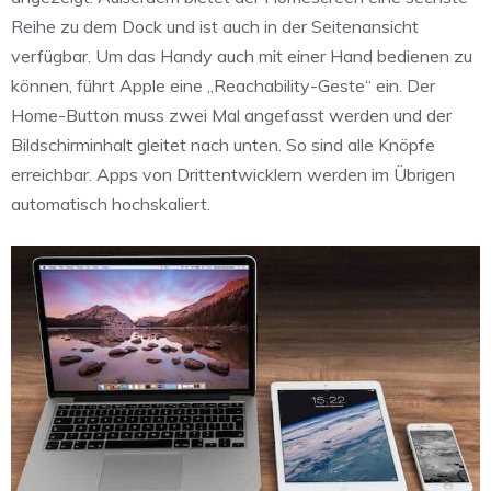
Reihe zu dem Dock und ist auch in der Seitenansicht
verfügbar. Um das Handy auch mit einer Hand bedienen zu
können, führt Apple eine „Reachability-Geste“ ein. Der
Home-Button muss zwei Mal angefasst werden und der
Bildschirminhalt gleitet nach unten. So sind alle Knöpfe
erreichbar. Apps von Drittentwicklern werden im Übrigen
automatisch hochskaliert.