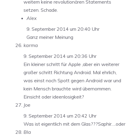
weitem keine revolutionären Statements
setzen. Schade.
Alex
9. September 2014 um 20:40 Uhr
Ganz meiner Meinung
karma
9. September 2014 um 20:36 Uhr
Ein kleiner schritt für Apple ,aber ein weiterer
großer schritt Richtung Android. Mal ehrlich,
was einst noch Spott gegen Android war und
kein Mensch brauchte wird übernommen.
Einsicht oder ideenlosigkeit?
Joe
9. September 2014 um 20:42 Uhr
Was ist eigentlich mit dem Glas???Saphir….oder
Bla