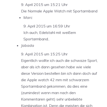
9. April 2015 um 15:21 Uhr
Die Normale Apple Watch mit Sportarmband
Marc
9. April 2015 um 16:59 Uhr
Ich auch, Edelstahl mit weißem
Sportarmband..
Jabada
9. April 2015 um 15:25 Uhr
Eigentlich wollte ich auch die schwaze Sport,
aber als ich dann gesehen habe wie viele
diese Version bestellen bin ich dann doch auf
die Apple watch 42 mm mit schwarzem
Sportarmband gekommen, da dies eine
(zumindest wenn man nach den
Kommentaren geht) sehr unbeliebte
Kombination ist. Denn die meisten die sich