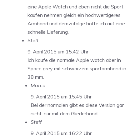
eine Apple Watch und eben nicht die Sport
kaufen nehmen gleich ein hochwertigeres
Armband und demzufolge hoffe ich auf eine
schnelle Lieferung.
Steff
9. April 2015 um 15:42 Uhr
Ich kaufe die normale Apple watch aber in
Space grey mit schwarzem sportarmband in
38 mm.
Marco
9. April 2015 um 15:45 Uhr
Bei der normalen gibt es diese Version gar
nicht, nur mit dem Gliederband.
Steff
9. April 2015 um 16:22 Uhr