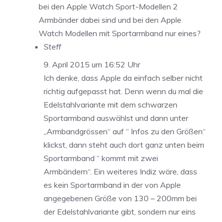
bei den Apple Watch Sport-Modellen 2
Armbänder dabei sind und bei den Apple
Watch Modellen mit Sportarmband nur eines?
Steff
9. April 2015 um 16:52 Uhr
Ich denke, dass Apple da einfach selber nicht
richtig aufgepasst hat. Denn wenn du mal die
Edelstahlvariante mit dem schwarzen
Sportarmband auswählst und dann unter
„Armbandgrössen“ auf “ Infos zu den Größen“
klickst, dann steht auch dort ganz unten beim
Sportarmband “ kommt mit zwei
Armbändern“. Ein weiteres Indiz wäre, dass
es kein Sportarmband in der von Apple
angegebenen Größe von 130 – 200mm bei
der Edelstahlvariante gibt, sondern nur eins