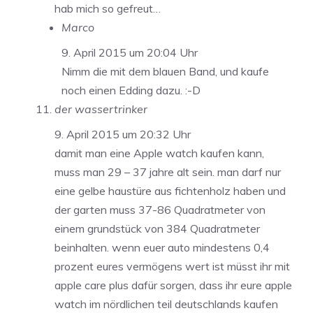
hab mich so gefreut…
Marco
9. April 2015 um 20:04 Uhr
Nimm die mit dem blauen Band, und kaufe
noch einen Edding dazu. :-D
der wassertrinker
9. April 2015 um 20:32 Uhr
damit man eine Apple watch kaufen kann,
muss man 29 – 37 jahre alt sein. man darf nur
eine gelbe haustüre aus fichtenholz haben und
der garten muss 37-86 Quadratmeter von
einem grundstück von 384 Quadratmeter
beinhalten. wenn euer auto mindestens 0,4
prozent eures vermögens wert ist müsst ihr mit
apple care plus dafür sorgen, dass ihr eure apple
watch im nördlichen teil deutschlands kaufen