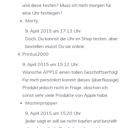
und diese testen? Muss ich mich morgen für
eine Uhr festlegen?
Marty
9. April 2015 um 17:13 Uhr
Doch, Du kannst die Uhr im Shop testen, aber
bestellen musst Du sie online.
Printus2000
9. April 2015 um 15:12 Uhr
Wünsche APPLE einen tollen Geschäftserfolg!
Für mich persönlich kommt dieses (überflüssige)
Produkt jedoch nicht in Frage, obschon ich
sonst sehr viele Produkte von Apple habe.
Masterpropper
9. April 2015 um 15:20 Uhr
Jeder sagt er will sie nicht kaufen und bestellt