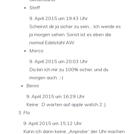
Steff
9. April 2015 um 19:43 Uhr
Scheinst dir ja sicher zu sein… Ich werde es
ja morgen sehen. Sonst ist es eben die
normal Edelstahl AW
Marco
9. April 2015 um 20:03 Uhr
Da bin ich mir zu 100% sicher, und du
morgen auch. ;-)
Benni
9. April 2015 um 16:29 Uhr
Keine : D warten auf apple watch 2 ;)
Flo
9. April 2015 um 15:12 Uhr
Kann ich dann keine „Anprobe“ der Uhr machen