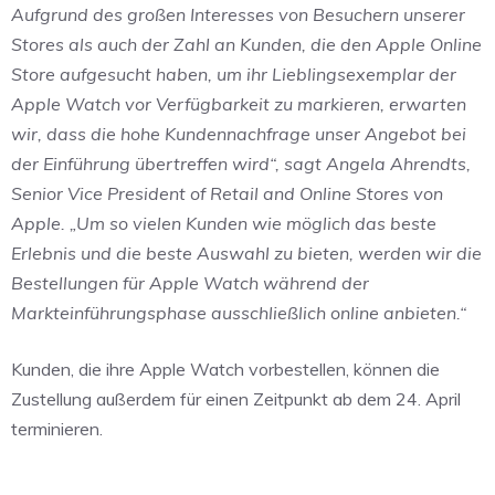
Aufgrund des großen Interesses von Besuchern unserer
Stores als auch der Zahl an Kunden, die den Apple Online
Store aufgesucht haben, um ihr Lieblingsexemplar der
Apple Watch vor Verfügbarkeit zu markieren, erwarten
wir, dass die hohe Kundennachfrage unser Angebot bei
der Einführung übertreffen wird“, sagt Angela Ahrendts,
Senior Vice President of Retail and Online Stores von
Apple. „Um so vielen Kunden wie möglich das beste
Erlebnis und die beste Auswahl zu bieten, werden wir die
Bestellungen für Apple Watch während der
Markteinführungsphase ausschließlich online anbieten.“
Kunden, die ihre Apple Watch vorbestellen, können die
Zustellung außerdem für einen Zeitpunkt ab dem 24. April
terminieren.