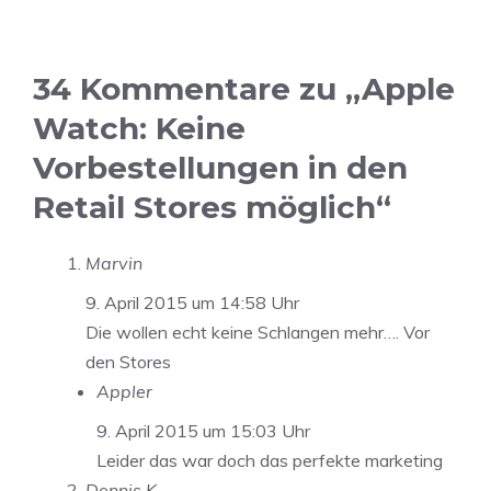
34 Kommentare zu „Apple
Watch: Keine
Vorbestellungen in den
Retail Stores möglich“
Marvin
9. April 2015 um 14:58 Uhr
Die wollen echt keine Schlangen mehr…. Vor
den Stores
Appler
9. April 2015 um 15:03 Uhr
Leider das war doch das perfekte marketing
Dennis K.