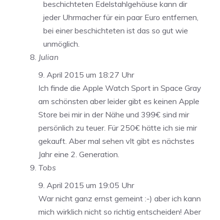
beschichteten Edelstahlgehäuse kann dir
jeder Uhrmacher für ein paar Euro entfernen,
bei einer beschichteten ist das so gut wie
unmöglich.
Julian
9. April 2015 um 18:27 Uhr
Ich finde die Apple Watch Sport in Space Gray
am schönsten aber leider gibt es keinen Apple
Store bei mir in der Nähe und 399€ sind mir
persönlich zu teuer. Für 250€ hätte ich sie mir
gekauft. Aber mal sehen vlt gibt es nächstes
Jahr eine 2. Generation.
Tobs
9. April 2015 um 19:05 Uhr
War nicht ganz ernst gemeint :-) aber ich kann
mich wirklich nicht so richtig entscheiden! Aber