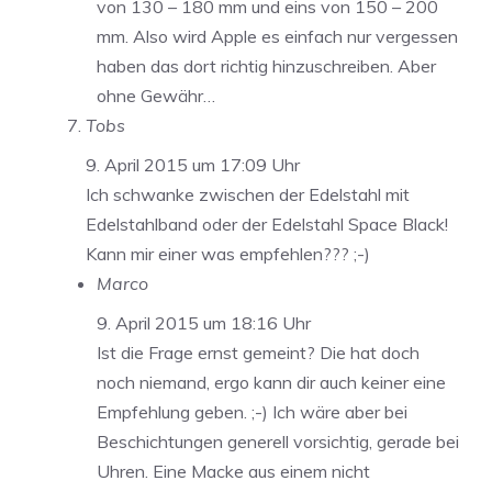
von 130 – 180 mm und eins von 150 – 200
mm. Also wird Apple es einfach nur vergessen
haben das dort richtig hinzuschreiben. Aber
ohne Gewähr…
Tobs
9. April 2015 um 17:09 Uhr
Ich schwanke zwischen der Edelstahl mit
Edelstahlband oder der Edelstahl Space Black!
Kann mir einer was empfehlen??? ;-)
Marco
9. April 2015 um 18:16 Uhr
Ist die Frage ernst gemeint? Die hat doch
noch niemand, ergo kann dir auch keiner eine
Empfehlung geben. ;-) Ich wäre aber bei
Beschichtungen generell vorsichtig, gerade bei
Uhren. Eine Macke aus einem nicht