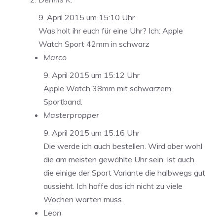
9. April 2015 um 15:10 Uhr
Was holt ihr euch für eine Uhr? Ich: Apple
Watch Sport 42mm in schwarz
Marco
9. April 2015 um 15:12 Uhr
Apple Watch 38mm mit schwarzem
Sportband.
Masterpropper
9. April 2015 um 15:16 Uhr
Die werde ich auch bestellen. Wird aber wohl
die am meisten gewählte Uhr sein. Ist auch
die einige der Sport Variante die halbwegs gut
aussieht. Ich hoffe das ich nicht zu viele
Wochen warten muss.
Leon