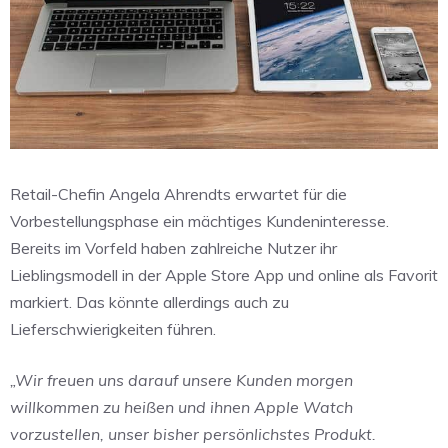
Retail-Chefin Angela Ahrendts erwartet für die
Vorbestellungsphase ein mächtiges Kundeninteresse.
Bereits im Vorfeld haben zahlreiche Nutzer ihr
Lieblingsmodell in der Apple Store App und online als Favorit
markiert. Das könnte allerdings auch zu
Lieferschwierigkeiten führen.
„Wir freuen uns darauf unsere Kunden morgen
willkommen zu heißen und ihnen Apple Watch
vorzustellen, unser bisher persönlichstes Produkt.