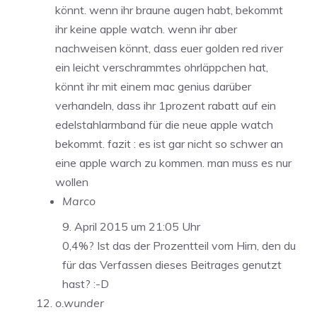
könnt. wenn ihr braune augen habt, bekommt
ihr keine apple watch. wenn ihr aber
nachweisen könnt, dass euer golden red river
ein leicht verschrammtes ohrläppchen hat,
könnt ihr mit einem mac genius darüber
verhandeln, dass ihr 1prozent rabatt auf ein
edelstahlarmband für die neue apple watch
bekommt. fazit : es ist gar nicht so schwer an
eine apple warch zu kommen. man muss es nur
wollen
Marco
9. April 2015 um 21:05 Uhr
0,4%? Ist das der Prozentteil vom Hirn, den du
für das Verfassen dieses Beitrages genutzt
hast? :-D
o.wunder