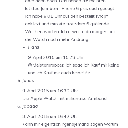
aber dann doch. Das haben die meisten
letztes Jahr beim iPhone 6 plus auch gesagt.
Ich habe 9:01 Uhr auf den bestellt Knopf
geklickt und musste trotzdem 6 quälende
Wochen warten. Ich erwarte da morgen bei
der Watch noch mehr Andrang.
Hans
9. April 2015 um 15:28 Uhr
@Meisterpropper: Ich sage ich Kauf mir keine
und ich Kauf mir auch keine! ^^
Jonas
9. April 2015 um 16:39 Uhr
Die Apple Watch mit millianaise Armband
Jabada
9. April 2015 um 16:42 Uhr
Kann mir eigentlich irgendjemand sagen warum