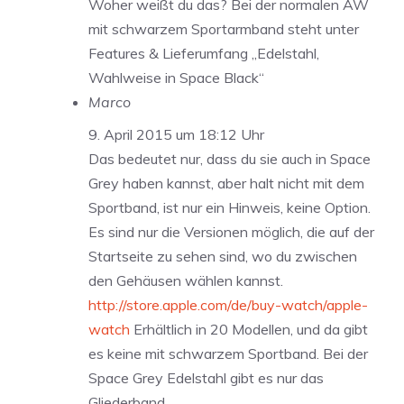
Woher weißt du das? Bei der normalen AW
mit schwarzem Sportarmband steht unter
Features & Lieferumfang „Edelstahl,
Wahlweise in Space Black“
Marco
9. April 2015 um 18:12 Uhr
Das bedeutet nur, dass du sie auch in Space
Grey haben kannst, aber halt nicht mit dem
Sportband, ist nur ein Hinweis, keine Option.
Es sind nur die Versionen möglich, die auf der
Startseite zu sehen sind, wo du zwischen
den Gehäusen wählen kannst.
http://store.apple.com/de/buy-watch/apple-
watch
Erhältlich in 20 Modellen, und da gibt
es keine mit schwarzem Sportband. Bei der
Space Grey Edelstahl gibt es nur das
Gliederband.