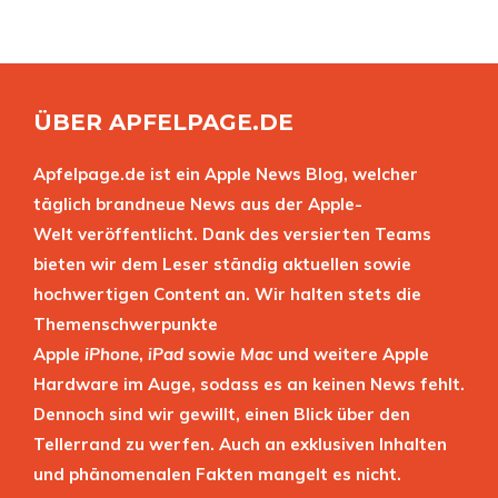
ÜBER APFELPAGE.DE
Apfelpage.de ist ein Apple News Blog, welcher
täglich brandneue News aus der Apple-
Welt veröffentlicht. Dank des versierten Teams
bieten wir dem Leser ständig aktuellen sowie
hochwertigen Content an. Wir halten stets die
Themenschwerpunkte
Apple
iPhone
,
iPad
sowie
Mac
und weitere Apple
Hardware im Auge, sodass es an keinen News fehlt.
Dennoch sind wir gewillt, einen Blick über den
Tellerrand zu werfen. Auch an exklusiven Inhalten
und phänomenalen Fakten mangelt es nicht.