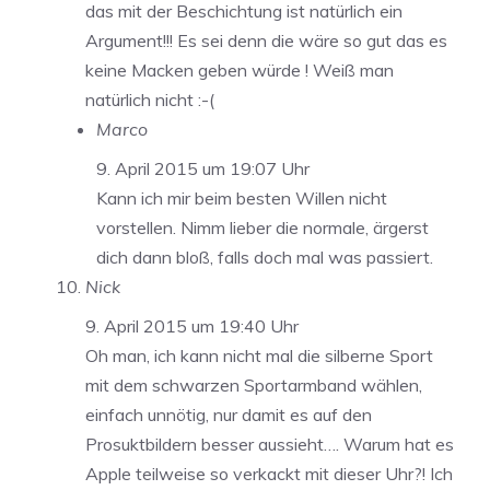
das mit der Beschichtung ist natürlich ein
Argument!!! Es sei denn die wäre so gut das es
keine Macken geben würde ! Weiß man
natürlich nicht :-(
Marco
9. April 2015 um 19:07 Uhr
Kann ich mir beim besten Willen nicht
vorstellen. Nimm lieber die normale, ärgerst
dich dann bloß, falls doch mal was passiert.
Nick
9. April 2015 um 19:40 Uhr
Oh man, ich kann nicht mal die silberne Sport
mit dem schwarzen Sportarmband wählen,
einfach unnötig, nur damit es auf den
Prosuktbildern besser aussieht…. Warum hat es
Apple teilweise so verkackt mit dieser Uhr?! Ich