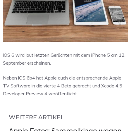
iOS 6 wird laut letzten Gerüchten mit dem iPhone 5 am 12.
September erscheinen.
Neben iOS 6b4 hat Apple auch die entsprechende Apple
TV Software in die vierte 4 Beta gebracht und Xcode 4.5
Developer Preview 4 veröffentlicht.
WEITERE ARTIKEL
Apple Fotos: Sammelklage wegen