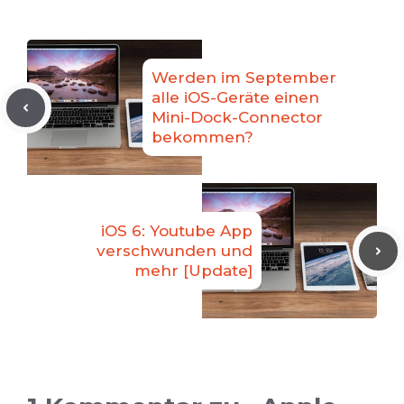
Werden im September
alle iOS-Geräte einen
Mini-Dock-Connector
bekommen?
iOS 6: Youtube App
verschwunden und
mehr [Update]