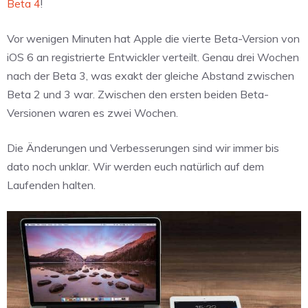
Beta 4
!
Vor wenigen Minuten hat Apple die vierte Beta-Version von
iOS 6 an registrierte Entwickler verteilt. Genau drei Wochen
nach der Beta 3, was exakt der gleiche Abstand zwischen
Beta 2 und 3 war. Zwischen den ersten beiden Beta-
Versionen waren es zwei Wochen.
Die Änderungen und Verbesserungen sind wir immer bis
dato noch unklar. Wir werden euch natürlich auf dem
Laufenden halten.