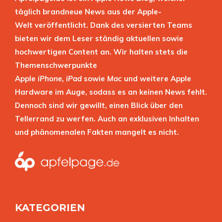
täglich brandneue News aus der Apple-
Welt veröffentlicht. Dank des versierten Teams
bieten wir dem Leser ständig aktuellen sowie
hochwertigen Content an. Wir halten stets die
Themenschwerpunkte
Apple
iPhone
,
iPad
sowie
Mac
und weitere Apple
Hardware im Auge, sodass es an keinen News fehlt.
Dennoch sind wir gewillt, einen Blick über den
Tellerrand zu werfen. Auch an exklusiven Inhalten
und phänomenalen Fakten mangelt es nicht.
KATEGORIEN