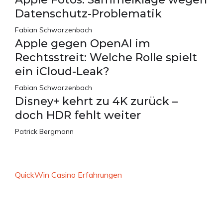
Datenschutz-Problematik
Fabian Schwarzenbach
Apple gegen OpenAI im
Rechtsstreit: Welche Rolle spielt
ein iCloud-Leak?
Fabian Schwarzenbach
Disney+ kehrt zu 4K zurück –
doch HDR fehlt weiter
Patrick Bergmann
QuickWin Casino Erfahrungen