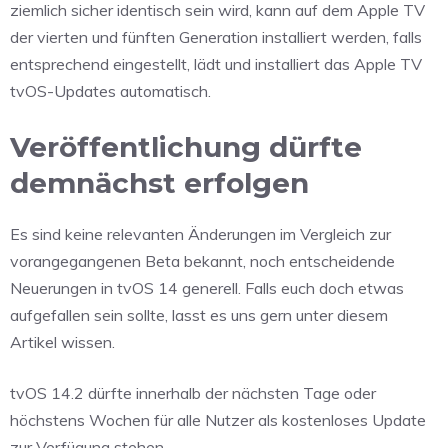
ziemlich sicher identisch sein wird, kann auf dem Apple TV
der vierten und fünften Generation installiert werden, falls
entsprechend eingestellt, lädt und installiert das Apple TV
tvOS-Updates automatisch.
Veröffentlichung dürfte
demnächst erfolgen
Es sind keine relevanten Änderungen im Vergleich zur
vorangegangenen Beta bekannt, noch entscheidende
Neuerungen in tvOS 14 generell. Falls euch doch etwas
aufgefallen sein sollte, lasst es uns gern unter diesem
Artikel wissen.
tvOS 14.2 dürfte innerhalb der nächsten Tage oder
höchstens Wochen für alle Nutzer als kostenloses Update
zur Verfügung stehen.