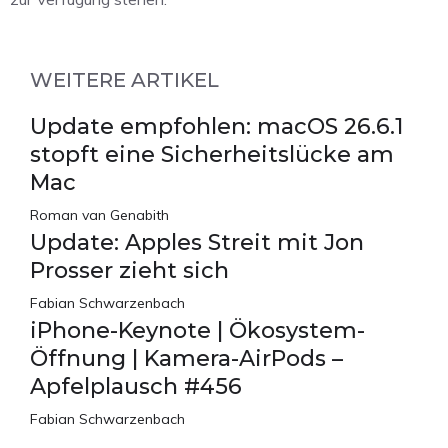
WEITERE ARTIKEL
Update empfohlen: macOS 26.6.1
stopft eine Sicherheitslücke am
Mac
Roman van Genabith
Update: Apples Streit mit Jon
Prosser zieht sich
Fabian Schwarzenbach
iPhone-Keynote | Ökosystem-
Öffnung | Kamera-AirPods –
Apfelplausch #456
Fabian Schwarzenbach