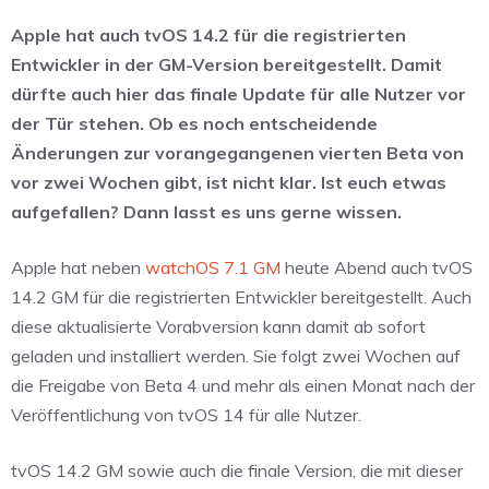
Apple hat auch tvOS 14.2 für die registrierten
Entwickler in der GM-Version bereitgestellt. Damit
dürfte auch hier das finale Update für alle Nutzer vor
der Tür stehen. Ob es noch entscheidende
Änderungen zur vorangegangenen vierten Beta von
vor zwei Wochen gibt, ist nicht klar. Ist euch etwas
aufgefallen? Dann lasst es uns gerne wissen.
Apple hat neben
watchOS 7.1 GM
heute Abend auch tvOS
14.2 GM für die registrierten Entwickler bereitgestellt. Auch
diese aktualisierte Vorabversion kann damit ab sofort
geladen und installiert werden. Sie folgt zwei Wochen auf
die Freigabe von Beta 4 und mehr als einen Monat nach der
Veröffentlichung von tvOS 14 für alle Nutzer.
tvOS 14.2 GM sowie auch die finale Version, die mit dieser