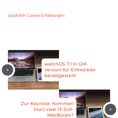
QuickWin Casino Erfahrungen
watchOS 7.1 in GM-
Version für Entwickler
bereitgestellt
Zur Keynote: Kommen
(nur) zwei 13 Zoll-
MacBooks?