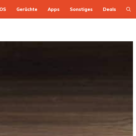
OS
Gerüchte
Apps
Sonstiges
Deals