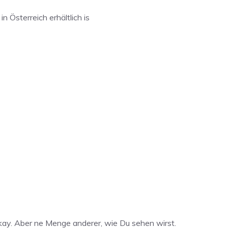
n Österreich erhältlich is
okay. Aber ne Menge anderer, wie Du sehen wirst.