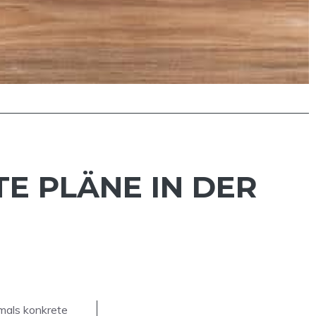
TE PLÄNE IN DER
tmals konkrete