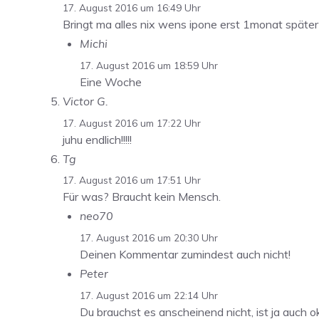
17. August 2016 um 16:49 Uhr
Bringt ma alles nix wens ipone erst 1monat später i
Michi
17. August 2016 um 18:59 Uhr
Eine Woche
Victor G.
17. August 2016 um 17:22 Uhr
juhu endlich!!!!!
Tg
17. August 2016 um 17:51 Uhr
Für was? Braucht kein Mensch.
neo70
17. August 2016 um 20:30 Uhr
Deinen Kommentar zumindest auch nicht!
Peter
17. August 2016 um 22:14 Uhr
Du brauchst es anscheinend nicht, ist ja auch 