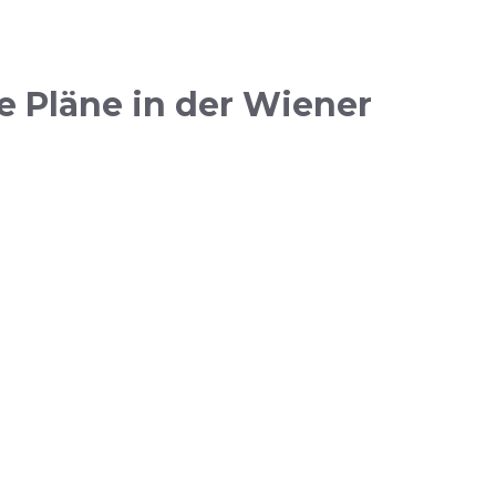
e Pläne in der Wiener