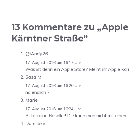
13 Kommentare zu „Apple 
Kärntner Straße“
@iAndy26
17. August 2016 um 16:17 Uhr
Was ist denn ein Apple Store? Meint ihr Apple Kä
Sasa M
17. August 2016 um 16:20 Uhr
na endlich ?
Marie
17. August 2016 um 16:24 Uhr
Bitte keine Reseller! Die kann man nicht mit einem
Dominike