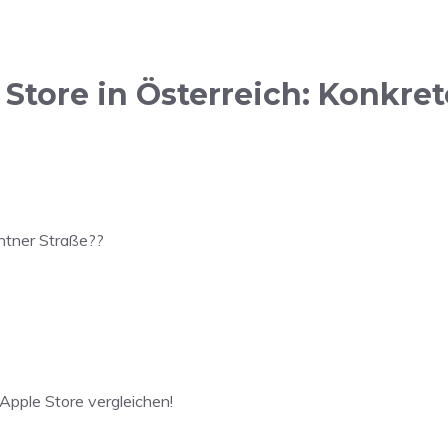
Store in Österreich: Konkret
rntner Straße??
 Apple Store vergleichen!