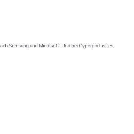
auch Samsung und Microsoft. Und bei Cyperport ist es