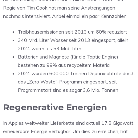
Regie von Tim Cook hat man seine Anstrengungen
nochmals intensiviert. Anbei einmal ein paar Kennzahlen:
Treibhausemissionen seit 2013 um 60% reduziert
340 Mrd. Liter Wasser seit 2013 eingespart, allein
2024 waren es 53 Mrd. Liter
Batterien und Magnete (für die Taptic Engine)
bestehen zu 99% aus recyceltem Material
2024 wurden 600.000 Tonnen Deponieabfälle durch
das „Zero Waste“-Programm eingespart, seit
Programmstart sind es sogar 3,6 Mio. Tonnen
Regenerative Energien
In Apples weltweiter Lieferkette sind aktuell 17,8 Gigawatt
erneuerbare Energie verfügbar. Um dies zu erreichen, hat