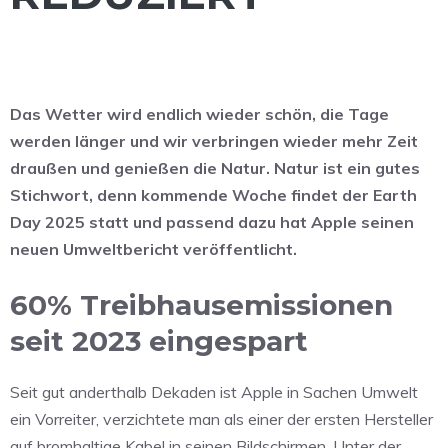
Das Wetter wird endlich wieder schön, die Tage
werden länger und wir verbringen wieder mehr Zeit
draußen und genießen die Natur. Natur ist ein gutes
Stichwort, denn kommende Woche findet der Earth
Day 2025 statt und passend dazu hat Apple seinen
neuen Umweltbericht veröffentlicht.
60% Treibhausemissionen
seit 2023 eingespart
Seit gut anderthalb Dekaden ist Apple in Sachen Umwelt
ein Vorreiter, verzichtete man als einer der ersten Hersteller
auf bromhaltige Kabel in seinen Bildschirmen. Unter der