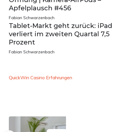
Apfelplausch #456
Fabian Schwarzenbach
Tablet-Markt geht zurück: iPad
verliert im zweiten Quartal 7,5
Prozent
Fabian Schwarzenbach
QuickWin Casino Erfahrungen