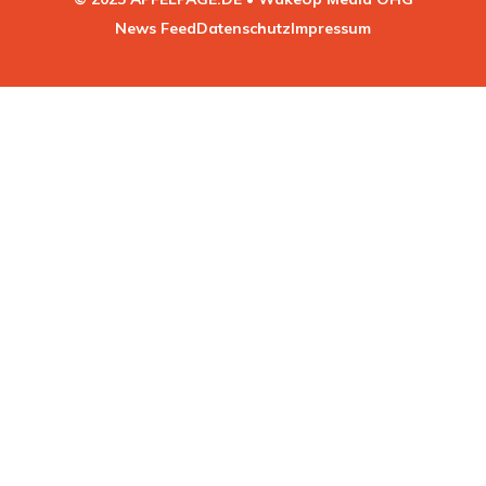
News Feed
Datenschutz
Impressum