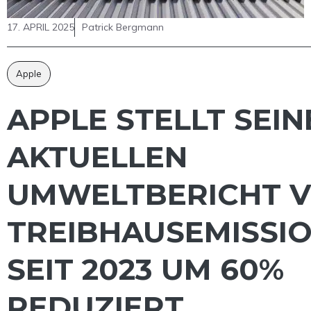
17. APRIL 2025
Patrick Bergmann
Apple
APPLE STELLT SEIN
AKTUELLEN
UMWELTBERICHT V
TREIBHAUSEMISSI
SEIT 2023 UM 60%
REDUZIERT