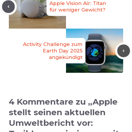
Apple Vision Air: Titan
für weniger Gewicht?
Activity Challenge zum
Earth Day 2025
angekündigt
4 Kommentare zu „Apple
stellt seinen aktuellen
Umweltbericht vor: