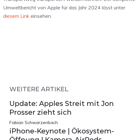
Umweltbericht von Apple für das Jahr 2024 lässt unter
diesem Link
einsehen.
WEITERE ARTIKEL
Update: Apples Streit mit Jon
Prosser zieht sich
Fabian Schwarzenbach
iPhone-Keynote | Ökosystem-
Öffnung | Kamera-AirPods –