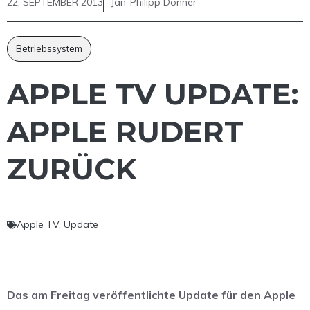
22. SEPTEMBER 2013
Jan-Philipp Donner
Betriebssystem
APPLE TV UPDATE:
APPLE RUDERT
ZURÜCK
Apple TV
,
Update
Das am Freitag veröffentlichte Update für den Apple