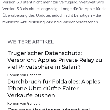
Version 6.0 steht nicht mehr zur Verfügung. Weltweit wird
Version 5.3 als aktuell angezeigt. Lange dürfte Apple für die
Überarbeitung des Updates jedoch nicht benötigen – die
revidierte Aktualisierung wird bald wieder bereitstehen.
WEITERE ARTIKEL
Trügerischer Datenschutz:
Verspricht Apples Private Relay zu
viel Privatsphäre in Safari?
Roman van Genabith
Durchbruch für Foldables: Apples
iPhone Ultra dürfte Falter-
Verkäufe pushen
Roman van Genabith