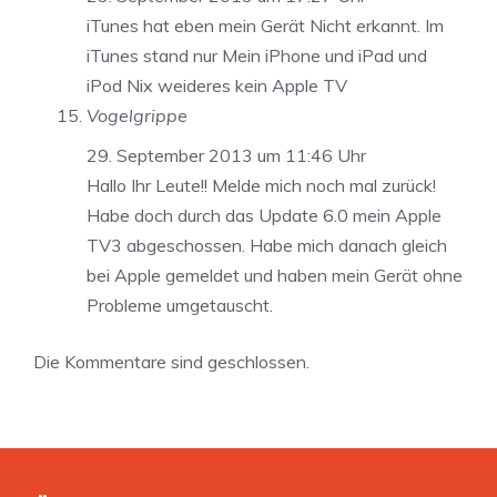
iTunes hat eben mein Gerät Nicht erkannt. Im
iTunes stand nur Mein iPhone und iPad und
iPod Nix weideres kein Apple TV
Vogelgrippe
29. September 2013 um 11:46 Uhr
Hallo Ihr Leute!! Melde mich noch mal zurück!
Habe doch durch das Update 6.0 mein Apple
TV3 abgeschossen. Habe mich danach gleich
bei Apple gemeldet und haben mein Gerät ohne
Probleme umgetauscht.
Die Kommentare sind geschlossen.