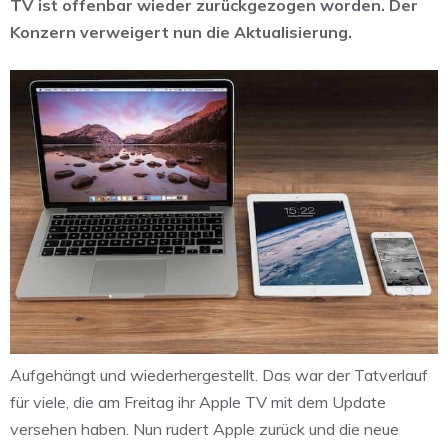
TV ist offenbar wieder zurückgezogen worden. Der
Konzern verweigert nun die Aktualisierung.
Aufgehängt und wiederhergestellt. Das war der Tatverlauf
für viele, die am Freitag ihr Apple TV mit dem Update
versehen haben. Nun rudert Apple zurück und die neue