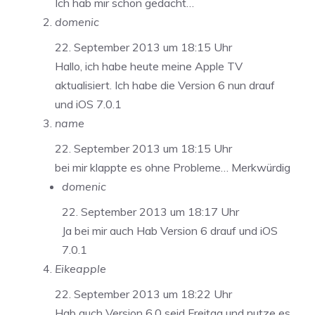
Ich hab mir schon gedacht…
domenic
22. September 2013 um 18:15 Uhr
Hallo, ich habe heute meine Apple TV
aktualisiert. Ich habe die Version 6 nun drauf
und iOS 7.0.1
name
22. September 2013 um 18:15 Uhr
bei mir klappte es ohne Probleme… Merkwürdig
domenic
22. September 2013 um 18:17 Uhr
Ja bei mir auch Hab Version 6 drauf und iOS
7.0.1
Eikeapple
22. September 2013 um 18:22 Uhr
Hab auch Version 6.0 seid Freitag und nutze es