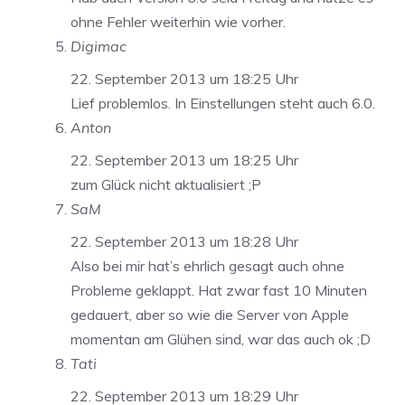
ohne Fehler weiterhin wie vorher.
Digimac
22. September 2013 um 18:25 Uhr
Lief problemlos. In Einstellungen steht auch 6.0.
Anton
22. September 2013 um 18:25 Uhr
zum Glück nicht aktualisiert ;P
SaM
22. September 2013 um 18:28 Uhr
Also bei mir hat’s ehrlich gesagt auch ohne
Probleme geklappt. Hat zwar fast 10 Minuten
gedauert, aber so wie die Server von Apple
momentan am Glühen sind, war das auch ok ;D
Tati
22. September 2013 um 18:29 Uhr