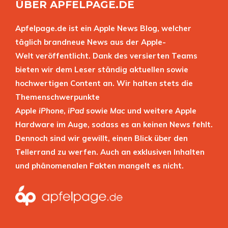
ÜBER APFELPAGE.DE
Apfelpage.de ist ein Apple News Blog, welcher
täglich brandneue News aus der Apple-
Welt veröffentlicht. Dank des versierten Teams
bieten wir dem Leser ständig aktuellen sowie
hochwertigen Content an. Wir halten stets die
Themenschwerpunkte
Apple
iPhone
,
iPad
sowie
Mac
und weitere Apple
Hardware im Auge, sodass es an keinen News fehlt.
Dennoch sind wir gewillt, einen Blick über den
Tellerrand zu werfen. Auch an exklusiven Inhalten
und phänomenalen Fakten mangelt es nicht.