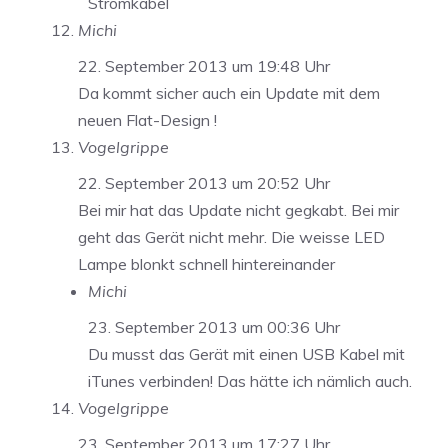
Stromkabel
Michi
22. September 2013 um 19:48 Uhr
Da kommt sicher auch ein Update mit dem
neuen Flat-Design !
Vogelgrippe
22. September 2013 um 20:52 Uhr
Bei mir hat das Update nicht gegkabt. Bei mir
geht das Gerät nicht mehr. Die weisse LED
Lampe blonkt schnell hintereinander
Michi
23. September 2013 um 00:36 Uhr
Du musst das Gerät mit einen USB Kabel mit
iTunes verbinden! Das hätte ich nämlich auch.
Vogelgrippe
23. September 2013 um 17:27 Uhr