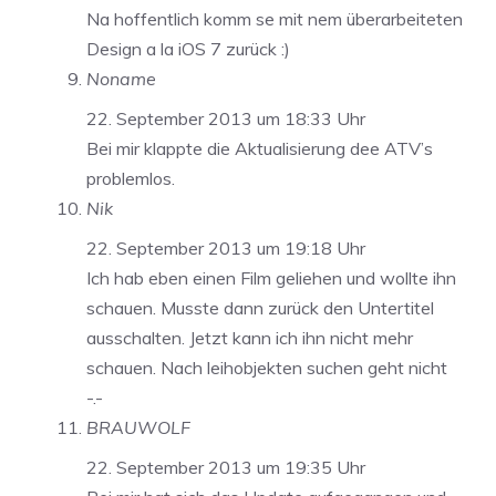
Na hoffentlich komm se mit nem überarbeiteten
Design a la iOS 7 zurück :)
Noname
22. September 2013 um 18:33 Uhr
Bei mir klappte die Aktualisierung dee ATV’s
problemlos.
Nik
22. September 2013 um 19:18 Uhr
Ich hab eben einen Film geliehen und wollte ihn
schauen. Musste dann zurück den Untertitel
ausschalten. Jetzt kann ich ihn nicht mehr
schauen. Nach leihobjekten suchen geht nicht
-.-
BRAUWOLF
22. September 2013 um 19:35 Uhr