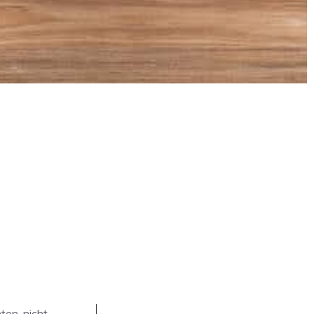
ten, nicht