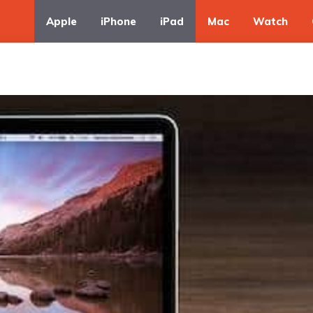
Apple
iPhone
iPad
Mac
Watch