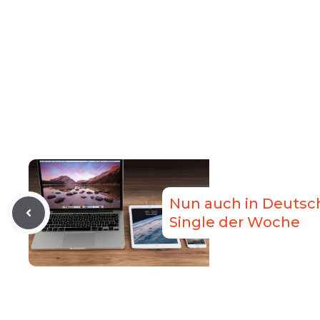
Nun auch in Deutsch
Single der Woche