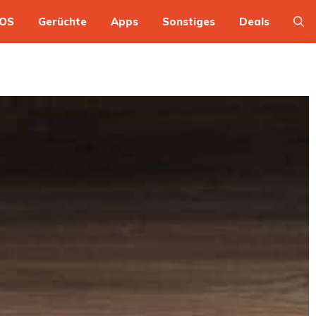
OS
Gerüchte
Apps
Sonstiges
Deals