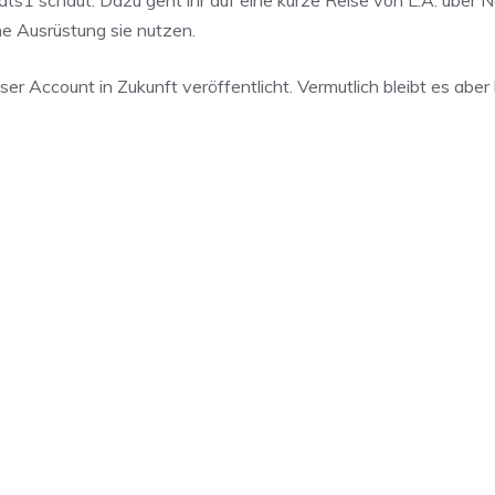
he Ausrüstung sie nutzen.
er Account in Zukunft veröffentlicht. Vermutlich bleibt es aber