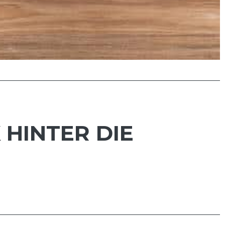
 HINTER DIE