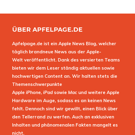
ÜBER APFELPAGE.DE
Apfelpage.de ist ein Apple News Blog, welcher
täglich brandneue News aus der Apple-
Welt veröffentlicht. Dank des versierten Teams
bieten wir dem Leser ständig aktuellen sowie
hochwertigen Content an. Wir halten stets die
Themenschwerpunkte
Apple
iPhone
,
iPad
sowie
Mac
und weitere Apple
Hardware im Auge, sodass es an keinen News
fehlt. Dennoch sind wir gewillt, einen Blick über
den Tellerrand zu werfen. Auch an exklusiven
Inhalten und phänomenalen Fakten mangelt es
nicht.