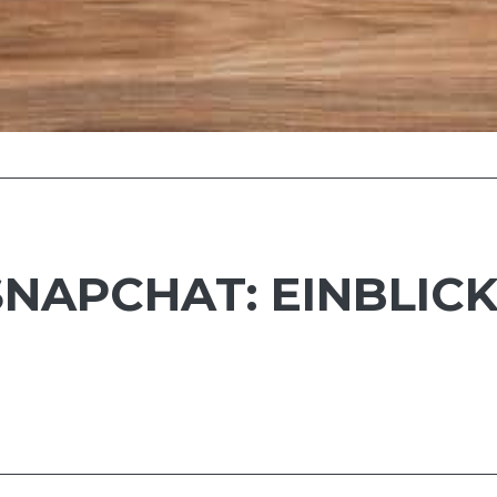
NAPCHAT: EINBLICK