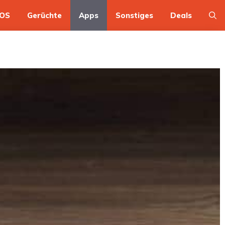
OS
Gerüchte
Apps
Sonstiges
Deals