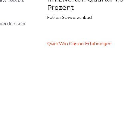
Prozent
Fabian Schwarzenbach
 bei den sehr
QuickWin Casino Erfahrungen