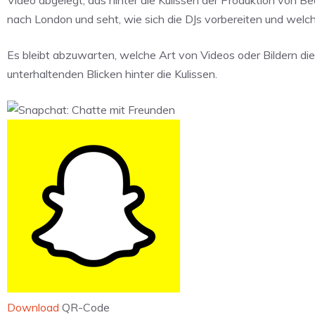
nach London und seht, wie sich die DJs vorbereiten und welc
Es bleibt abzuwarten, welche Art von Videos oder Bildern dies
unterhaltenden Blicken hinter die Kulissen.
Download
QR-Code