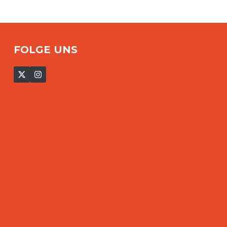
FOLGE UNS