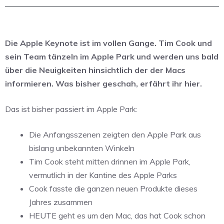
Die Apple Keynote ist im vollen Gange. Tim Cook und
sein Team tänzeln im Apple Park und werden uns bald
über die Neuigkeiten hinsichtlich der der Macs
informieren. Was bisher geschah, erfährt ihr hier.
Das ist bisher passiert im Apple Park:
Die Anfangsszenen zeigten den Apple Park aus
bislang unbekannten Winkeln
Tim Cook steht mitten drinnen im Apple Park,
vermutlich in der Kantine des Apple Parks
Cook fasste die ganzen neuen Produkte dieses
Jahres zusammen
HEUTE geht es um den Mac, das hat Cook schon