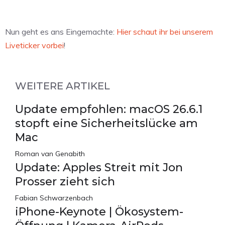
Nun geht es ans Eingemachte:
Hier schaut ihr bei unserem
Liveticker vorbei
!
WEITERE ARTIKEL
Update empfohlen: macOS 26.6.1
stopft eine Sicherheitslücke am
Mac
Roman van Genabith
Update: Apples Streit mit Jon
Prosser zieht sich
Fabian Schwarzenbach
iPhone-Keynote | Ökosystem-