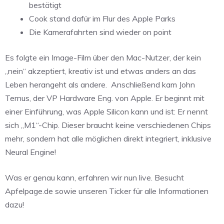
bestätigt
Cook stand dafür im Flur des Apple Parks
Die Kamerafahrten sind wieder on point
Es folgte ein Image-Film über den Mac-Nutzer, der kein
„nein“ akzeptiert, kreativ ist und etwas anders an das
Leben herangeht als andere. Anschließend kam John
Ternus, der VP Hardware Eng. von Apple. Er beginnt mit
einer Einführung, was Apple Silicon kann und ist: Er nennt
sich „M1“-Chip. Dieser braucht keine verschiedenen Chips
mehr, sondern hat alle möglichen direkt integriert, inklusive
Neural Engine!
Was er genau kann, erfahren wir nun live. Besucht
Apfelpage.de sowie unseren Ticker für alle Informationen
dazu!