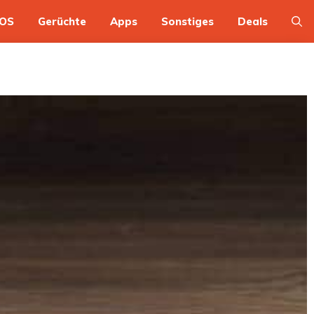
OS
Gerüchte
Apps
Sonstiges
Deals