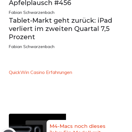
Apfelplausch #456
Fabian Schwarzenbach
Tablet-Markt geht zurück: iPad
verliert im zweiten Quartal 7,5
Prozent
Fabian Schwarzenbach
QuickWin Casino Erfahrungen
M4-Macs noch dieses