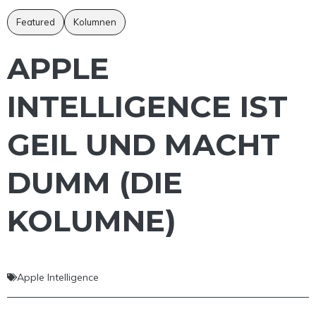
Featured
Kolumnen
APPLE
INTELLIGENCE IST
GEIL UND MACHT
DUMM (DIE
KOLUMNE)
Apple Intelligence