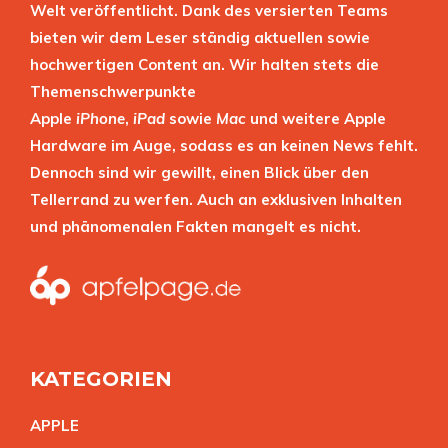
Welt veröffentlicht. Dank des versierten Teams
bieten wir dem Leser ständig aktuellen sowie
hochwertigen Content an. Wir halten stets die
Themenschwerpunkte
Apple
iPhone
,
iPad
sowie
Mac
und weitere Apple
Hardware im Auge, sodass es an keinen News fehlt.
Dennoch sind wir gewillt, einen Blick über den
Tellerrand zu werfen. Auch an exklusiven Inhalten
und phänomenalen Fakten mangelt es nicht.
KATEGORIEN
APPL
E