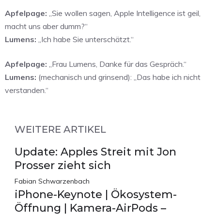
Apfelpage:
„Sie wollen sagen, Apple Intelligence ist geil,
macht uns aber dumm?“
Lumens:
„Ich habe Sie unterschätzt.“
Apfelpage:
„Frau Lumens, Danke für das Gespräch.“
Lumens:
(mechanisch und grinsend): „Das habe ich nicht
verstanden.“
WEITERE ARTIKEL
Update: Apples Streit mit Jon
Prosser zieht sich
Fabian Schwarzenbach
iPhone-Keynote | Ökosystem-
Öffnung | Kamera-AirPods –