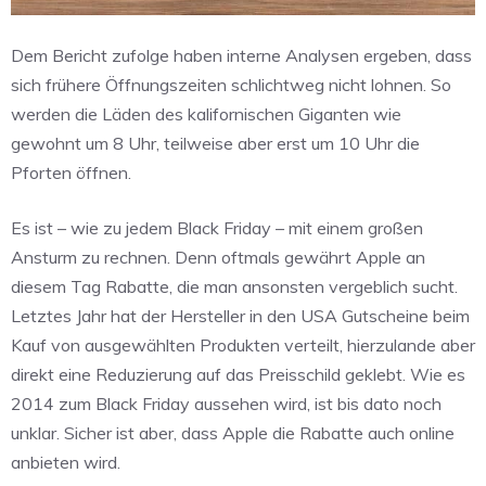
Dem Bericht zufolge haben interne Analysen ergeben, dass
sich frühere Öffnungszeiten schlichtweg nicht lohnen. So
werden die Läden des kalifornischen Giganten wie
gewohnt um 8 Uhr, teilweise aber erst um 10 Uhr die
Pforten öffnen.
Es ist – wie zu jedem Black Friday – mit einem großen
Ansturm zu rechnen. Denn oftmals gewährt Apple an
diesem Tag Rabatte, die man ansonsten vergeblich sucht.
Letztes Jahr hat der Hersteller in den USA Gutscheine beim
Kauf von ausgewählten Produkten verteilt, hierzulande aber
direkt eine Reduzierung auf das Preisschild geklebt. Wie es
2014 zum Black Friday aussehen wird, ist bis dato noch
unklar. Sicher ist aber, dass Apple die Rabatte auch online
anbieten wird.