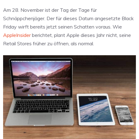
Am 28. November ist der Tag der Tage für
Schnäppchenjäger. Der für dieses Datum angesetzte Black
Friday wirft bereits jetzt seinen Schatten voraus. Wie
AppleInsider
berichtet, plant Apple dieses Jahr nicht, seine
Retail Stores früher zu öffnen, als normal.