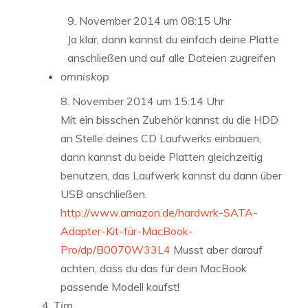
9. November 2014 um 08:15 Uhr
Ja klar, dann kannst du einfach deine Platte
anschließen und auf alle Dateien zugreifen
omniskop
8. November 2014 um 15:14 Uhr
Mit ein bisschen Zubehör kannst du die HDD
an Stelle deines CD Laufwerks einbauen,
dann kannst du beide Platten gleichzeitig
benutzen, das Laufwerk kannst du dann über
USB anschließen.
http://www.amazon.de/hardwrk-SATA-
Adapter-Kit-für-MacBook-
Pro/dp/B0070W33L4
Musst aber darauf
achten, dass du das für dein MacBook
passende Modell kaufst!
Tim