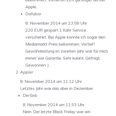
Apple..
Dafubar
8. November 2014 um 23:58 Uhr
220 EUR gespart 1 Kahr Service
verschenkt. Bei Apple konnte ich sogar den
Mediamarkt Preis bekommen. Vorteil?
Gewährleistung im zweiten Jahr war für mich
immer wie Garantie. Sehr kulant. Gefragt.
Gewonnen :)
Appler
8. November 2014 um 11:12 Uhr
Letztes Jahr war das aber in Dezember
DerSeb
8. November 2014 um 11:53 Uhr
Nein. Der letzte Black Friday war am