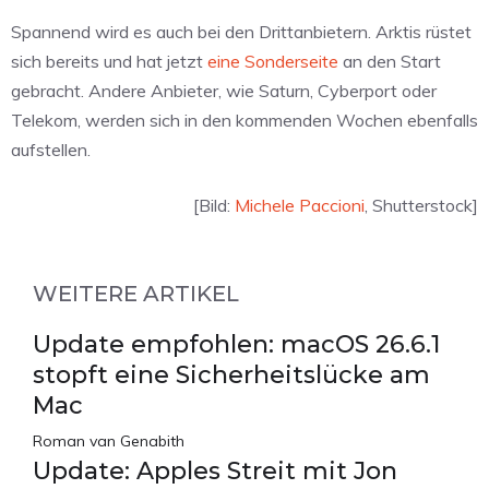
Spannend wird es auch bei den Drittanbietern. Arktis rüstet
sich bereits und hat jetzt
eine Sonderseite
an den Start
gebracht. Andere Anbieter, wie Saturn, Cyberport oder
Telekom, werden sich in den kommenden Wochen ebenfalls
aufstellen.
[Bild:
Michele Paccioni
, Shutterstock]
WEITERE ARTIKEL
Update empfohlen: macOS 26.6.1
stopft eine Sicherheitslücke am
Mac
Roman van Genabith
Update: Apples Streit mit Jon