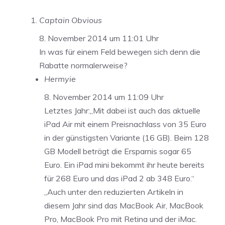
Captain Obvious
8. November 2014 um 11:01 Uhr
In was für einem Feld bewegen sich denn die
Rabatte normalerweise?
Hermyie
8. November 2014 um 11:09 Uhr
Letztes Jahr:„Mit dabei ist auch das aktuelle
iPad Air mit einem Preisnachlass von 35 Euro
in der günstigsten Variante (16 GB). Beim 128
GB Modell beträgt die Ersparnis sogar 65
Euro. Ein iPad mini bekommt ihr heute bereits
für 268 Euro und das iPad 2 ab 348 Euro.“
„Auch unter den reduzierten Artikeln in
diesem Jahr sind das MacBook Air, MacBook
Pro, MacBook Pro mit Retina und der iMac.