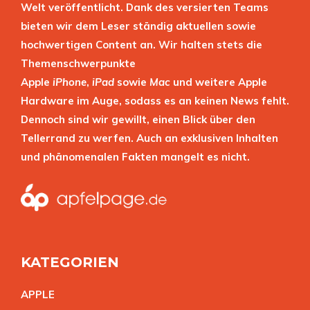
Welt veröffentlicht. Dank des versierten Teams
bieten wir dem Leser ständig aktuellen sowie
hochwertigen Content an. Wir halten stets die
Themenschwerpunkte
Apple
iPhone
,
iPad
sowie
Mac
und weitere Apple
Hardware im Auge, sodass es an keinen News fehlt.
Dennoch sind wir gewillt, einen Blick über den
Tellerrand zu werfen. Auch an exklusiven Inhalten
und phänomenalen Fakten mangelt es nicht.
KATEGORIEN
APPL
E