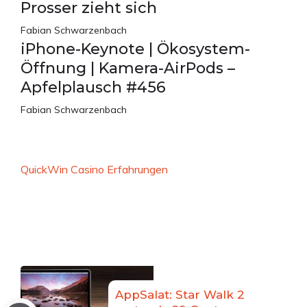
Prosser zieht sich
Fabian Schwarzenbach
iPhone-Keynote | Ökosystem-
Öffnung | Kamera-AirPods –
Apfelplausch #456
Fabian Schwarzenbach
QuickWin Casino Erfahrungen
AppSalat: Star Walk 2