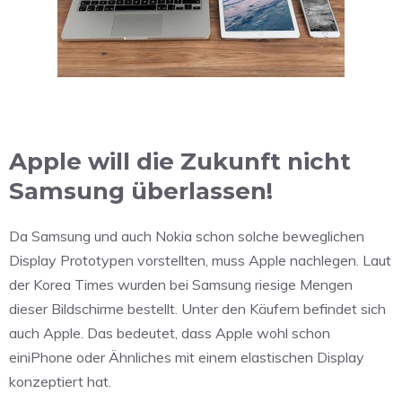
Apple will die Zukunft nicht
Samsung überlassen!
Da Samsung und auch Nokia schon solche beweglichen
Display Prototypen vorstellten, muss Apple nachlegen. Laut
der Korea Times wurden bei Samsung riesige Mengen
dieser Bildschirme bestellt. Unter den Käufern befindet sich
auch Apple. Das bedeutet, dass Apple wohl schon
einiPhone oder Ähnliches mit einem elastischen Display
konzeptiert hat.