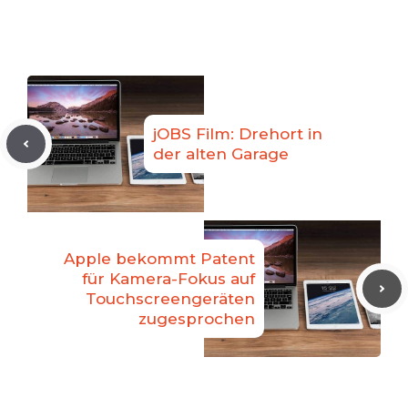
jOBS Film: Drehort in
der alten Garage
Apple bekommt Patent
für Kamera-Fokus auf
Touchscreengeräten
zugesprochen