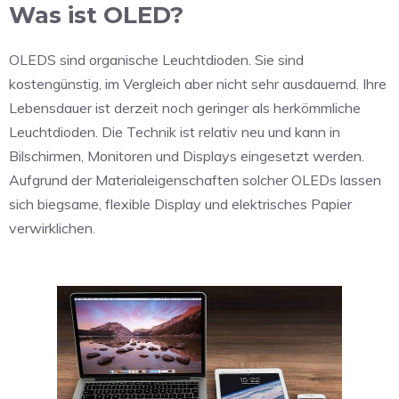
Was ist OLED?
OLEDS sind organische Leuchtdioden. Sie sind
kostengünstig, im Vergleich aber nicht sehr ausdauernd. Ihre
Lebensdauer ist derzeit noch geringer als herkömmliche
Leuchtdioden. Die Technik ist relativ neu und kann in
Bilschirmen, Monitoren und Displays eingesetzt werden.
Aufgrund der Materialeigenschaften solcher OLEDs lassen
sich biegsame, flexible Display und elektrisches Papier
verwirklichen.