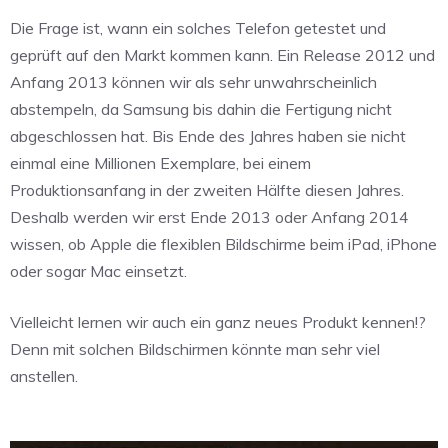
Die Frage ist, wann ein solches Telefon getestet und
geprüft auf den Markt kommen kann. Ein Release 2012 und
Anfang 2013 können wir als sehr unwahrscheinlich
abstempeln, da Samsung bis dahin die Fertigung nicht
abgeschlossen hat. Bis Ende des Jahres haben sie nicht
einmal eine Millionen Exemplare, bei einem
Produktionsanfang in der zweiten Hälfte diesen Jahres.
Deshalb werden wir erst Ende 2013 oder Anfang 2014
wissen, ob Apple die flexiblen Bildschirme beim iPad, iPhone
oder sogar Mac einsetzt.
Vielleicht lernen wir auch ein ganz neues Produkt kennen!?
Denn mit solchen Bildschirmen könnte man sehr viel
anstellen.