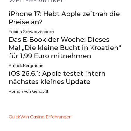
WEITERE ARTIKEL
iPhone 17: Hebt Apple zeitnah die
Preise an?
Fabian Schwarzenbach
Das E-Book der Woche: Dieses
Mal „Die kleine Bucht in Kroatien“
für 1,99 Euro mitnehmen
Patrick Bergmann
iOS 26.6.1: Apple testet intern
nächstes kleines Update
Roman van Genabith
QuickWin Casino Erfahrungen