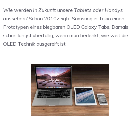
Wie werden in Zukunft unsere Tablets oder Handys
aussehen?
Schon 2010zeigte Samsung in Tokio einen
Prototypen eines biegbaren OLED Galaxy Tabs. Damals
schon längst überfällig, wenn man bedenkt, wie weit die
OLED Technik ausgereift ist.