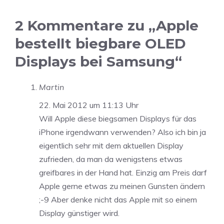
2 Kommentare zu „Apple
bestellt biegbare OLED
Displays bei Samsung“
Martin
22. Mai 2012 um 11:13 Uhr
Will Apple diese biegsamen Displays für das
iPhone irgendwann verwenden? Also ich bin ja
eigentlich sehr mit dem aktuellen Display
zufrieden, da man da wenigstens etwas
greifbares in der Hand hat. Einzig am Preis darf
Apple gerne etwas zu meinen Gunsten ändern
;-9 Aber denke nicht das Apple mit so einem
Display günstiger wird.