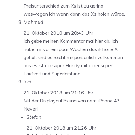
Preisunterschied zum Xs ist zu gering
weswegen ich wenn dann das Xs holen würde.
Mahmud
21. Oktober 2018 um 20:43 Uhr
Ich gebe meinen Kommentar mal hier ab. Ich
habe mir vor ein paar Wochen das iPhone X
geholt und es reicht mir persönlich vollkommen
aus es ist ein super Handy mit einer super
Laufzeit und Superleistung
luci
21. Oktober 2018 um 21:16 Uhr
Mit der Displayauflösung von nem iPhone 4?
Never!
Stefan
21. Oktober 2018 um 21:26 Uhr