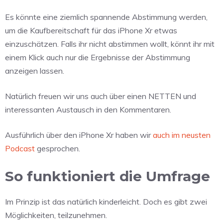
Es könnte eine ziemlich spannende Abstimmung werden,
um die Kaufbereitschaft für das iPhone Xr etwas
einzuschätzen. Falls ihr nicht abstimmen wollt, könnt ihr mit
einem Klick auch nur die Ergebnisse der Abstimmung
anzeigen lassen.
Natürlich freuen wir uns auch über einen NETTEN und
interessanten Austausch in den Kommentaren.
Ausführlich über den iPhone Xr haben wir
auch im neusten
Podcast
gesprochen.
So funktioniert die Umfrage
Im Prinzip ist das natürlich kinderleicht. Doch es gibt zwei
Möglichkeiten, teilzunehmen.