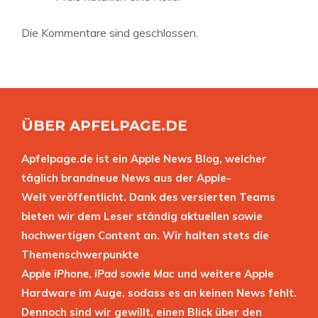
Die Kommentare sind geschlossen.
ÜBER APFELPAGE.DE
Apfelpage.de ist ein Apple News Blog, welcher
täglich brandneue News aus der Apple-
Welt veröffentlicht. Dank des versierten Teams
bieten wir dem Leser ständig aktuellen sowie
hochwertigen Content an. Wir halten stets die
Themenschwerpunkte
Apple
iPhone
,
iPad
sowie
Mac
und weitere Apple
Hardware im Auge, sodass es an keinen News fehlt.
Dennoch sind wir gewillt, einen Blick über den