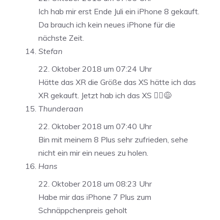
Ich hab mir erst Ende Juli ein iPhone 8 gekauft.
Da brauch ich kein neues iPhone für die
nächste Zeit.
Stefan
22. Oktober 2018 um 07:24 Uhr
Hätte das XR die Größe das XS hätte ich das
XR gekauft. Jetzt hab ich das XS 🤷‍♂️😅
Thunderaan
22. Oktober 2018 um 07:40 Uhr
Bin mit meinem 8 Plus sehr zufrieden, sehe
nicht ein mir ein neues zu holen.
Hans
22. Oktober 2018 um 08:23 Uhr
Habe mir das iPhone 7 Plus zum
Schnäppchenpreis geholt