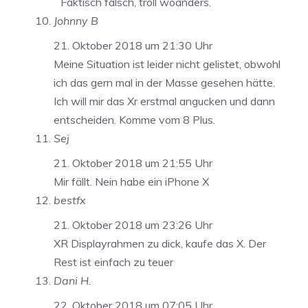
Faktisch falsch, troll woanders.
Johnny B
21. Oktober 2018 um 21:30 Uhr
Meine Situation ist leider nicht gelistet, obwohl
ich das gern mal in der Masse gesehen hätte.
Ich will mir das Xr erstmal angucken und dann
entscheiden. Komme vom 8 Plus.
Sej
21. Oktober 2018 um 21:55 Uhr
Mir fällt. Nein habe ein iPhone X
bestfx
21. Oktober 2018 um 23:26 Uhr
XR Displayrahmen zu dick, kaufe das X. Der
Rest ist einfach zu teuer
Dani H.
22. Oktober 2018 um 07:05 Uhr