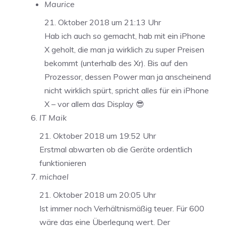
Maurice
21. Oktober 2018 um 21:13 Uhr
Hab ich auch so gemacht, hab mit ein iPhone
X geholt, die man ja wirklich zu super Preisen
bekommt (unterhalb des Xr). Bis auf den
Prozessor, dessen Power man ja anscheinend
nicht wirklich spürt, spricht alles für ein iPhone
X – vor allem das Display 😎
IT Maik
21. Oktober 2018 um 19:52 Uhr
Erstmal abwarten ob die Geräte ordentlich
funktionieren
michael
21. Oktober 2018 um 20:05 Uhr
Ist immer noch Verhältnismäßig teuer. Für 600
wäre das eine Überlegung wert. Der