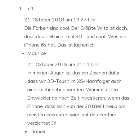
-m1-
21. Oktober 2018 um 19:27 Uhr
Die Farben sind cool. Der Größte Witz ist doch,
dass das Teil nicht mal 3D Touch hat. Was ein
iPhone 6s hat. Das ist lächerlich.
Maurice
21. Oktober 2018 um 21:11 Uhr
In meinen Augen ist das ein Zeichen dafür,
dass wir 3D-Touch im XS-Nachfolger auch
nicht mehr sehen werden. Warum sollten
Entwickler da noch Zeit investieren, wenn das
iPhone, dass sich von der 2018er Lineup am
meisten verkaufen wird, auf das Feature
verzichtet 😉
Daniel