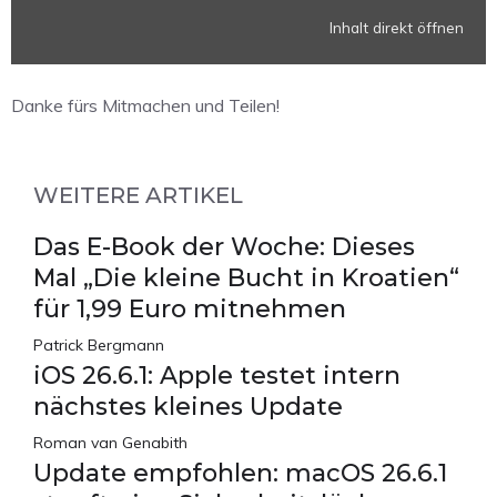
Inhalt direkt öffnen
Danke fürs Mitmachen und Teilen!
WEITERE ARTIKEL
Das E-Book der Woche: Dieses
Mal „Die kleine Bucht in Kroatien“
für 1,99 Euro mitnehmen
Patrick Bergmann
iOS 26.6.1: Apple testet intern
nächstes kleines Update
Roman van Genabith
Update empfohlen: macOS 26.6.1