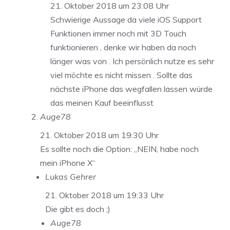
21. Oktober 2018 um 23:08 Uhr
Schwierige Aussage da viele iOS Support
Funktionen immer noch mit 3D Touch
funktionieren , denke wir haben da noch
länger was von . Ich persönlich nutze es sehr
viel möchte es nicht missen . Sollte das
nächste iPhone das wegfallen lassen würde
das meinen Kauf beeinflusst
Auge78
21. Oktober 2018 um 19:30 Uhr
Es sollte noch die Option: „NEIN, habe noch
mein iPhone X“
Lukas Gehrer
21. Oktober 2018 um 19:33 Uhr
Die gibt es doch ;)
Auge78