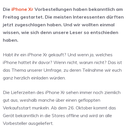
Die
iPhone Xr
Vorbestellungen haben bekanntlich am
Freitag gestartet. Die meisten Interessenten dürften
jetzt zugeschlagen haben. Und wir wollten einmal
wissen, wie sich denn unsere Leser so entschieden
haben.
Habt ihr ein iPhone Xr gekauft? Und wenn ja, welches
iPhone hattet ihr davor? Wenn nicht, warum nicht? Das ist
das Thema unserer Umfrage, zu deren Teilnahme wir euch
ganz herzlich einladen würden.
Die Lieferzeiten des iPhone Xr sehen immer noch ziemlich
gut aus, weshalb manche über einen gefloppten
Verkaufsstart munkeln. Ab dem 26. Oktober kommt das
Gerät bekanntlich in die Stores offline und wird an alle
Vorbesteller ausgeliefert.