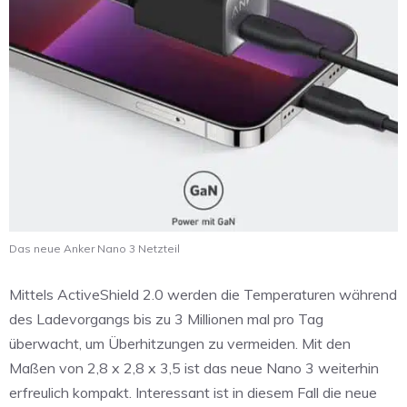
Das neue Anker Nano 3 Netzteil
Mittels ActiveShield 2.0 werden die Temperaturen während
des Ladevorgangs bis zu 3 Millionen mal pro Tag
überwacht, um Überhitzungen zu vermeiden. Mit den
Maßen von 2,8 x 2,8 x 3,5 ist das neue Nano 3 weiterhin
erfreulich kompakt. Interessant ist in diesem Fall die neue