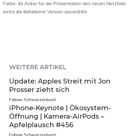
Farbe, da Anker für die Präsentation des neuen Netzteils
extra die lilafarbene Version auswählte.
WEITERE ARTIKEL
Update: Apples Streit mit Jon
Prosser zieht sich
Fabian Schwarzenbach
iPhone-Keynote | Ökosystem-
Öffnung | Kamera-AirPods –
Apfelplausch #456
Fabian Schwarzenbach