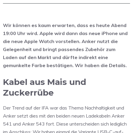
Wir können es kaum erwarten, dass es heute Abend
19:00 Uhr wird. Apple wird dann das neue iPhone und
die neue Apple Watch vorstellen. Anker nutzt die
Gelegenheit und bringt passendes Zubehör zum
Laden auf den Markt und dürfte indirekt eine
gemunkelte Farbe bestätigen. Wir haben die Details.
Kabel aus Mais und
Zuckerrübe
Der Trend auf der IFA war das Thema Nachhaltigkeit und
Anker setzt dies mit den beiden neuen Ladekabeln Anker
541 und Anker 543 fort. Diese unterscheiden sich lediglich
im Anschluss: Wir haben einmal die Variante USB-C-auf-