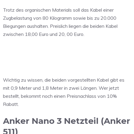
Trotz des organischen Materials soll das Kabel einer
Zugbelastung von 80 Kilogramm sowie bis zu 20.000
Biegungen aushalten. Preislich liegen die beiden Kabel
zwischen 18,00 Euro und 20, 00 Euro.
Wichtig zu wissen, die beiden vorgestellten Kabel gibt es
mit 0,9 Meter und 1,8 Meter in zwei Längen. Wer jetzt
bestellt, bekommt noch einen Preisnachlass von 10%
Rabatt.
Anker Nano 3 Netzteil (Anker
511)