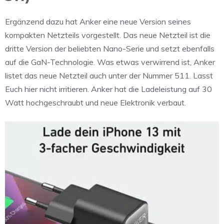
Ergänzend dazu hat Anker eine neue Version seines
kompakten Netzteils vorgestellt. Das neue Netzteil ist die
dritte Version der beliebten Nano-Serie und setzt ebenfalls
auf die GaN-Technologie. Was etwas verwirrend ist, Anker
listet das neue Netzteil auch unter der Nummer 511. Lasst
Euch hier nicht irritieren. Anker hat die Ladeleistung auf 30
Watt hochgeschraubt und neue Elektronik verbaut.