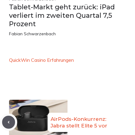
Tablet-Markt geht zurück: iPad
verliert im zweiten Quartal 7,5
Prozent
Fabian Schwarzenbach
QuickWin Casino Erfahrungen
AirPods-Konkurrenz:
Jabra stellt Elite 5 vor