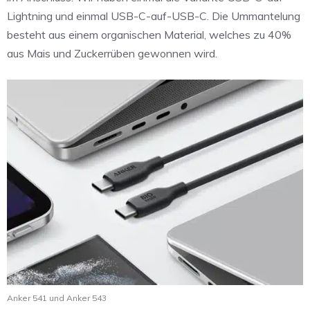
Lightning und einmal USB-C-auf-USB-C. Die Ummantelung
besteht aus einem organischen Material, welches zu 40%
aus Mais und Zuckerrüben gewonnen wird.
Anker 541 und Anker 543