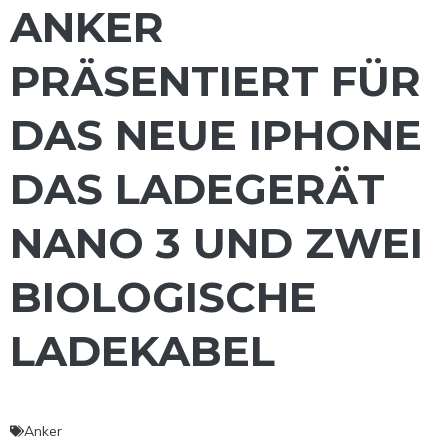
ANKER
PRÄSENTIERT FÜR
DAS NEUE IPHONE
DAS LADEGERÄT
NANO 3 UND ZWEI
BIOLOGISCHE
LADEKABEL
Anker