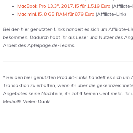
MacBook Pro 13,3″, 2017, i5 für 1.519 Euro
(Affiliate-
Mac mini, i5, 8 GB RAM für 879 Euro
(Affiliate-Link)
Bei den hier genutzten Links handelt es sich um Affiliate-L
bekommen. Dadurch habt ihr als Leser und Nutzer des Angeb
Arbeit des Apfelpage.de-Teams.
* Bei den hier genutzten Produkt-Links handelt es sich um Af
Transaktion zu erhalten, wenn ihr über die gekennzeichnet
Angebotes keine Nachteile, ihr zahlt keinen Cent mehr. Ihr
Media®. Vielen Dank!