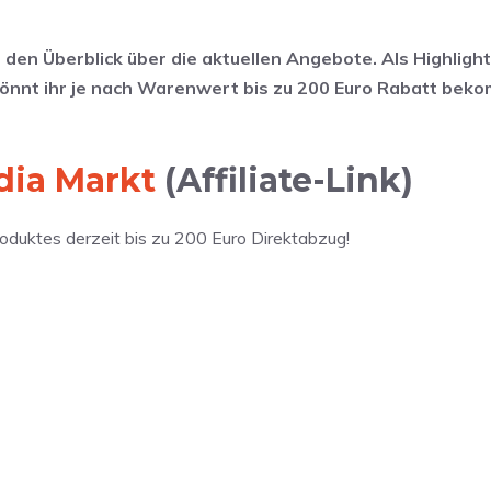
en Überblick über die aktuellen Angebote. Als Highlight
könnt ihr je nach Warenwert bis zu 200 Euro Rabatt bek
dia Markt
(Affiliate-Link)
oduktes derzeit bis zu 200 Euro Direktabzug!