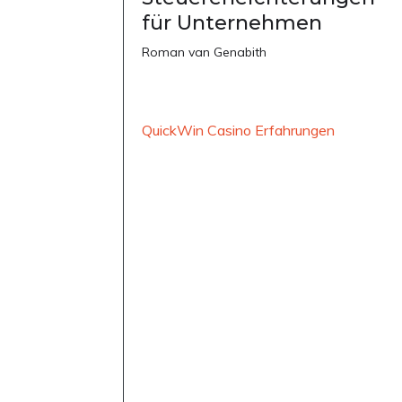
für Unternehmen
Roman van Genabith
QuickWin Casino Erfahrungen