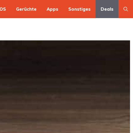
OS
Gerüchte
Apps
Sonstiges
Deals