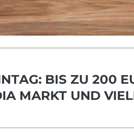
TAG: BIS ZU 200 
DIA MARKT UND VIEL