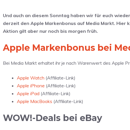
Und auch an diesem Sonntag haben wir für euch wieder d
derzeit den Apple Markenbonus auf Media Markt. Hier 
Aktion gilt aber nur noch bis morgen früh.
Apple Markenbonus bei Me
Bei Media Markt erhaltet ihr je nach Warenwert des Apple Pr
Apple Watch
(Affiliate-Link)
Apple iPhone
(Affiliate-Link)
Apple iPad
(Affiliate-Link)
Apple MacBooks
(Affiliate-Link)
WOW!-Deals bei eBay