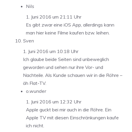
Nils
1. Juni 2016 um 21:11 Uhr
Es gibt zwar eine iOS App, allerdings kann
man hier keine Filme kaufen bzw. leihen.
Sven
1. Juni 2016 um 10:18 Uhr
Ich glaube beide Seiten sind unbeweglich
geworden und sehen nur ihre Vor- und
Nachteile. Als Kunde schauen wir in die Röhre –
äh Flat-TV.
o.wunder
1. Juni 2016 um 12:32 Uhr
Apple guckt bei mir auch in die Röhre. Ein
Apple TV mit diesen Einschränkungen kaufe
ich nicht.