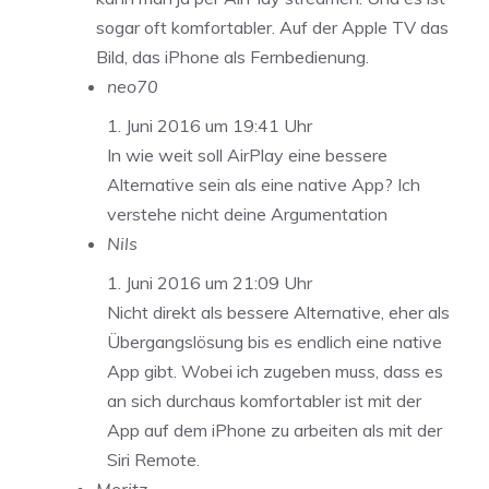
sogar oft komfortabler. Auf der Apple TV das
Bild, das iPhone als Fernbedienung.
neo70
1. Juni 2016 um 19:41 Uhr
In wie weit soll AirPlay eine bessere
Alternative sein als eine native App? Ich
verstehe nicht deine Argumentation
Nils
1. Juni 2016 um 21:09 Uhr
Nicht direkt als bessere Alternative, eher als
Übergangslösung bis es endlich eine native
App gibt. Wobei ich zugeben muss, dass es
an sich durchaus komfortabler ist mit der
App auf dem iPhone zu arbeiten als mit der
Siri Remote.