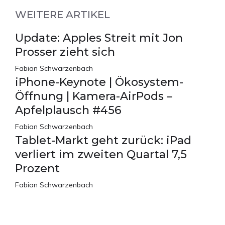
WEITERE ARTIKEL
Update: Apples Streit mit Jon
Prosser zieht sich
Fabian Schwarzenbach
iPhone-Keynote | Ökosystem-
Öffnung | Kamera-AirPods –
Apfelplausch #456
Fabian Schwarzenbach
Tablet-Markt geht zurück: iPad
verliert im zweiten Quartal 7,5
Prozent
Fabian Schwarzenbach