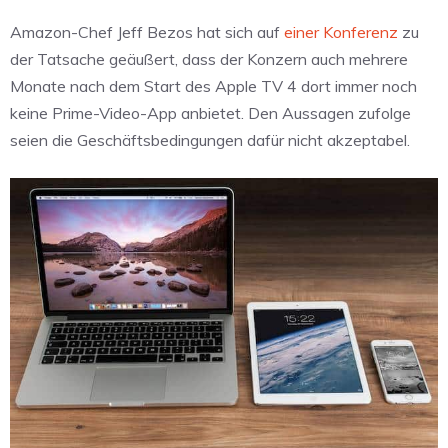
Amazon-Chef Jeff Bezos hat sich auf
einer Konferenz
zu
der Tatsache geäußert, dass der Konzern auch mehrere
Monate nach dem Start des Apple TV 4 dort immer noch
keine Prime-Video-App anbietet. Den Aussagen zufolge
seien die Geschäftsbedingungen dafür nicht akzeptabel.