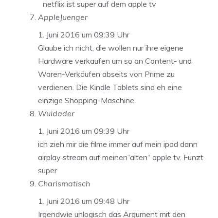
netflix ist super auf dem apple tv
AppleJuenger
1. Juni 2016 um 09:39 Uhr
Glaube ich nicht, die wollen nur ihre eigene
Hardware verkaufen um so an Content- und
Waren-Verkäufen abseits von Prime zu
verdienen. Die Kindle Tablets sind eh eine
einzige Shopping-Maschine.
Wuidader
1. Juni 2016 um 09:39 Uhr
ich zieh mir die filme immer auf mein ipad dann
airplay stream auf meinen“alten“ apple tv. Funzt
super
Charismatisch
1. Juni 2016 um 09:48 Uhr
Irgendwie unlogisch das Argument mit den