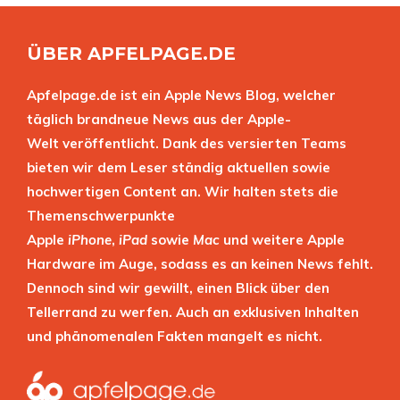
ÜBER APFELPAGE.DE
Apfelpage.de ist ein Apple News Blog, welcher
täglich brandneue News aus der Apple-
Welt veröffentlicht. Dank des versierten Teams
bieten wir dem Leser ständig aktuellen sowie
hochwertigen Content an. Wir halten stets die
Themenschwerpunkte
Apple
iPhone
,
iPad
sowie
Mac
und weitere Apple
Hardware im Auge, sodass es an keinen News fehlt.
Dennoch sind wir gewillt, einen Blick über den
Tellerrand zu werfen. Auch an exklusiven Inhalten
und phänomenalen Fakten mangelt es nicht.