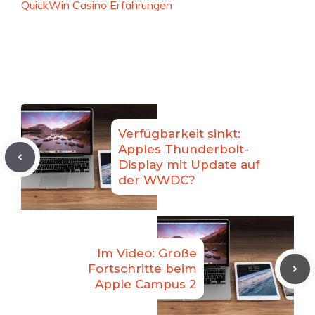
QuickWin Casino Erfahrungen
Verfügbarkeit sinkt:
Apples Thunderbolt-
Display mit Update auf
der WWDC?
Im Video: Große
Fortschritte beim
Apple Campus 2