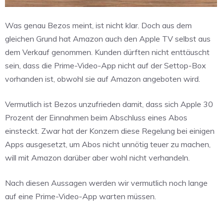
Was genau Bezos meint, ist nicht klar. Doch aus dem
gleichen Grund hat Amazon auch den Apple TV selbst aus
dem Verkauf genommen. Kunden dürften nicht enttäuscht
sein, dass die Prime-Video-App nicht auf der Settop-Box
vorhanden ist, obwohl sie auf Amazon angeboten wird.
Vermutlich ist Bezos unzufrieden damit, dass sich Apple 30
Prozent der Einnahmen beim Abschluss eines Abos
einsteckt. Zwar hat der Konzern diese Regelung bei einigen
Apps ausgesetzt, um Abos nicht unnötig teuer zu machen,
will mit Amazon darüber aber wohl nicht verhandeln.
Nach diesen Aussagen werden wir vermutlich noch lange
auf eine Prime-Video-App warten müssen.