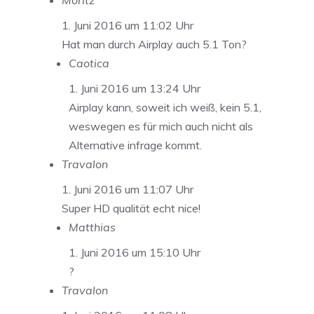
Moritz
1. Juni 2016 um 11:02 Uhr
Hat man durch Airplay auch 5.1 Ton?
Caotica
1. Juni 2016 um 13:24 Uhr
Airplay kann, soweit ich weiß, kein 5.1,
weswegen es für mich auch nicht als
Alternative infrage kommt.
Travalon
1. Juni 2016 um 11:07 Uhr
Super HD qualität echt nice!
Matthias
1. Juni 2016 um 15:10 Uhr
?
Travalon