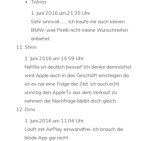
Tobias
1. Juni 2016 um 21:35 Uhr
Sehr sinnvoll……. Ich kaufe mir auch keinen
BMW, weil Pirelli nicht meine Wunschreifen
anbietet.
Stein
1. Juni 2016 um 10:59 Uhr
Netflix ist deutlich besser! Ich denke demnächst
wird Apple auch in das Geschäft einsteigen da
ist es nur eine Frage der Zeit. Ist auch echt
unnötig den AppleTv aus dem Verkauf zu
nehmen die Nachfrage bleibt doch gleich.
Dino
1. Juni 2016 um 11:04 Uhr
Läuft mit AirPlay einwandfrei. Ich brauch die
blöde App gar nicht