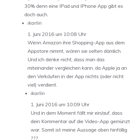
30% denn eine IPad und IPhone App gibt es
doch auch.
ikarlin
1. Juni 2016 um 10:08 Uhr
Wenn Amazon ihre Shopping-App aus dem
Appstore nimmt, wären sie selten dämlich.
Und ich denke nicht, dass man das
miteinander vergleichen kann, da Apple ja an
den Verkäufen in der App nichts (oder nicht
viel) verdient.
ikarlin
1. Juni 2016 um 10:09 Uhr
Und in dem Moment fällt mir ein/auf, dass
dein Kommentar auf die Video-App gemünzt
war. Somit ist meine Aussage oben hinfällig
???