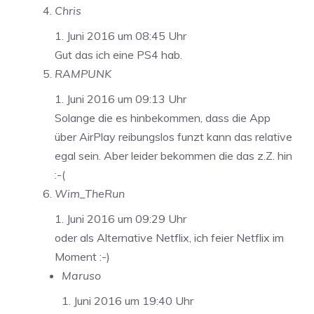
Chris
1. Juni 2016 um 08:45 Uhr
Gut das ich eine PS4 hab.
RAMPUNK
1. Juni 2016 um 09:13 Uhr
Solange die es hinbekommen, dass die App
über AirPlay reibungslos funzt kann das relative
egal sein. Aber leider bekommen die das z.Z. hin
:-(
Wim_TheRun
1. Juni 2016 um 09:29 Uhr
oder als Alternative Netflix, ich feier Netflix im
Moment :-)
Maruso
1. Juni 2016 um 19:40 Uhr