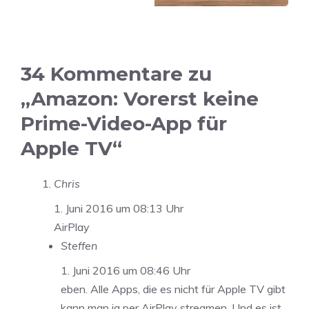
34 Kommentare zu
„Amazon: Vorerst keine
Prime-Video-App für
Apple TV“
Chris
1. Juni 2016 um 08:13 Uhr
AirPlay
Steffen
1. Juni 2016 um 08:46 Uhr
eben. Alle Apps, die es nicht für Apple TV gibt
kann man ja per AirPlay streamen. Und es ist