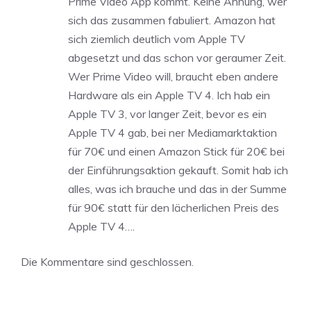
Prime Video App kommt. Keine Ahnung, wer
sich das zusammen fabuliert. Amazon hat
sich ziemlich deutlich vom Apple TV
abgesetzt und das schon vor geraumer Zeit.
Wer Prime Video will, braucht eben andere
Hardware als ein Apple TV 4. Ich hab ein
Apple TV 3, vor langer Zeit, bevor es ein
Apple TV 4 gab, bei ner Mediamarktaktion
für 70€ und einen Amazon Stick für 20€ bei
der Einführungsaktion gekauft. Somit hab ich
alles, was ich brauche und das in der Summe
für 90€ statt für den lächerlichen Preis des
Apple TV 4….
Die Kommentare sind geschlossen.