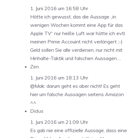
1. Juni 2016 um 16:58 Uhr
Hätte ich gewusst, das die Aussage „in
wenigen Wochen kommt eine App für das
Apple TV“ nur heiße Luft war hätte ich evtl.
meinen Prime Accouint nicht verlängert ;-)
Geld sollen Sie alle verdienen, nur nicht mit
Hinhalte-Taktik und falschen Aussagen….
Zen
1. Juni 2016 um 18:13 Uhr
@Mak: darum geht es aber nicht! Es geht
hier um falsche Aussagen seitens Amazon
^^
Didus
1. Juni 2016 um 21:09 Uhr
Es gab nie eine offizielle Aussage, dass eine