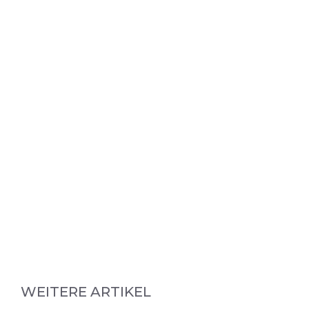
WEITERE ARTIKEL