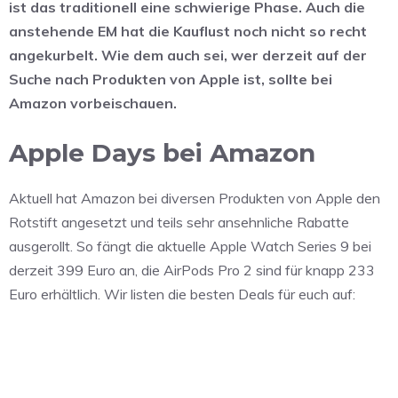
ist das traditionell eine schwierige Phase. Auch die
anstehende EM hat die Kauflust noch nicht so recht
angekurbelt. Wie dem auch sei, wer derzeit auf der
Suche nach Produkten von Apple ist, sollte bei
Amazon vorbeischauen.
Apple Days bei Amazon
Aktuell hat Amazon bei diversen Produkten von Apple den
Rotstift angesetzt und teils sehr ansehnliche Rabatte
ausgerollt. So fängt die aktuelle Apple Watch Series 9 bei
derzeit 399 Euro an, die AirPods Pro 2 sind für knapp 233
Euro erhältlich. Wir listen die besten Deals für euch auf: