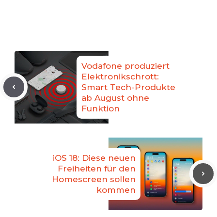
Vodafone produziert
Elektronikschrott:
Smart Tech-Produkte
ab August ohne
Funktion
iOS 18: Diese neuen
Freiheiten für den
Homescreen sollen
kommen