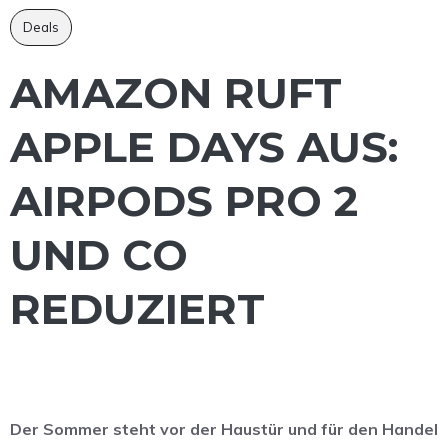
Deals
AMAZON RUFT
APPLE DAYS AUS:
AIRPODS PRO 2
UND CO
REDUZIERT
Der Sommer steht vor der Haustür und für den Handel