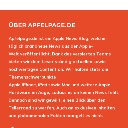
ÜBER APFELPAGE.DE
Apfelpage.de ist ein Apple News Blog, welcher
täglich brandneue News aus der Apple-
Welt veröffentlicht. Dank des versierten Teams
bieten wir dem Leser ständig aktuellen sowie
hochwertigen Content an. Wir halten stets die
Themenschwerpunkte
Apple
iPhone
,
iPad
sowie
Mac
und weitere Apple
Hardware im Auge, sodass es an keinen News fehlt.
Dennoch sind wir gewillt, einen Blick über den
Tellerrand zu werfen. Auch an exklusiven Inhalten
und phänomenalen Fakten mangelt es nicht.