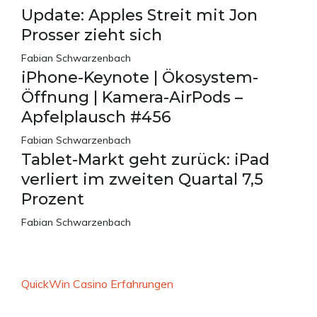
Update: Apples Streit mit Jon
Prosser zieht sich
Fabian Schwarzenbach
iPhone-Keynote | Ökosystem-
Öffnung | Kamera-AirPods –
Apfelplausch #456
Fabian Schwarzenbach
Tablet-Markt geht zurück: iPad
verliert im zweiten Quartal 7,5
Prozent
Fabian Schwarzenbach
QuickWin Casino Erfahrungen