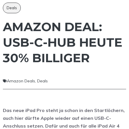
Deals
AMAZON DEAL:
USB-C-HUB HEUTE
30% BILLIGER
Amazon Deals
,
Deals
Das neue iPad Pro steht ja schon in den Startlöchern,
auch hier dürfte Apple wieder auf einen USB-C-
Anschluss setzen. Dafür und auch für alle iPad Air 4