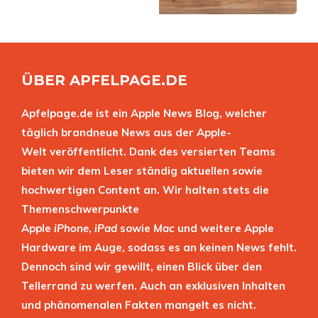
ÜBER APFELPAGE.DE
Apfelpage.de ist ein Apple News Blog, welcher
täglich brandneue News aus der Apple-
Welt veröffentlicht. Dank des versierten Teams
bieten wir dem Leser ständig aktuellen sowie
hochwertigen Content an. Wir halten stets die
Themenschwerpunkte
Apple
iPhone
,
iPad
sowie
Mac
und weitere Apple
Hardware im Auge, sodass es an keinen News fehlt.
Dennoch sind wir gewillt, einen Blick über den
Tellerrand zu werfen. Auch an exklusiven Inhalten
und phänomenalen Fakten mangelt es nicht.