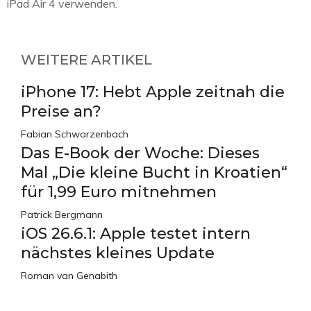
iPad Air 4 verwenden.
WEITERE ARTIKEL
iPhone 17: Hebt Apple zeitnah die
Preise an?
Fabian Schwarzenbach
Das E-Book der Woche: Dieses
Mal „Die kleine Bucht in Kroatien“
für 1,99 Euro mitnehmen
Patrick Bergmann
iOS 26.6.1: Apple testet intern
nächstes kleines Update
Roman van Genabith