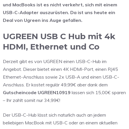
und MacBooks ist es nicht verkehrt, sich mit einem
USB-C-Adapter auszurüsten. Da ist uns heute ein
Deal von Ugreen ins Auge gefallen.
UGREEN USB C Hub mit 4k
HDMI, Ethernet und Co
Derzeit gibt es von UGREEN einen USB-C-Hub im
Angebot. Dieser bietet einen 4K HDMI-Port, einen RJ45
Ethernet-Anschluss sowie 2x USB-A und einen USB-C-
Anschluss. Er kostet regulär 49,99€ aber dank dem
Gutscheincode UGREEN10919
lassen sich 15,00€ sparen
– Ihr zahlt somit nur 34,99€!
Der USB-C-Hub lässt sich naturlich auch an jedem
beliebigen MacBook mit USB-C oder an einem aktuellen