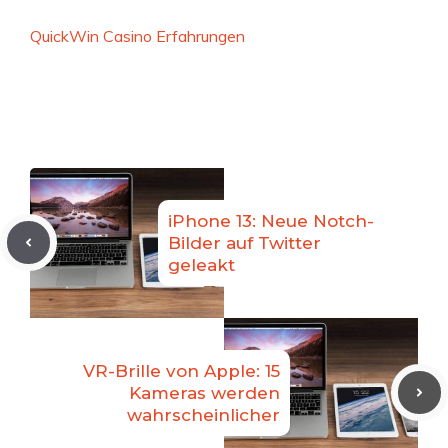
QuickWin Casino Erfahrungen
iPhone 13: Neue Notch-
Bilder auf Twitter
geleakt
VR-Brille von Apple: 15
Kameras werden
wahrscheinlicher