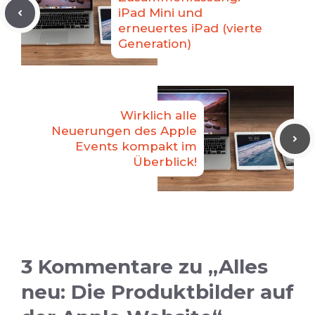
iPad Mini und
erneuertes iPad (vierte
Generation)
Wirklich alle
Neuerungen des Apple
Events kompakt im
Überblick!
3 Kommentare zu „Alles
neu: Die Produktbilder auf