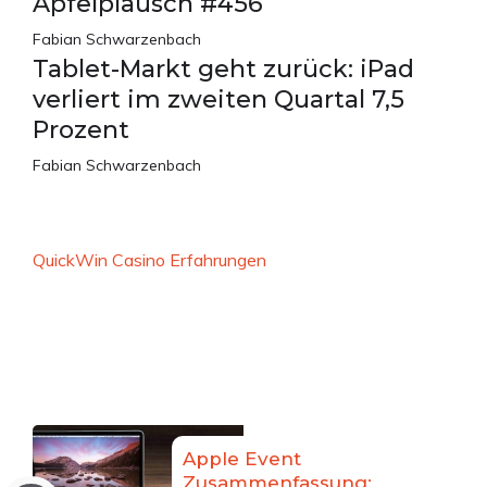
Apfelplausch #456
Fabian Schwarzenbach
Tablet-Markt geht zurück: iPad
verliert im zweiten Quartal 7,5
Prozent
Fabian Schwarzenbach
QuickWin Casino Erfahrungen
Apple Event
Zusammenfassung: