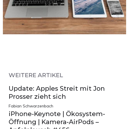
WEITERE ARTIKEL
Update: Apples Streit mit Jon
Prosser zieht sich
Fabian Schwarzenbach
iPhone-Keynote | Ökosystem-
Öffnung | Kamera-AirPods –