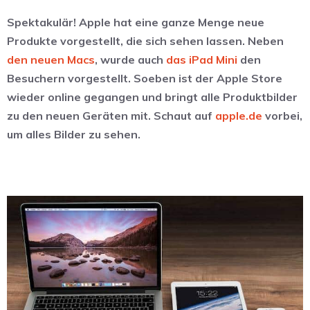
Spektakulär! Apple hat eine ganze Menge neue
Produkte vorgestellt, die sich sehen lassen. Neben
den neuen Macs
, wurde auch
das iPad Mini
den
Besuchern vorgestellt. Soeben ist der Apple Store
wieder online gegangen und bringt alle Produktbilder
zu den neuen Geräten mit. Schaut auf
apple.de
vorbei,
um alles Bilder zu sehen.