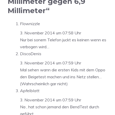
Millimeter gegen 6,9
Millimeter“
Flownizzle
3. November 2014 um 07:58 Uhr
Nur bei sonem Telefon juckt es keinen wenn es
verbogen wird…
DiscoDenis
3. November 2014 um 07:59 Uhr
Mal sehen wann die ersten Kids mit dem Oppo
den Beigetest machen und ins Netz stellen…
(Wahrscheinlich gar nicht)
Apfelblatt
3. November 2014 um 07:59 Uhr
Na , hat schon jemand den BendTest durch
geführt …..