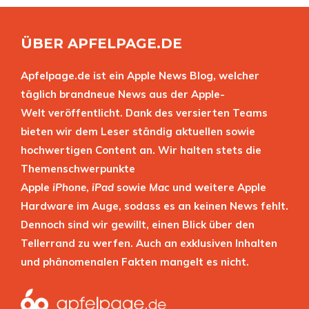
ÜBER APFELPAGE.DE
Apfelpage.de ist ein Apple News Blog, welcher
täglich brandneue News aus der Apple-
Welt veröffentlicht. Dank des versierten Teams
bieten wir dem Leser ständig aktuellen sowie
hochwertigen Content an. Wir halten stets die
Themenschwerpunkte
Apple
iPhone
,
iPad
sowie
Mac
und weitere Apple
Hardware im Auge, sodass es an keinen News fehlt.
Dennoch sind wir gewillt, einen Blick über den
Tellerrand zu werfen. Auch an exklusiven Inhalten
und phänomenalen Fakten mangelt es nicht.