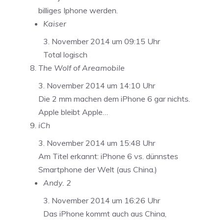
billiges Iphone werden.
Kaiser
3. November 2014 um 09:15 Uhr
Total logisch
The Wolf of Areamobile
3. November 2014 um 14:10 Uhr
Die 2 mm machen dem iPhone 6 gar nichts.
Apple bleibt Apple…
iCh
3. November 2014 um 15:48 Uhr
Am Titel erkannt: iPhone 6 vs. dünnstes
Smartphone der Welt (aus China.)
Andy. 2
3. November 2014 um 16:26 Uhr
Das iPhone kommt auch aus China,