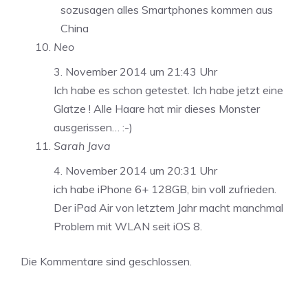
sozusagen alles Smartphones kommen aus
China
Neo
3. November 2014 um 21:43 Uhr
Ich habe es schon getestet. Ich habe jetzt eine
Glatze ! Alle Haare hat mir dieses Monster
ausgerissen… :-)
Sarah Java
4. November 2014 um 20:31 Uhr
ich habe iPhone 6+ 128GB, bin voll zufrieden.
Der iPad Air von letztem Jahr macht manchmal
Problem mit WLAN seit iOS 8.
Die Kommentare sind geschlossen.