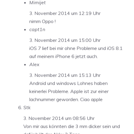
Mimijet
3. November 2014 um 12:19 Uhr
nimm Oppo !
capt1n
3. November 2014 um 15:00 Uhr
iOS 7 lief bei mir ohne Probleme und iOS 8.1
auf meinem iPhone 6 jetzt auch.
Alex
3. November 2014 um 15:13 Uhr
Android und windows Lohnes haben
keinerlei Probleme. Apple ist zur einer
lachnummer geworden. Ciao apple
Stk
3. November 2014 um 08:56 Uhr
Von mir aus könnten die 3 mm dicker sein und