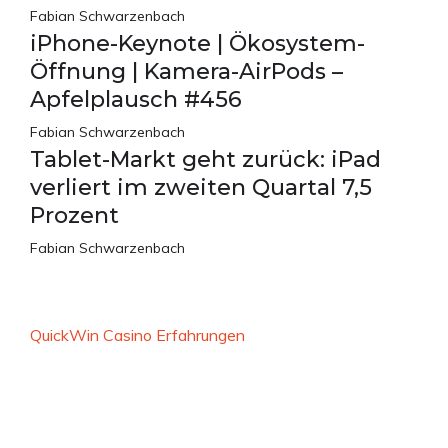
Fabian Schwarzenbach
iPhone-Keynote | Ökosystem-
Öffnung | Kamera-AirPods –
Apfelplausch #456
Fabian Schwarzenbach
Tablet-Markt geht zurück: iPad
verliert im zweiten Quartal 7,5
Prozent
Fabian Schwarzenbach
QuickWin Casino Erfahrungen