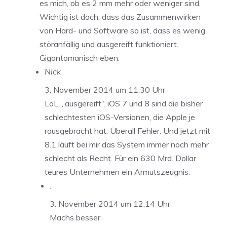
es mich, ob es 2 mm mehr oder weniger sind.
Wichtig ist doch, dass das Zusammenwirken
von Hard- und Software so ist, dass es wenig
störanfällig und ausgereift funktioniert.
Gigantomanisch eben.
Nick
3. November 2014 um 11:30 Uhr
LoL. „ausgereift“. iOS 7 und 8 sind die bisher
schlechtesten iOS-Versionen, die Apple je
rausgebracht hat. Überall Fehler. Und jetzt mit
8.1 läuft bei mir das System immer noch mehr
schlecht als Recht. Für ein 630 Mrd. Dollar
teures Unternehmen ein Armutszeugnis.
.
3. November 2014 um 12:14 Uhr
Machs besser