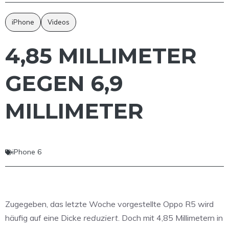
iPhone
Videos
4,85 MILLIMETER
GEGEN 6,9
MILLIMETER
iPhone 6
Zugegeben, das letzte Woche vorgestellte Oppo R5 wird
häufig auf eine Dicke
reduziert
. Doch mit 4,85 Millimetern in