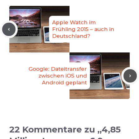
Apple Watch im
Frühling 2015 – auch in
Deutschland?
Google: Dateitransfer
zwischen iOS und
Android geplant
22 Kommentare zu „4,85