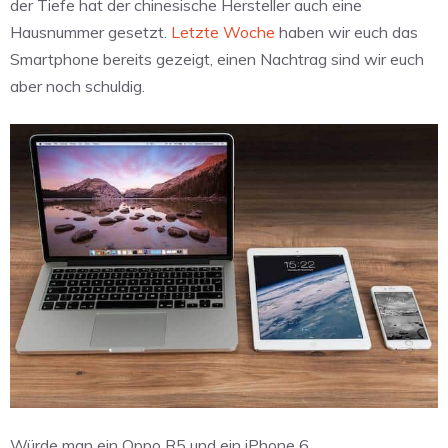
der Tiefe hat der chinesische Hersteller auch eine
Hausnummer gesetzt.
Letzte Woche
haben wir euch das
Smartphone bereits gezeigt, einen Nachtrag sind wir euch
aber noch schuldig.
Würde man ein Oppo R5 und ein iPhone 6