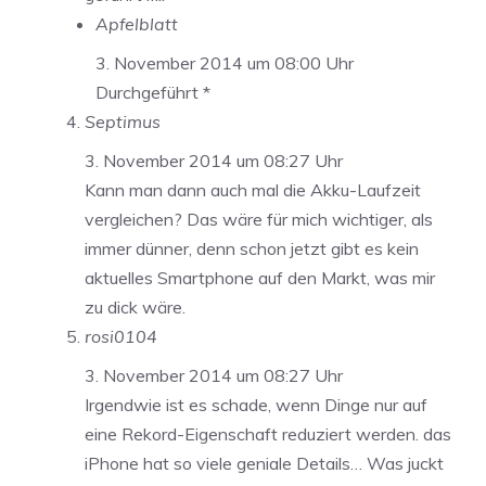
Apfelblatt
3. November 2014 um 08:00 Uhr
Durchgeführt *
Septimus
3. November 2014 um 08:27 Uhr
Kann man dann auch mal die Akku-Laufzeit
vergleichen? Das wäre für mich wichtiger, als
immer dünner, denn schon jetzt gibt es kein
aktuelles Smartphone auf den Markt, was mir
zu dick wäre.
rosi0104
3. November 2014 um 08:27 Uhr
Irgendwie ist es schade, wenn Dinge nur auf
eine Rekord-Eigenschaft reduziert werden. das
iPhone hat so viele geniale Details… Was juckt