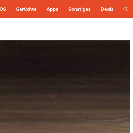
OS
Gerüchte
Apps
Sonstiges
Deals