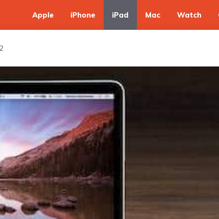
Apple
iPhone
iPad
Mac
Watch
 2