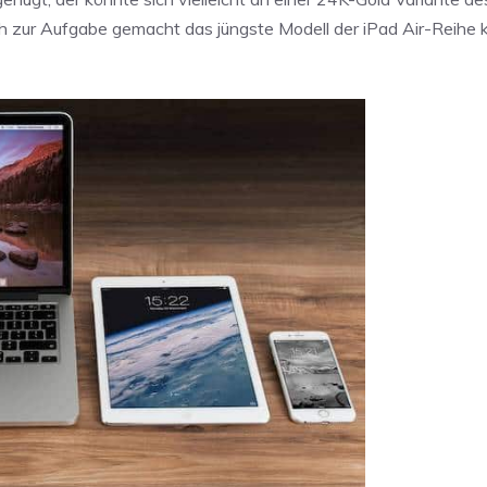
ich zur Aufgabe gemacht das jüngste Modell der iPad Air-Reihe 