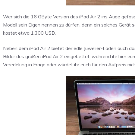
Wer sich die 16 GByte Version des iPad Air 2 ins Auge gefas
Modell sein Eigen nennen zu dürfen, denn ein solches Gerät s
kostet etwa 1.300 USD.
Neben dem iPad Air 2 bietet der edle Juwelier-Laden auch d
Bilder des großen iPad Air 2 eingebettet, während ihr hier eu
Veredelung in Frage oder würdet ihr euch für den Aufpreis nic