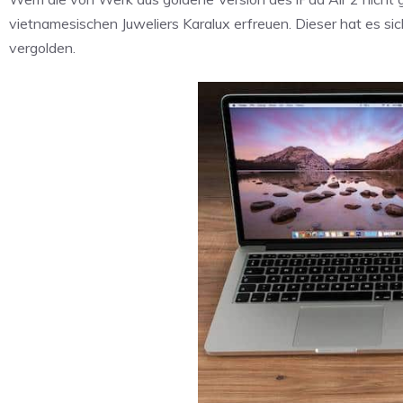
vietnamesischen Juweliers Karalux erfreuen. Dieser hat es s
vergolden.