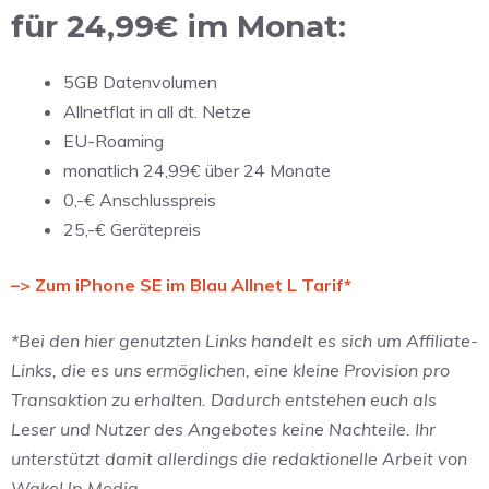
für 24,99€ im Monat:
5GB Datenvolumen
Allnetflat in all dt. Netze
EU-Roaming
monatlich 24,99€ über 24 Monate
0,-€ Anschlusspreis
25,-€ Gerätepreis
–> Zum iPhone SE im Blau Allnet L Tarif*
*Bei den hier genutzten Links handelt es sich um Affiliate-
Links, die es uns ermöglichen, eine kleine Provision pro
Transaktion zu erhalten. Dadurch entstehen euch als
Leser und Nutzer des Angebotes keine Nachteile. Ihr
unterstützt damit allerdings die redaktionelle Arbeit von
WakeUp Media.