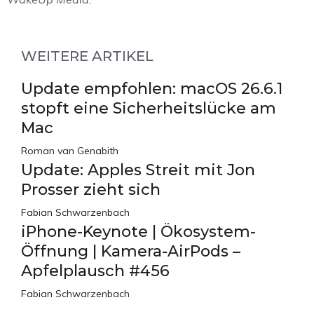
WEITERE ARTIKEL
Update empfohlen: macOS 26.6.1
stopft eine Sicherheitslücke am
Mac
Roman van Genabith
Update: Apples Streit mit Jon
Prosser zieht sich
Fabian Schwarzenbach
iPhone-Keynote | Ökosystem-
Öffnung | Kamera-AirPods –
Apfelplausch #456
Fabian Schwarzenbach