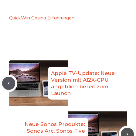
QuickWin Casino Erfahrungen
Apple TV-Update: Neue
Version mit A12X-CPU
angeblich bereit zum
Launch
Neue Sonos Produkte:
Sonos Arc, Sonos Five