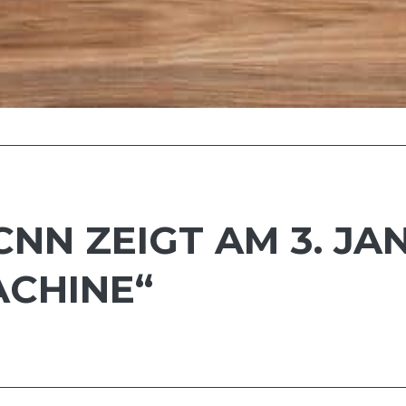
NN ZEIGT AM 3. JAN
ACHINE“