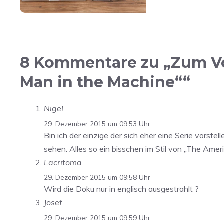
8 Kommentare zu „Zum Vor
Man in the Machine““
Nigel
29. Dezember 2015 um 09:53 Uhr
Bin ich der einzige der sich eher eine Serie vorst
sehen. Alles so ein bisschen im Stil von „The Ame
Lacritoma
29. Dezember 2015 um 09:58 Uhr
Wird die Doku nur in englisch ausgestrahlt ?
Josef
29. Dezember 2015 um 09:59 Uhr