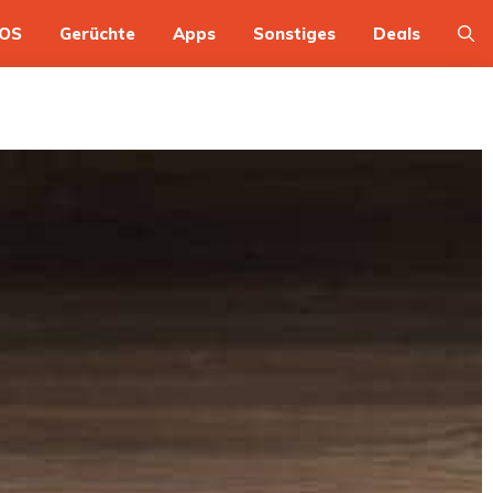
OS
Gerüchte
Apps
Sonstiges
Deals