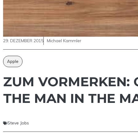
29. DEZEMBER 2015
Michael Kammler
Apple
ZUM VORMERKEN: C
THE MAN IN THE M
Steve Jobs