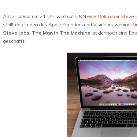
Am 3. Januar um 21 Uhr wird auf CNN
eine Doku über Steve J
stellt das Leben des Apple-Gründers und Visionärs weniger hero
Steve Jobs: The Man In The Machine
ist dennoch eine Emp
geschafft.