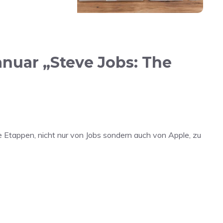
nuar „Steve Jobs: The
ne Etappen, nicht nur von Jobs sondern auch von Apple, zu