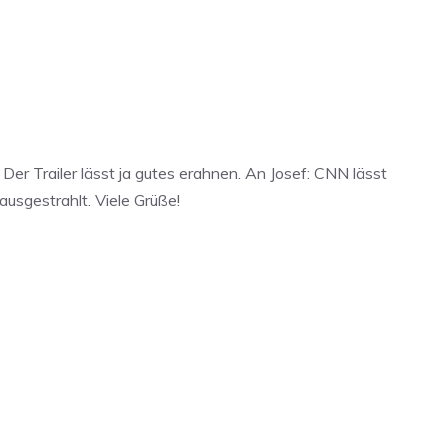
er Trailer lässt ja gutes erahnen. An Josef: CNN lässt
ausgestrahlt. Viele Grüße!