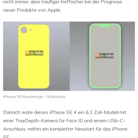
nicht immer, aber häufiger treffsicher bei der Prognose
neuer Produkte von Apple.
iPhone SE Renderings – 91Mobiles
Danach wäre dieses iPhone SE 4 ein 6,1 Zoll-Modell mit
einer TrueDepth-Kamera für Face ID und einem USb-C-
Anschluss, mithin ein kompletter Neustart für das iPhone
SE.