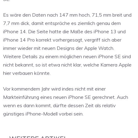
Es wäre den Daten nach 147 mm hoch, 71,5 mm breit und
7,7 mm dick, damit entspräche es ziemlich genau dem
iPhone 14. Die Seite hatte die Maße des iPhone 13 und
iPhone 14 Pro korrekt vorhergesagt, vergriff sich aber
immer wieder mit neuen Designs der Apple Watch.
Weitere Details zu einem möglichen neuen iPhone SE sind
nicht bekannt, so ist etwa nicht klar, welche Kamera Apple
hier verbauen könnte.
Vor kommendem Jahr wird indes nicht mit einer
Markteinführung eines neuen iPhone SE gerechnet. Auch
wenn es dann kommt, dürfte dessen Zeit als relativ
günstiges iPhone-Modell vorbei sein.