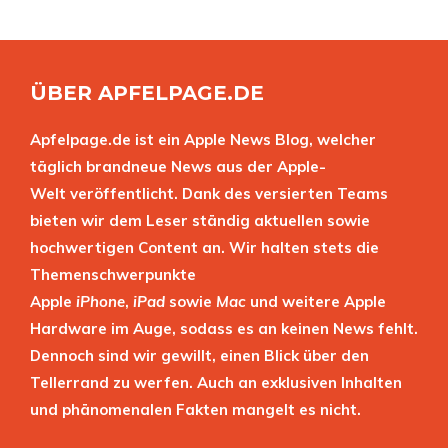
ÜBER APFELPAGE.DE
Apfelpage.de ist ein Apple News Blog, welcher
täglich brandneue News aus der Apple-
Welt veröffentlicht. Dank des versierten Teams
bieten wir dem Leser ständig aktuellen sowie
hochwertigen Content an. Wir halten stets die
Themenschwerpunkte
Apple
iPhone
,
iPad
sowie
Mac
und weitere Apple
Hardware im Auge, sodass es an keinen News fehlt.
Dennoch sind wir gewillt, einen Blick über den
Tellerrand zu werfen. Auch an exklusiven Inhalten
und phänomenalen Fakten mangelt es nicht.