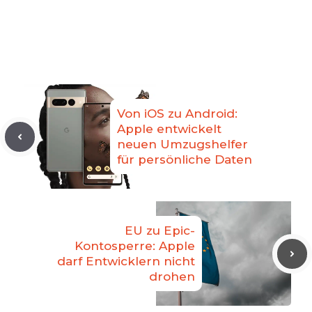
Von iOS zu Android:
Apple entwickelt
neuen Umzugshelfer
für persönliche Daten
EU zu Epic-
Kontosperre: Apple
darf Entwicklern nicht
drohen