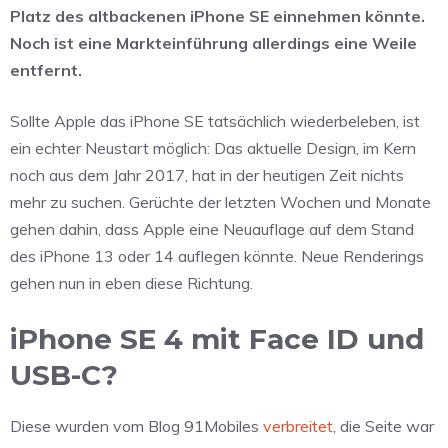
Platz des altbackenen iPhone SE einnehmen könnte.
Noch ist eine Markteinführung allerdings eine Weile
entfernt.
Sollte Apple das iPhone SE tatsächlich wiederbeleben, ist
ein echter Neustart möglich: Das aktuelle Design, im Kern
noch aus dem Jahr 2017, hat in der heutigen Zeit nichts
mehr zu suchen. Gerüchte der letzten Wochen und Monate
gehen dahin, dass Apple eine Neuauflage auf dem Stand
des iPhone 13 oder 14 auflegen könnte. Neue Renderings
gehen nun in eben diese Richtung.
iPhone SE 4 mit Face ID und
USB-C?
Diese wurden vom Blog 91Mobiles
verbreitet
, die Seite war