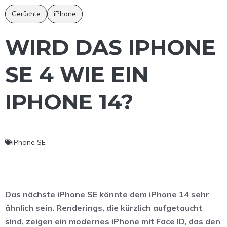
Gerüchte
iPhone
WIRD DAS IPHONE
SE 4 WIE EIN
IPHONE 14?
iPhone SE
Das nächste iPhone SE könnte dem iPhone 14 sehr
ähnlich sein. Renderings, die kürzlich aufgetaucht
sind, zeigen ein modernes iPhone mit Face ID, das den